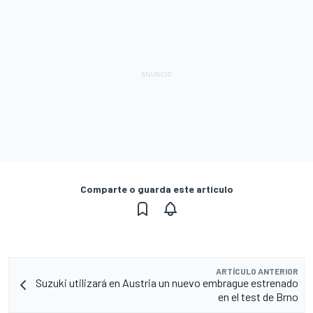
Comparte o guarda este artículo
ARTÍCULO ANTERIOR
Suzuki utilizará en Austria un nuevo embrague estrenado
en el test de Brno