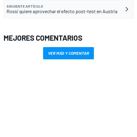
SIGUIENTE ARTÍCULO
Rossi quiere aprovechar el efecto post-test en Austria
MEJORES COMENTARIOS
VER MÁS Y COMENTAR