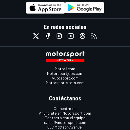
En redes sociales
Motor1.com
Motorsportjobs.com
Autosport.com
Motorsportstats.com
Contáctanos
Comentarios
Anúnciate en Motorsport.com
Contacta con el equipo
sales@motorsport.com
650 Madison Avenue,