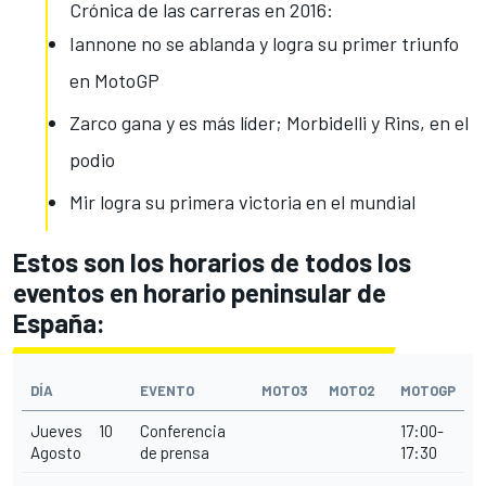
Crónica de las carreras en 2016:
Iannone no se ablanda y logra su primer triunfo
en MotoGP
Zarco gana y es más líder; Morbidelli y Rins, en el
podio
Mir logra su primera victoria en el mundial
Estos son los horarios de todos los
eventos en horario peninsular de
España:
DÍA
EVENTO
MOTO3
MOTO2
MOTOGP
Jueves 10
Conferencia
17:00-
Agosto
de prensa
17:30