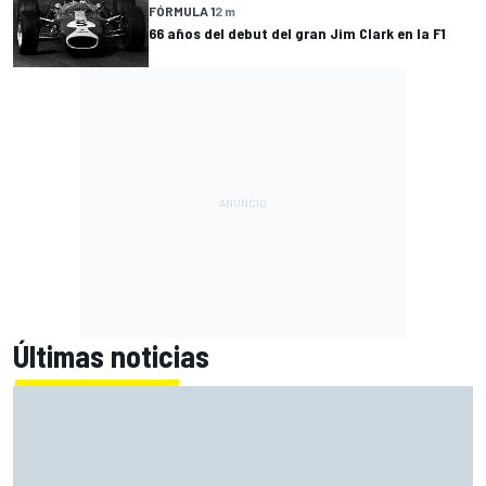
FÓRMULA 1
2 m
66 años del debut del gran Jim Clark en la F1
Últimas noticias