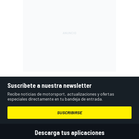
Suscríbete a nuestra newsletter
Recibe noticias de motorsport, actualizaciones y ofertas
especiales directamente en tu bandeja de entrada.
SUSCRIBIRSE
Descarga tus aplicaciones