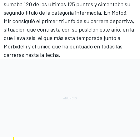
sumaba 120 de los últimos 125 puntos y cimentaba su
segundo título de la categoría intermedia. En
Moto3
,
Mir consiguió el primer triunfo de su carrera deportiva,
situación que contrasta con su posición este año, en la
que lleva seis, el que más esta temporada junto a
Morbidelli y el único que ha puntuado en todas las
carreras hasta la fecha.