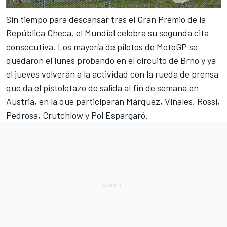
Sin tiempo para descansar tras el
Gran Premio de la
República Checa
, el Mundial celebra su segunda cita
consecutiva. Los mayoría de
pilotos de MotoGP se
quedaron el lunes probando en el circuito de Brno
y ya
el jueves volverán a la actividad con la rueda de prensa
que da el pistoletazo de salida al fin de semana en
Austria, en la que participarán Márquez, Viñales, Rossi,
Pedrosa, Crutchlow y Pol Espargaró.