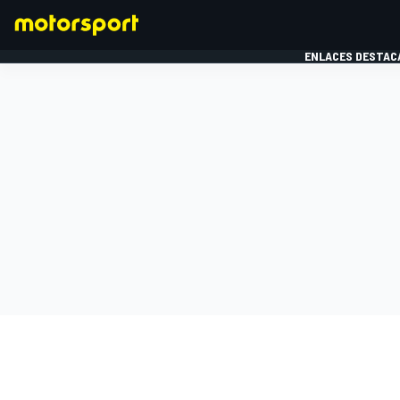
ENLACES DESTAC
FÓRMULA 1
MOTOG