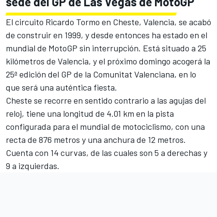
sede del GP de Las Vegas de MotoGP
El
circuito Ricardo Tormo en Cheste, Valencia
, se acabó
de construir en 1999, y desde entonces ha estado en el
mundial de MotoGP sin interrupción. Está situado a 25
kilómetros de Valencia, y el próximo domingo acogerá la
25ª edición del GP de la Comunitat Valenciana, en lo
que será una auténtica fiesta.
Cheste se recorre en sentido contrario a las agujas del
reloj, tiene una longitud de 4.01 km en la pista
configurada para el mundial de motociclismo, con una
recta de 876 metros y una anchura de 12 metros.
Cuenta con 14 curvas, de las cuales son 5 a derechas y
9 a izquierdas.