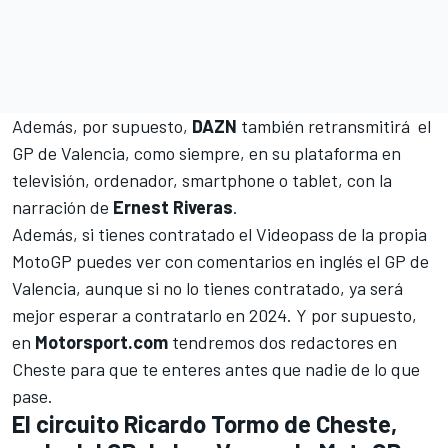
Además, por supuesto,
DAZN
también retransmitirá el
GP de Valencia, como siempre, en su plataforma en
televisión, ordenador, smartphone o tablet, con la
narración de
Ernest Riveras
.
Además, si tienes contratado el Videopass de la propia
MotoGP puedes ver con comentarios en inglés el GP de
Valencia, aunque si no lo tienes contratado, ya será
mejor esperar a contratarlo en 2024. Y por supuesto,
en
Motorsport.com
tendremos dos redactores en
Cheste para que te enteres antes que nadie de lo que
pase.
El circuito Ricardo Tormo de Cheste,