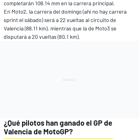
completarán 108.14 mm en la carrera principal.
En Moto2, la carrera del domingo (ahí no hay carrera
sprint el sábado) será a 22 vueltas al circuito de
Valencia (88.11 km), mientras que la de Moto3 se
disputará a 20 vueltas (80.1 km).
¿Qué pilotos han ganado el GP de
Valencia de MotoGP?