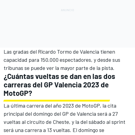
Las gradas del Ricardo Tormo de Valencia tienen
capacidad para 150.000 espectadores, y desde sus
tribunas se puede ver la mayor parte de la pista.
¿Cuántas vueltas se dan en las dos
carreras del GP Valencia 2023 de
MotoGP?
La última carrera del año 2023 de MotoGP, la cita
principal del domingo del GP de Valencia será a 27
vueltas al circuito de Cheste, y la del sábado al sprint
será una carrera a 13 vueltas. El domingo se