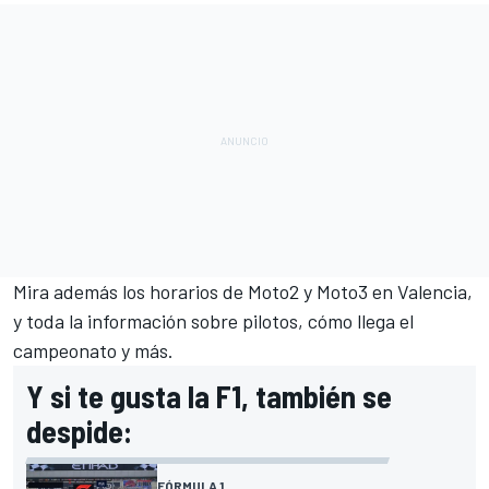
Mira además los horarios de
Moto2
y
Moto3
en Valencia,
y toda la información sobre pilotos, cómo llega el
campeonato y más.
Y si te gusta la F1, también se
despide:
FÓRMULA 1