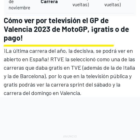
de
Carrera
vueltas)
vueltas)
noviembre
Cómo ver por televisión el GP de
Valencia 2023 de MotoGP, ¡gratis o de
pago!
¡La última carrera del año, la decisiva, se podrá ver en
abierto en España! RTVE la seleccionó como una de las
carreras que daba gratis en TVE (además de la de Italia
y la de Barcelona), por lo que en la televisión pública y
gratis podrás ver la carrera sprint del sábado y la
carrera del domingo en Valencia.