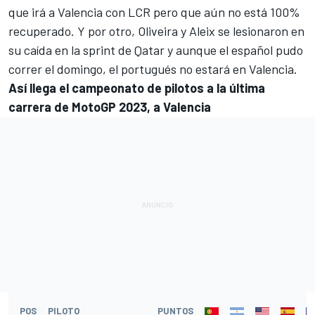
que irá a Valencia con LCR pero que aún no está 100%
recuperado. Y por otro,
Oliveira y Aleix se lesionaron en
su caída en la sprint de Qatar
y aunque el español pudo
correr el domingo, el portugués no estará en Valencia.
Así llega el campeonato de pilotos a la última
carrera de MotoGP 2023, a Valencia
POS
PILOTO
PUNTOS