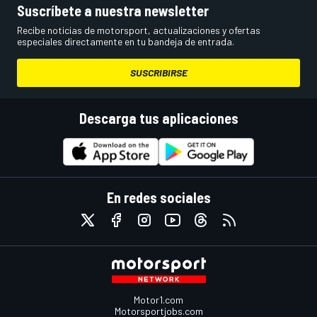
Suscríbete a nuestra newsletter
Recibe noticias de motorsport, actualizaciones y ofertas
especiales directamente en tu bandeja de entrada.
SUSCRIBIRSE
Descarga tus aplicaciones
En redes sociales
Motor1.com
Motorsportjobs.com