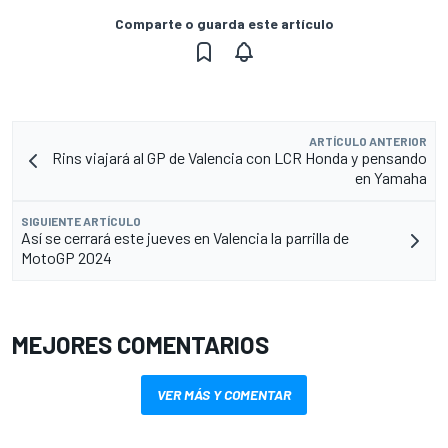
Comparte o guarda este artículo
ARTÍCULO ANTERIOR
Rins viajará al GP de Valencia con LCR Honda y pensando
en Yamaha
SIGUIENTE ARTÍCULO
Así se cerrará este jueves en Valencia la parrilla de
MotoGP 2024
MEJORES COMENTARIOS
VER MÁS Y COMENTAR