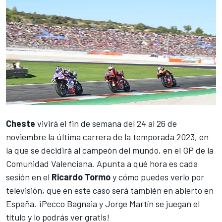
Cheste
vivirá el fin de semana del 24 al 26 de
noviembre la última carrera de la temporada 2023, en
la que se decidirá al campeón del mundo, en el
GP de la
Comunidad Valenciana
. Apunta a qué hora es cada
sesión en el
Ricardo Tormo
y cómo puedes verlo por
televisión, que en este caso será también en abierto en
España. ¡
Pecco Bagnaia
y
Jorge Martín
se juegan el
título y lo podrás ver gratis!