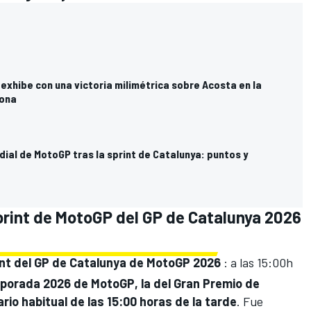
exhibe con una victoria milimétrica sobre Acosta en la
lona
dial de MotoGP tras la sprint de Catalunya: puntos y
sprint de MotoGP del GP de Catalunya 2026
rint del GP de Catalunya de MotoGP 2026
: a las 15:00h
emporada 2026 de
MotoGP
, la del Gran Premio de
rio habitual de las 15:00 horas de la tarde
. Fue