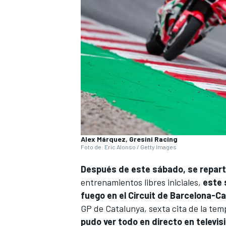
Alex Márquez, Gresini Racing
Foto de: Eric Alonso / Getty Images
Después de este sábado, se repart
entrenamientos libres iniciales,
este 
fuego en el Circuit de Barcelona-Cat
GP de Catalunya, sexta cita de la te
pudo ver todo en directo en televisi