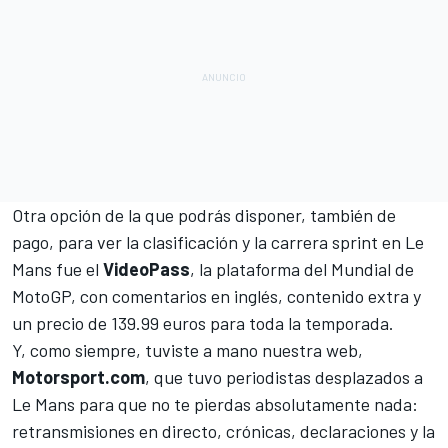
Otra opción de la que podrás disponer, también de
pago, para ver la clasificación y la carrera sprint en Le
Mans fue el
VideoPass
, la plataforma del Mundial de
MotoGP, con comentarios en inglés, contenido extra y
un precio de 139.99 euros para toda la temporada.
Y, como siempre, tuviste a mano nuestra web,
Motorsport.com
, que tuvo periodistas desplazados a
Le Mans para que no te pierdas absolutamente nada:
retransmisiones en directo, crónicas, declaraciones y la