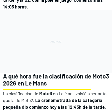
tarde, y la Q2, con la pole en juego, comenzó a las
14:05 horas.
A qué hora fue la clasificación de Moto3
2026 en Le Mans
La clasificación de
Moto3
en Le Mans volvió a ser antes
que la de Moto2.
La cronometrada de la categoría
pequeña dio comienzo hoy a las 12:45h de la tarde,