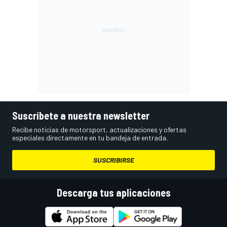
Suscríbete a nuestra newsletter
Recibe noticias de motorsport, actualizaciones y ofertas
especiales directamente en tu bandeja de entrada.
SUSCRIBIRSE
Descarga tus aplicaciones