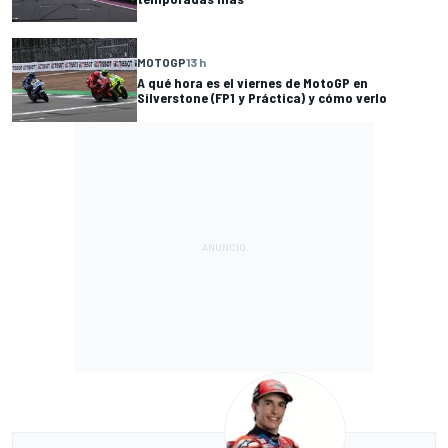
MOTOGP
13 h
A qué hora es el viernes de MotoGP en
Silverstone (FP1 y Práctica) y cómo verlo