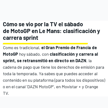
Cómo se vio por la TV el sábado
de MotoGP en Le Mans: clasificación y
carrera sprint
Como es tradicional,
el Gran Premio de Francia de
MotoGP
hoy sábado, con
clasificación y carrera al
sprint, se retransmitió en directo en DAZN
, la
cadena de pago que tiene los derechos de emisión para
toda la temporada. Ya sabes que puedes acceder al
contenido en su plataforma (para todos los dispositivos)
o en el canal 'DAZN MotoGP', en Movistar + y Orange
TV.