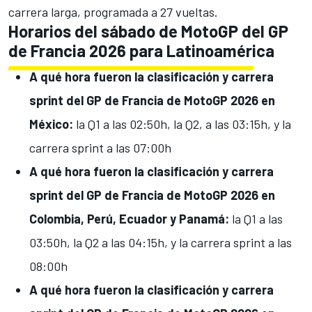
carrera larga, programada a 27 vueltas.
Horarios del sábado de MotoGP del GP
de Francia 2026 para Latinoamérica
A qué hora fueron la clasificación y carrera
sprint del GP de Francia de
MotoGP 2026 en
México:
la Q1 a las 02:50h, la Q2, a las 03:15h, y la
carrera sprint a las 07:00h
A qué hora fueron la clasificación y carrera
sprint del GP de Francia de MotoGP 2026 en
Colombia, Perú, Ecuador y Panamá:
la Q1 a las
03:50h, la Q2 a las 04:15h, y la carrera sprint a las
08:00h
A qué hora fueron la clasificación y carrera