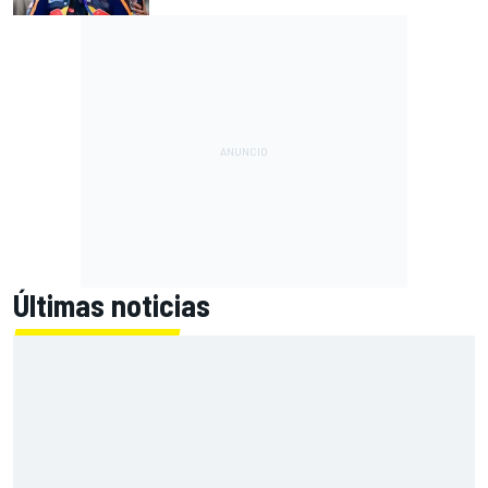
Últimas noticias