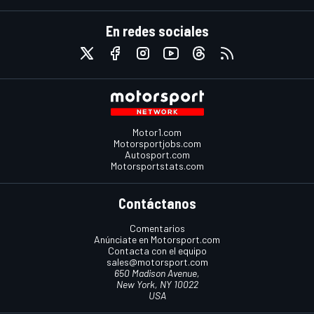
En redes sociales
Motor1.com
Motorsportjobs.com
Autosport.com
Motorsportstats.com
Contáctanos
Comentarios
Anúnciate en Motorsport.com
Contacta con el equipo
sales@motorsport.com
650 Madison Avenue,
New York, NY 10022
USA