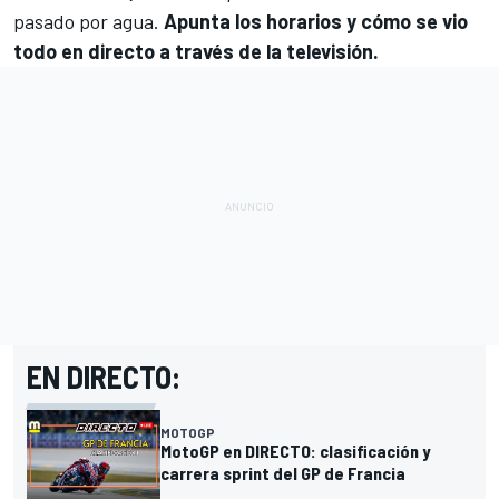
pasado por agua.
Apunta los horarios y cómo se vio
todo en directo a través de la televisión.
EN DIRECTO:
MOTOGP
MotoGP en DIRECTO: clasificación y
carrera sprint del GP de Francia