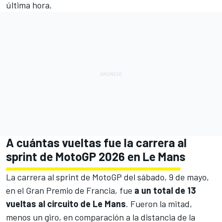
última hora.
A cuántas vueltas fue la carrera al
sprint de MotoGP 2026 en Le Mans
La carrera al sprint de MotoGP del sábado, 9 de mayo,
en el Gran Premio de Francia, fue
a un total de 13
vueltas al circuito de Le Mans
. Fueron la mitad,
menos un giro, en comparación a la distancia de la