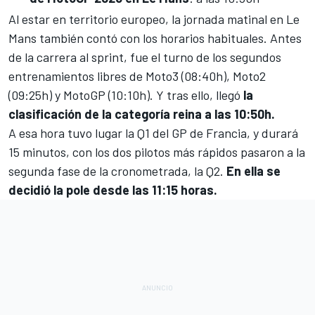
Al estar en territorio europeo, la jornada matinal en Le
Mans también contó con los horarios habituales. Antes
de la carrera al sprint, fue el turno de los segundos
entrenamientos libres de Moto3 (08:40h), Moto2
(09:25h) y MotoGP (10:10h). Y tras ello, llegó
la
clasificación de la categoría reina a las 10:50h.
A esa hora tuvo lugar la Q1 del GP de Francia, y durará
15 minutos, con los dos pilotos más rápidos pasaron a la
segunda fase de la cronometrada, la Q2.
En ella se
decidió la pole desde las 11:15 horas.