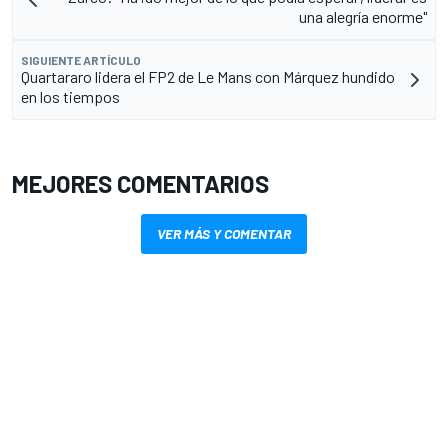
una alegría enorme"
SIGUIENTE ARTÍCULO
Quartararo lidera el FP2 de Le Mans con Márquez hundido
en los tiempos
MEJORES COMENTARIOS
VER MÁS Y COMENTAR