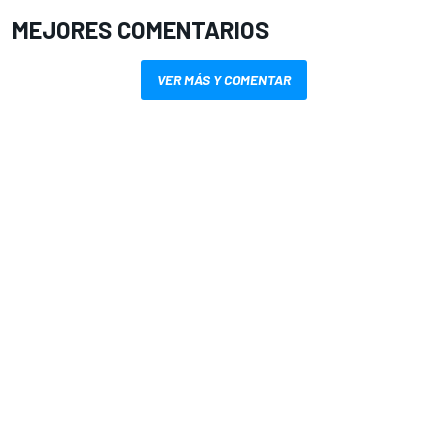
MEJORES COMENTARIOS
VER MÁS Y COMENTAR