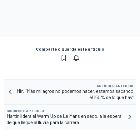
Comparte o guarda este artículo
ARTÍCULO ANTERIOR
Mir: "Más milagros no podemos hacer, estamos sacando
el 150% de lo que hay"
SIGUIENTE ARTÍCULO
Martín lidera el Warm Up de Le Mans en seco, a la espera
de que llegue al lluvia para la carrera