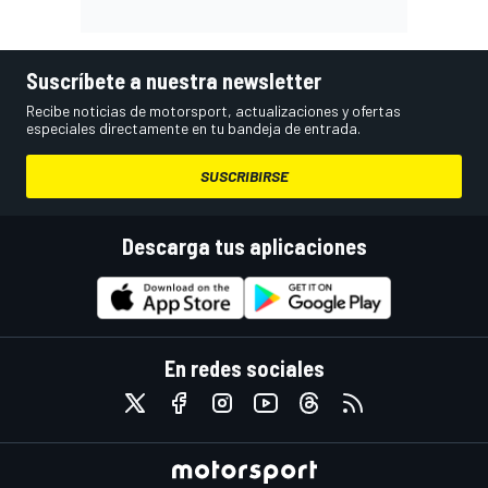
Suscríbete a nuestra newsletter
Recibe noticias de motorsport, actualizaciones y ofertas
especiales directamente en tu bandeja de entrada.
SUSCRIBIRSE
Descarga tus aplicaciones
En redes sociales