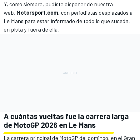
Y, como siempre, pudiste disponer de nuestra
web,
Motorsport.com
, con periodistas desplazados a
Le Mans para estar informado de todo lo que suceda,
en pista y fuera de ella.
A cuántas vueltas fue la carrera larga
de MotoGP 2026 en Le Mans
La carrera principal de MotoGP del domingo, en el Gran