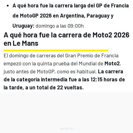
A qué hora fue la carrera larga del GP de Francia
de MotoGP 2026 en
Argentina, Paraguay y
Uruguay:
domingo a las 09:00h
A qué hora fue la carrera de Moto2 2026
en Le Mans
El domingo de carreras del Gran Premio de Francia
empezó con la quinta prueba del Mundial de
Moto2
,
justo antes de MotoGP, como es habitual.
La carrera
de la categoría intermedia fue a las 12:15 horas de
la tarde, a un total de 22 vueltas.