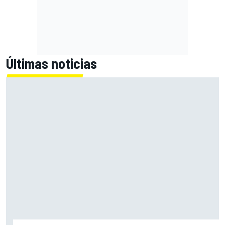
Últimas noticias