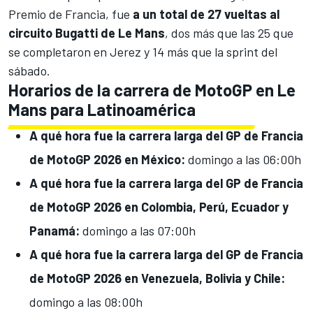
Premio de Francia, fue
a un total de 27 vueltas al
circuito Bugatti de Le Mans
, dos más que las 25 que
se completaron en Jerez y 14 más que la sprint del
sábado.
Horarios de la carrera de MotoGP en Le
Mans para Latinoamérica
A qué hora fue la carrera larga del GP de Francia
de
MotoGP 2026 en
México:
domingo a las 06:00h
A qué hora fue la carrera larga del GP de Francia
de MotoGP 2026 en Colombia, Perú, Ecuador y
Panamá:
domingo a las 07:00h
A qué hora fue la carrera larga del GP de Francia
de MotoGP 2026 en V
enezuela, Bolivia y Chile:
domingo a las 08:00h