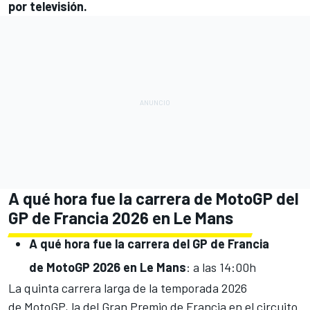
por televisión.
A qué hora fue la carrera de MotoGP del
GP de Francia 2026 en Le Mans
A qué hora fue la carrera del GP de Francia
de MotoGP 2026 en Le Mans
: a las 14:00h
La quinta carrera larga de la temporada 2026
de MotoGP, la del Gran Premio de Francia en el circuito