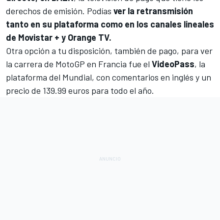
derechos de emisión. Podías
ver la retransmisión
tanto en su plataforma como en los canales lineales
de Movistar + y Orange TV.
Otra opción a tu disposición, también de pago, para ver
la carrera de MotoGP en Francia fue el
VideoPass
, la
plataforma del Mundial, con comentarios en inglés y un
precio de 139.99 euros para todo el año.