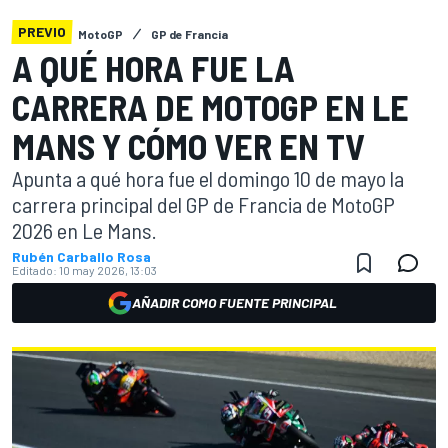
PREVIO
MotoGP
GP de Francia
A QUÉ HORA FUE LA
CARRERA DE MOTOGP EN LE
MANS Y CÓMO VER EN TV
Apunta a qué hora fue el domingo 10 de mayo la
carrera principal del GP de Francia de MotoGP
2026 en Le Mans.
Rubén Carballo Rosa
Editado:
10 may 2026, 13:03
AÑADIR COMO FUENTE PRINCIPAL