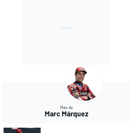
Más de
Marc Márquez