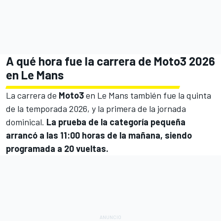
A qué hora fue la carrera de Moto3 2026
en Le Mans
La carrera de
Moto3
en Le Mans también fue la quinta
de la temporada 2026, y la primera de la jornada
dominical.
La prueba de la categoría pequeña
arrancó a las 11:00 horas de la mañana, siendo
programada a 20 vueltas.