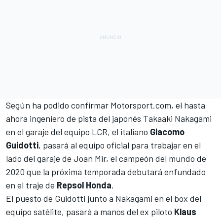
Según ha podido confirmar
Motorsport.com
, el hasta
ahora ingeniero de pista del japonés
Takaaki Nakagami
en el garaje del equipo LCR, el italiano
Giacomo
Guidotti
, pasará al equipo oficial para trabajar en el
lado del garaje de
Joan Mir
, el campeón del mundo de
2020 que la próxima temporada debutará enfundado
en el traje de
Repsol Honda
.
El puesto de Guidotti junto a Nakagami en el box del
equipo satélite, pasará a manos del ex piloto
Klaus