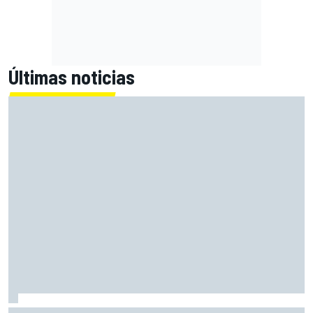
Últimas noticias