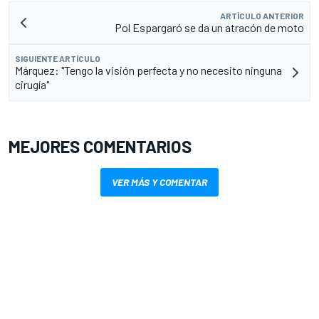
ARTÍCULO ANTERIOR
Pol Espargaró se da un atracón de moto
SIGUIENTE ARTÍCULO
Márquez: "Tengo la visión perfecta y no necesito ninguna
cirugía"
MEJORES COMENTARIOS
VER MÁS Y COMENTAR