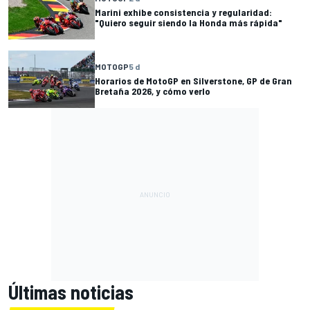
Marini exhibe consistencia y regularidad:
"Quiero seguir siendo la Honda más rápida"
MOTOGP
5 d
Horarios de MotoGP en Silverstone, GP de Gran
Bretaña 2026, y cómo verlo
Últimas noticias