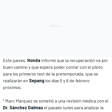
Este jueves,
Honda
informó que la recuperación va por
buen camino y que espera poder contar con el piloto
para los primeros test de la pretemporada, que se
realizarán en
Sepang
los días 5 y 6 de febrero
próximos.
" Marc Márquez se sometió a una revisión médica con el
Dr. Sánchez Dalmau
el pasado lunes para analizar la