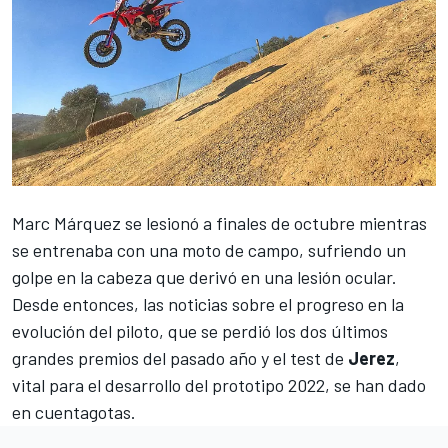
Marc Márquez
se lesionó a finales de octubre mientras
se entrenaba con una moto de campo,
sufriendo un
golpe en la cabeza que derivó en una lesión ocular
.
Desde entonces, las noticias sobre el progreso en la
evolución del piloto, que se perdió los dos últimos
grandes premios del pasado año y el test de
Jerez
,
vital para el desarrollo del prototipo 2022, se han dado
en cuentagotas.