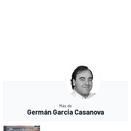
Más de
Germán Garcia Casanova