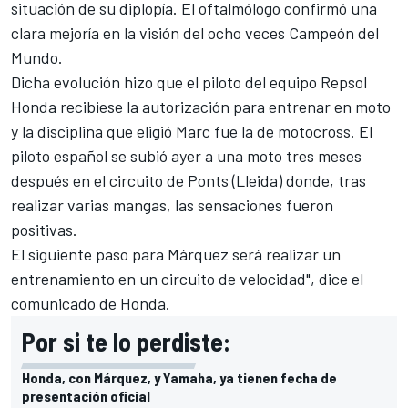
situación de su diplopía. El oftalmólogo confirmó una
clara mejoría en la visión del ocho veces Campeón del
Mundo.
Dicha evolución hizo que el piloto del equipo Repsol
Honda recibiese la autorización para entrenar en moto
y la disciplina que eligió Marc fue la de motocross. El
piloto español se subió ayer a una moto tres meses
después en el circuito de Ponts (Lleida) donde, tras
realizar varias mangas, las sensaciones fueron
positivas.
El siguiente paso para Márquez será realizar un
entrenamiento en un circuito de velocidad", dice el
comunicado de Honda.
Por si te lo perdiste:
Honda, con Márquez, y Yamaha, ya tienen fecha de
presentación oficial