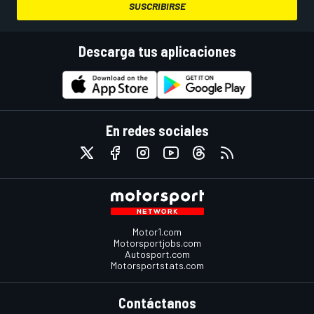
SUSCRIBIRSE
Descarga tus aplicaciones
En redes sociales
Motor1.com
Motorsportjobs.com
Autosport.com
Motorsportstats.com
Contáctanos