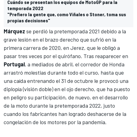
Cuándo se presentan los equipos de MotoGP para la
temporada 2022
"Prefiero la gente que, como Viñales o Stoner, toma sus
propias decisiones"
Márquez
se perdió la pretemporada 2021 debido a la
grave lesión en el brazo derecho que sufrió en la
primera carrera de 2020, en Jerez, que le obligó a
pasar tres veces por el quirófano. Tras reaparecer en
Portugal
, a mediados de abril, el corredor de Honda
arrastró molestias durante todo el curso, hasta que
una caída entrenando el 31 de octubre
le provocó una
diplopía (visión doble) en el ojo derecho
, que ha puesto
en peligro su participación, de nuevo, en el desarrollo
de la moto durante la pretemporada 2022, justo
cuando los fabricantes han logrado deshacerse de la
congelación de los motores por la pandemia.