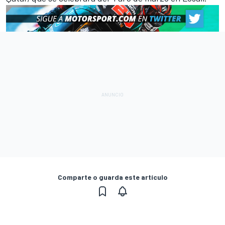
Comparte o guarda este artículo