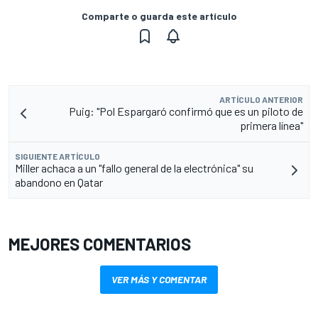
Comparte o guarda este artículo
ARTÍCULO ANTERIOR
Puig: "Pol Espargaró confirmó que es un piloto de
primera línea"
SIGUIENTE ARTÍCULO
Miller achaca a un "fallo general de la electrónica" su
abandono en Qatar
MEJORES COMENTARIOS
VER MÁS Y COMENTAR