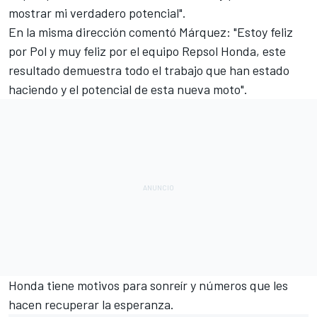
mostrar mi verdadero potencial".
En la misma dirección comentó
Márquez: "Estoy feliz
por Pol y muy feliz por el equipo Repsol Honda, este
resultado demuestra todo el trabajo que han estado
haciendo y el potencial de esta nueva moto".
Honda tiene motivos para sonreír y números que les
hacen recuperar la esperanza.