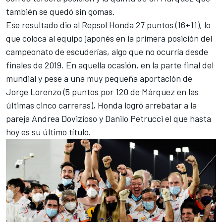
también se quedó sin gomas.
Ese resultado dio al
Repsol Honda
27 puntos (16+11), lo
que coloca al equipo japonés en la primera posición del
campeonato de escuderías, algo que no ocurría desde
finales de 2019. En aquella ocasión, en la parte final del
mundial y pese a una muy pequeña aportación de
Jorge Lorenzo
(5 puntos por 120 de Márquez en las
últimas cinco carreras), Honda logró arrebatar a la
pareja
Andrea Dovizioso
y
Danilo Petrucci
el que hasta
hoy es su último título.