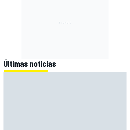
Últimas noticias