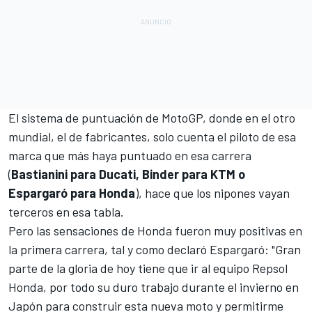
El sistema de puntuación de MotoGP, donde en el otro
mundial, el de fabricantes, solo cuenta el piloto de esa
marca que más haya puntuado en esa carrera
(
Bastianini para Ducati, Binder para KTM o
Espargaró para Honda
), hace que los nipones vayan
terceros en esa tabla.
Pero las sensaciones de Honda fueron muy positivas en
la primera carrera, tal y como declaró Espargaró: "Gran
parte de la gloria de hoy tiene que ir al equipo Repsol
Honda, por todo su duro trabajo durante el invierno en
Japón para construir esta nueva moto y permitirme