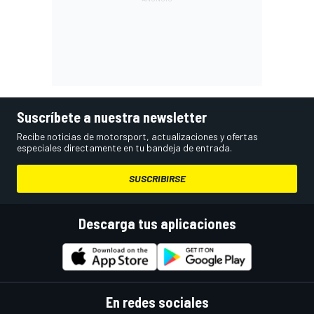
Suscríbete a nuestra newsletter
Recibe noticias de motorsport, actualizaciones y ofertas
especiales directamente en tu bandeja de entrada.
SUSCRIBIRSE
Descarga tus aplicaciones
En redes sociales