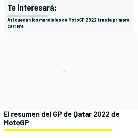
Te interesará:
Así quedan los mundiales de MotoGP 2022 tras la primera
carrera
El resumen del GP de Qatar 2022 de
MotoGP