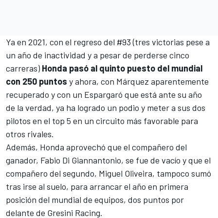
Ya en 2021, con el regreso del #93 (tres victorias pese a
un año de inactividad y a pesar de perderse cinco
carreras)
Honda pasó al quinto puesto del mundial
con 250 puntos
y ahora, con Márquez aparentemente
recuperado y con un Espargaró que está ante su año
de la verdad, ya ha logrado un podio y meter a sus dos
pilotos en el top 5 en un circuito más favorable para
otros rivales.
Además, Honda aprovechó que el compañero del
ganador,
Fabio Di Giannantonio
, se fue de vacío y que el
compañero del segundo,
Miguel Oliveira
, tampoco sumó
tras irse al suelo, para arrancar el año en primera
posición del mundial de equipos, dos puntos por
delante de
Gresini Racing
.