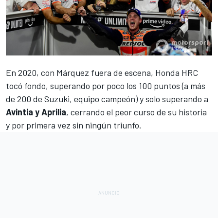
En 2020, con
Márquez fuera de escena, Honda HRC
tocó fondo
, superando por poco los 100 puntos (a más
de 200 de Suzuki, equipo campeón) y solo superando a
Avintia y Aprilia
, cerrando el peor curso de su historia
y por primera vez sin ningún triunfo.