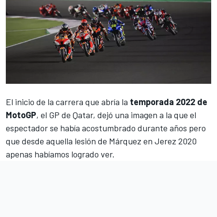
El inicio de la carrera que abría la
temporada 2022 de
MotoGP
, el
GP de Qatar
, dejó una imagen a la que el
espectador se había acostumbrado durante años pero
que desde aquella
lesión de Márquez en Jerez 2020
apenas habíamos logrado ver.