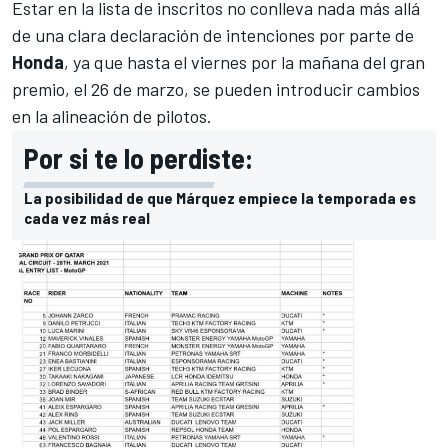
Estar en la lista de inscritos no conlleva nada más allá
de una clara declaración de intenciones por parte de
Honda
, ya que hasta el viernes por la mañana del gran
premio, el 26 de marzo, se pueden introducir cambios
en la alineación de pilotos.
Por si te lo perdiste:
La posibilidad de que Márquez empiece la temporada es
cada vez más real