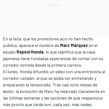
En la lista, que los promotores aún no han hecho
pública, aparece el nombre de
Marc Márquez
en el
equipo
Repsol Honda
, lo que significa que la casa
japonesa tiene fundadas esperanzas de contar con su
corredor estrella desde la primera carrera.
El lunes,
Honda difundió un vídeo con una entrevista al
corredor catalán
, al que se podía ver entrenando y
preparando la temporada. Tras casi ocho meses de
lesión, la evolución de Marc ha mejorado claramente en
las últimas semanas y
las opciones de que reaparezca
más pronto que tarde son, cada vez, más reales
.