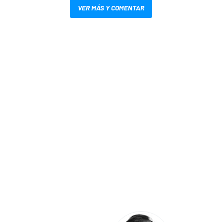
VER MÁS Y COMENTAR