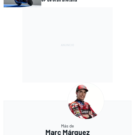
Más de
Marc Márquez