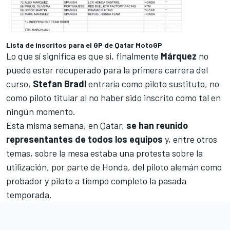
Lista de inscritos para el GP de Qatar MotoGP
Lo que sí significa es que si, finalmente
Márquez
no
puede estar recuperado para la primera carrera del
curso,
Stefan Bradl
entraría como piloto sustituto, no
como piloto titular al no haber sido inscrito como tal en
ningún momento.
Esta misma semana, en Qatar,
se han reunido
representantes de todos los equipos
y, entre otros
temas, sobre la mesa estaba una protesta sobre la
utilización, por parte de Honda, del piloto alemán como
probador y piloto a tiempo completo la pasada
temporada.