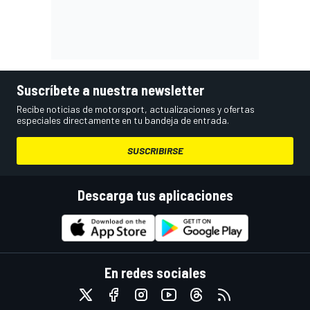
Suscríbete a nuestra newsletter
Recibe noticias de motorsport, actualizaciones y ofertas
especiales directamente en tu bandeja de entrada.
SUSCRIBIRSE
Descarga tus aplicaciones
En redes sociales