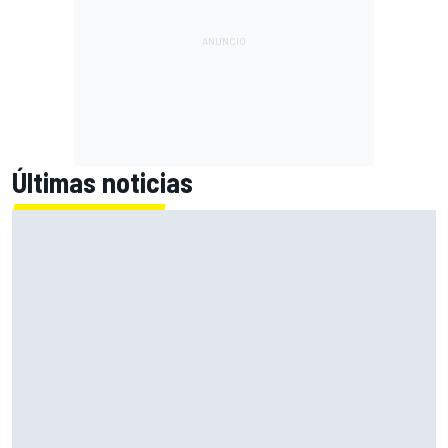
Últimas noticias