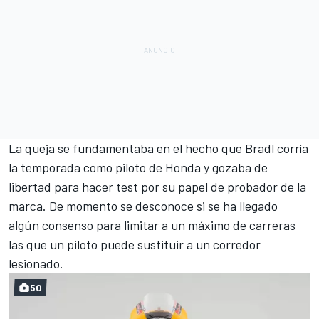
La queja se fundamentaba en el hecho que Bradl corría
la temporada como piloto de Honda y gozaba de
libertad para hacer test por su papel de probador de la
marca. De momento se desconoce si se ha llegado
algún consenso para limitar a un máximo de carreras
las que un piloto puede sustituir a un corredor
lesionado.
50