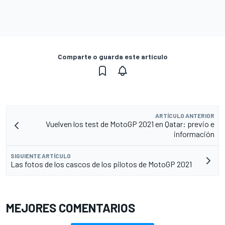
Comparte o guarda este artículo
ARTÍCULO ANTERIOR
Vuelven los test de MotoGP 2021 en Qatar: previo e
información
SIGUIENTE ARTÍCULO
Las fotos de los cascos de los pilotos de MotoGP 2021
MEJORES COMENTARIOS