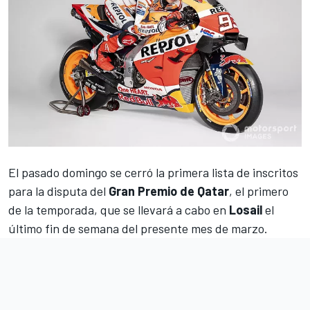
El pasado domingo se cerró la primera lista de inscritos
para la disputa del
Gran Premio de Qatar
, el primero
de la temporada, que se llevará a cabo en
Losail
el
último fin de semana del presente mes de marzo.