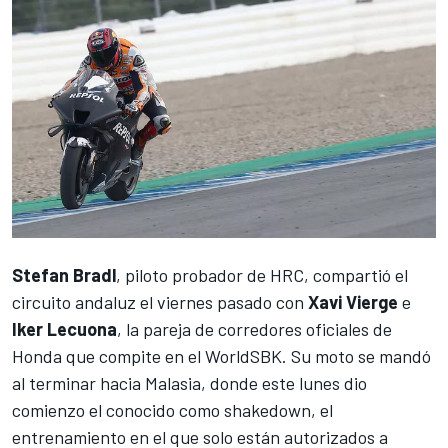
Stefan Bradl
, piloto probador de HRC,
compartió el
circuito andaluz el viernes pasado
con
Xavi Vierge
e
Iker Lecuona
, la pareja de corredores oficiales de
Honda que compite en el WorldSBK. Su moto se mandó
al terminar hacia Malasia, donde este lunes dio
comienzo el conocido como shakedown, el
entrenamiento en el que solo están autorizados a