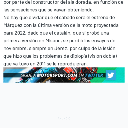
por parte del constructor del ala dorada, en función de
las sensaciones que se vayan obteniendo.
No hay que olvidar que el sábado será el estreno de
Márquez con la última versión de la moto proyectada
para 2022, dado que el catalán, que sí probó una
primera versión en Misano, se perdió los ensayos de
noviembre, siempre en Jerez, por culpa de la lesión
que hizo que los problemas de diplopía (visión doble)
que ya tuvo en 2011 se le reprodujeran.