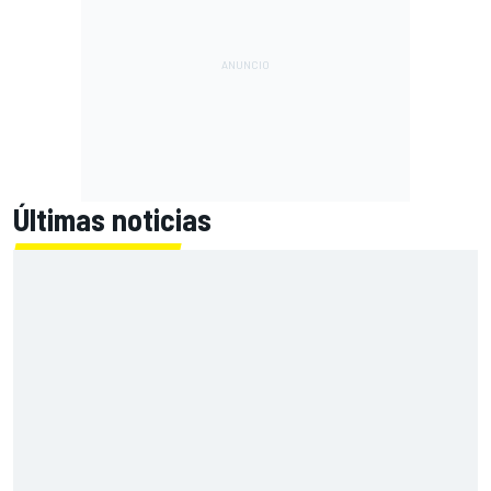
Últimas noticias