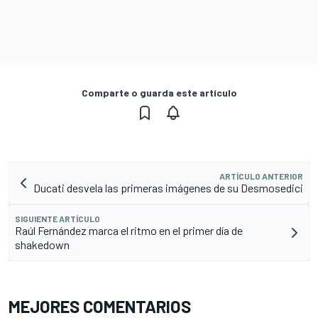
Comparte o guarda este artículo
ARTÍCULO ANTERIOR
Ducati desvela las primeras imágenes de su Desmosedici
SIGUIENTE ARTÍCULO
Raúl Fernández marca el ritmo en el primer día de
shakedown
MEJORES COMENTARIOS