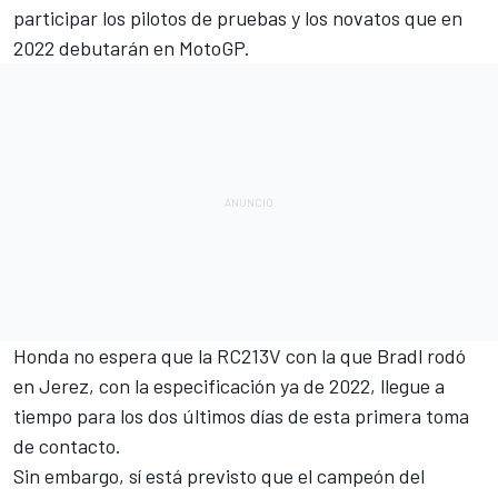
participar los pilotos de pruebas y los novatos que en
2022 debutarán en MotoGP.
Honda no espera que la RC213V con la que Bradl rodó
en Jerez, con la especificación ya de 2022, llegue a
tiempo para los dos últimos días de esta primera toma
de contacto.
Sin embargo, sí está previsto que el campeón del