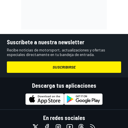
Suscríbete a nuestra newsletter
Recibe noticias de motorsport, actualizaciones y ofertas
especiales directamente en tu bandeja de entrada.
SUSCRIBIRSE
Descarga tus aplicaciones
En redes sociales