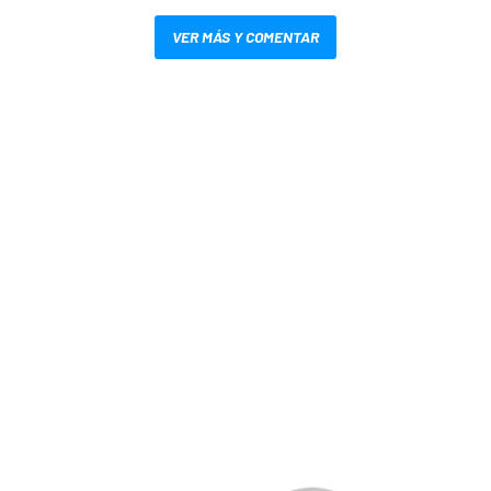
VER MÁS Y COMENTAR