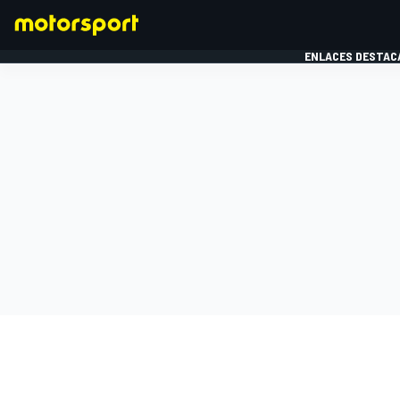
ENLACES DESTAC
FÓRMULA 1
MOTOG