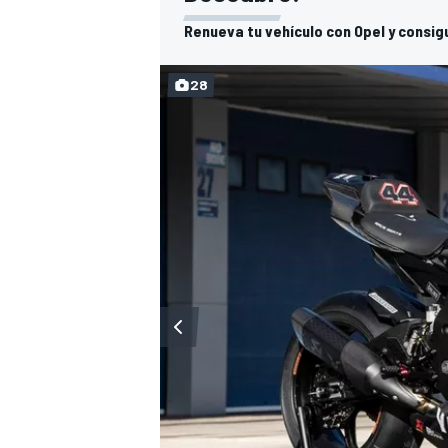
Renueva tu vehículo con Opel y consig
28