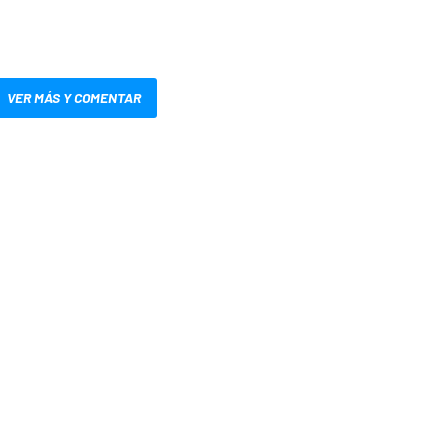
VER MÁS Y COMENTAR