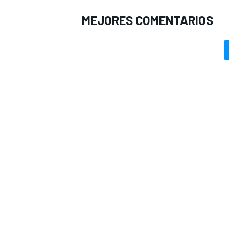
MEJORES COMENTARIOS