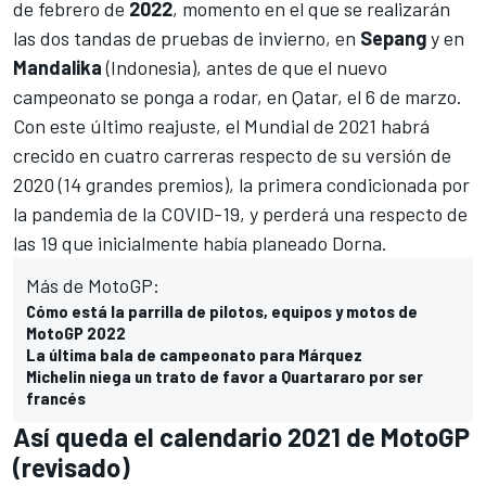
de febrero de
2022
, momento en el que se realizarán
las dos tandas de pruebas de invierno, en
Sepang
y en
Mandalika
(Indonesia), antes de que
el nuevo
campeonato se ponga a rodar, en Qatar, el 6 de marzo
.
Con este último reajuste, el Mundial de 2021 habrá
crecido en cuatro carreras respecto de su versión de
2020 (14 grandes premios), la primera condicionada por
la pandemia de la COVID-19, y perderá una respecto de
las 19 que inicialmente había planeado Dorna.
Más de MotoGP:
Cómo está la parrilla de pilotos, equipos y motos de
MotoGP 2022
La última bala de campeonato para Márquez
Michelin niega un trato de favor a Quartararo por ser
francés
Así queda el calendario 2021 de MotoGP
(revisado)