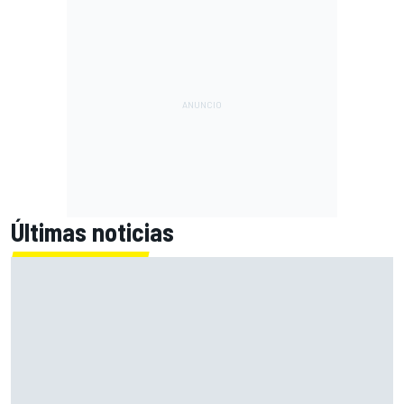
Últimas noticias