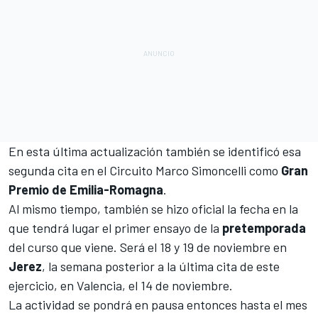
En esta última actualización también se identificó esa
segunda cita en el Circuito Marco Simoncelli como
Gran
Premio de Emilia-Romagna
.
Al mismo tiempo, también se hizo oficial la fecha en la
que tendrá lugar el primer ensayo de la
pretemporada
del curso que viene. Será el 18 y 19 de noviembre en
Jerez
, la semana posterior a la última cita de este
ejercicio, en Valencia, el 14 de noviembre.
La actividad se pondrá en pausa entonces hasta el mes