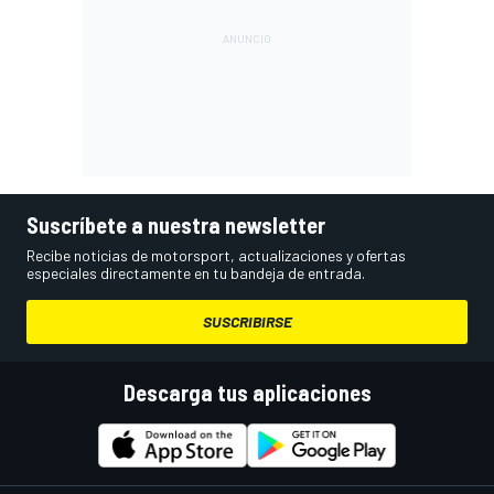
Suscríbete a nuestra newsletter
Recibe noticias de motorsport, actualizaciones y ofertas
especiales directamente en tu bandeja de entrada.
SUSCRIBIRSE
Descarga tus aplicaciones