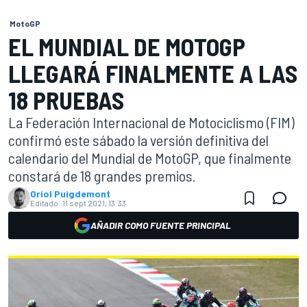
MotoGP
EL MUNDIAL DE MOTOGP
LLEGARÁ FINALMENTE A LAS
18 PRUEBAS
La Federación Internacional de Motociclismo (FIM)
confirmó este sábado la versión definitiva del
calendario del Mundial de MotoGP, que finalmente
constará de 18 grandes premios.
Oriol Puigdemont
Editado:
11 sept 2021, 13:33
AÑADIR COMO FUENTE PRINCIPAL