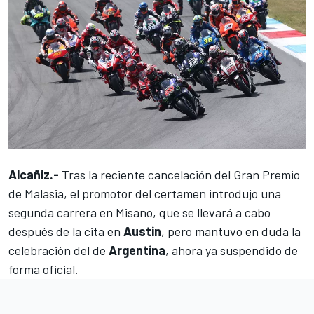
Alcañiz.-
Tras la reciente
cancelación del Gran Premio
de Malasia
, el promotor del certamen introdujo una
segunda carrera en
Misano
, que se llevará a cabo
después de la cita en
Austin
, pero mantuvo en duda la
celebración del de
Argentina
, ahora ya suspendido de
forma oficial.