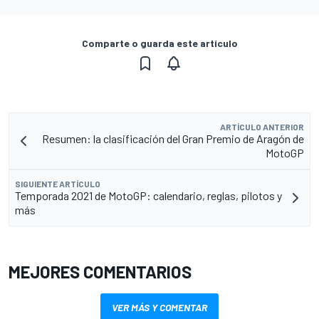
Comparte o guarda este artículo
ARTÍCULO ANTERIOR
Resumen: la clasificación del Gran Premio de Aragón de
MotoGP
SIGUIENTE ARTÍCULO
Temporada 2021 de MotoGP: calendario, reglas, pilotos y
más
MEJORES COMENTARIOS
VER MÁS Y COMENTAR