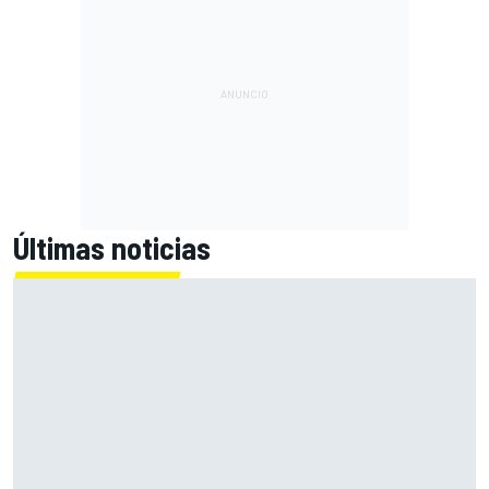
Últimas noticias