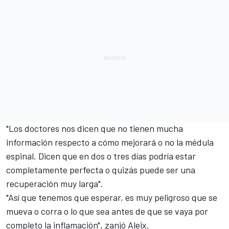
"Los doctores nos dicen que no tienen mucha
información respecto a cómo mejorará o no la médula
espinal. Dicen que en dos o tres días podría estar
completamente perfecta o quizás puede ser una
recuperación muy larga".
"Así que tenemos que esperar, es muy peligroso que se
mueva o corra o lo que sea antes de que se vaya por
completo la inflamación", zanjó Aleix.