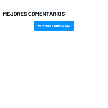
MEJORES COMENTARIOS
VER MÁS Y COMENTAR