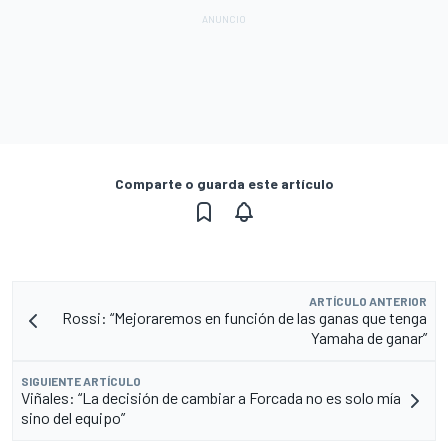
Comparte o guarda este artículo
ARTÍCULO ANTERIOR
Rossi: “Mejoraremos en función de las ganas que tenga
Yamaha de ganar”
SIGUIENTE ARTÍCULO
Viñales: “La decisión de cambiar a Forcada no es solo mía
sino del equipo”