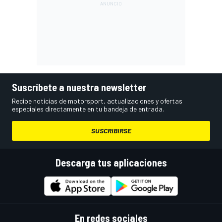
Suscríbete a nuestra newsletter
Recibe noticias de motorsport, actualizaciones y ofertas
especiales directamente en tu bandeja de entrada.
SUSCRIBIRSE
Descarga tus aplicaciones
En redes sociales