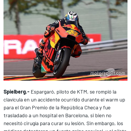
Spielberg.-
Espargaró, piloto de KTM, se rompió la
clavícula en un accidente ocurrido durante el warm up
para el Gran Premio de la República Checa y fue
trasladado a un hospital en Barcelona, si bien no
necesitó cirugía para curar su lesión. Sin embargo, los