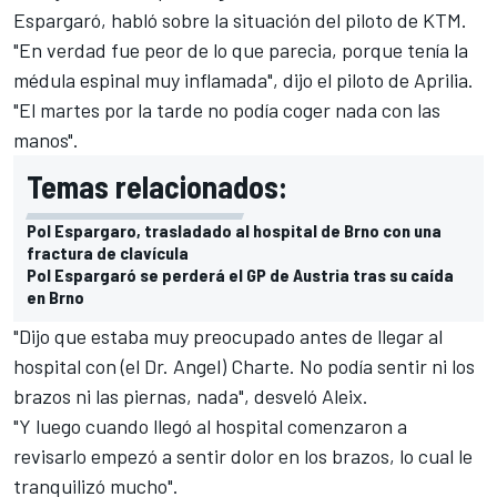
Espargaró, habló sobre la situación del piloto de KTM.
"En verdad fue peor de lo que parecia, porque tenía la
médula espinal muy inflamada", dijo el piloto de Aprilia.
"El martes por la tarde no podía coger nada con las
manos".
Temas relacionados:
Pol Espargaro, trasladado al hospital de Brno con una
fractura de clavícula
Pol Espargaró se perderá el GP de Austria tras su caída
en Brno
"Dijo que estaba muy preocupado antes de llegar al
hospital con (el Dr. Angel) Charte. No podía sentir ni los
brazos ni las piernas, nada", desveló Aleix.
"Y luego cuando llegó al hospital comenzaron a
revisarlo empezó a sentir dolor en los brazos, lo cual le
tranquilizó mucho".