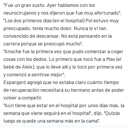
"Fue un gran susto. Ayer hablamos con los
neurocirujanos y nos dijeron que fue muy afortunado".
"Los dos primeros días (en el hospital) Pol estuvo muy
preocupado, tenía mucho dolor. Nunca lo vi tan
convencido de descansar. No está pensando en la
carrera porque se preocupó mucho".
"Anoche fue la primera vez que pudo comenzar a coger
cosas con los dedos. Lo primero que tocó fue a Max (el
bebé de Aleix), que lo llevé allí y lo tocó por primera vez
y comenzó a sentirse mejor".
Espargaró agregó que no estaba claro cuánto tiempo
de recuperación necesitará su hermano antes de poder
volver a competir.
"Aún tiene que estar en el hospital por unos días más, la
semana que viene seguirá en el hospital", dijo. "Quizás
luego se quede una semana más en la cama".