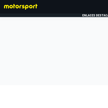
ENLACES DESTAC
FÓRMULA 1
MOTOG