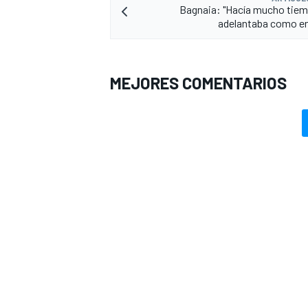
Bagnaia: "Hacía mucho tie
adelantaba como en
MEJORES COMENTARIOS