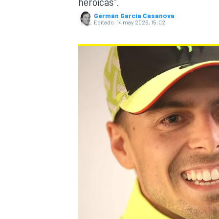
heroicas".
Germán Garcia Casanova
Editado:
14 may 2026, 15:02