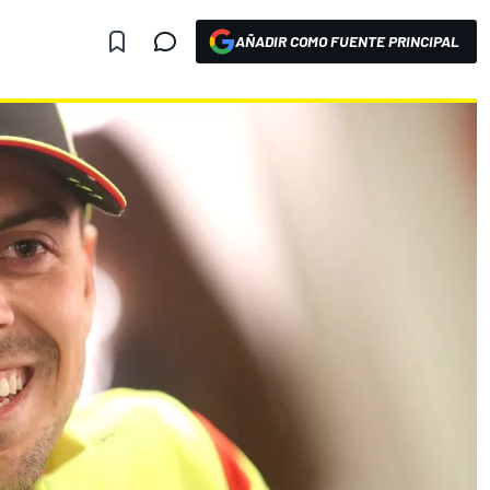
AÑADIR COMO FUENTE PRINCIPAL