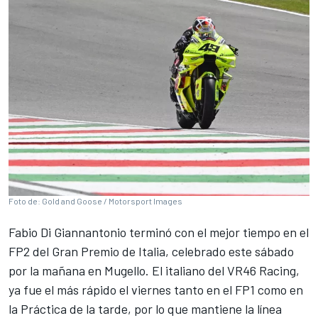
Foto de: Gold and Goose / Motorsport Images
Fabio Di Giannantonio
terminó con el mejor tiempo en el
FP2 del Gran Premio de Italia, celebrado este sábado
por la mañana en Mugello. El italiano del
VR46
Racing,
ya fue el más rápido el viernes tanto en el FP1 como en
la Práctica de la tarde, por lo que mantiene la línea