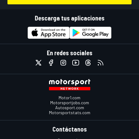
Descarga tus aplicaciones
En redes sociales
Motor1.com
Motorsportjobs.com
Autosport.com
Motorsportstats.com
Contáctanos