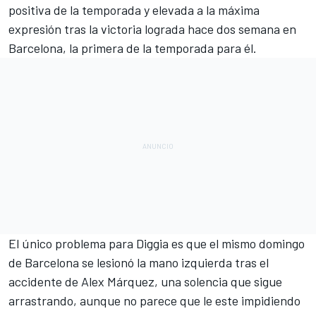
positiva de la temporada y elevada a la máxima
expresión tras la victoria lograda hace dos semana en
Barcelona, la primera de la temporada para él.
El único problema para Diggia es que el mismo domingo
de Barcelona se lesionó la mano izquierda tras el
accidente de
Alex Márquez
, una solencia que sigue
arrastrando, aunque no parece que le este impidiendo