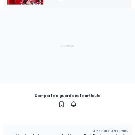
Comparte o guarda este artículo
ARTÍCULO ANTERIOR