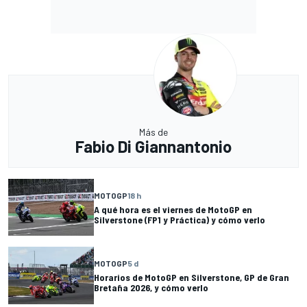
Más de
Fabio Di Giannantonio
MOTOGP
18 h
A qué hora es el viernes de MotoGP en
Silverstone (FP1 y Práctica) y cómo verlo
MOTOGP
5 d
Horarios de MotoGP en Silverstone, GP de Gran
Bretaña 2026, y cómo verlo