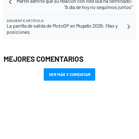
Martín admite que su relación con Red Bull ha terminado:
"A día de hoy no seguimos juntos"
SIGUIENTE ARTÍCULO
La parrilla de salida de MotoGP en Mugello 2026: filas y
posiciones
MEJORES COMENTARIOS
VER MÁS Y COMENTAR