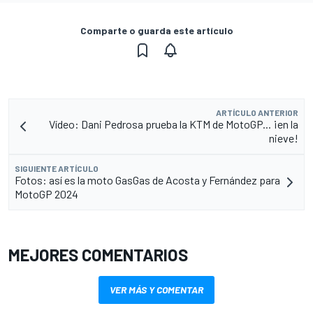
Comparte o guarda este artículo
ARTÍCULO ANTERIOR
Vídeo: Dani Pedrosa prueba la KTM de MotoGP... ¡en la
nieve!
SIGUIENTE ARTÍCULO
Fotos: así es la moto GasGas de Acosta y Fernández para
MotoGP 2024
MEJORES COMENTARIOS
VER MÁS Y COMENTAR