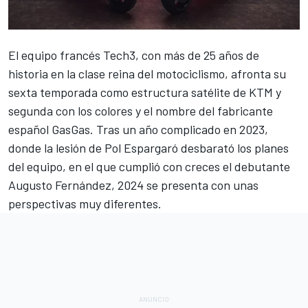
El equipo francés
Tech3
, con más de 25 años de
historia en la clase reina del motociclismo, afronta su
sexta temporada como estructura satélite de KTM y
segunda con los colores y el nombre del fabricante
español GasGas. Tras un año complicado en 2023,
donde la lesión de
Pol Espargaró
desbarató los planes
del equipo, en el que cumplió con creces el debutante
Augusto Fernández
, 2024 se presenta con unas
perspectivas muy diferentes.