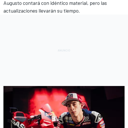
Augusto contará con idéntico material, pero las
actualizaciones llevarán su tiempo.