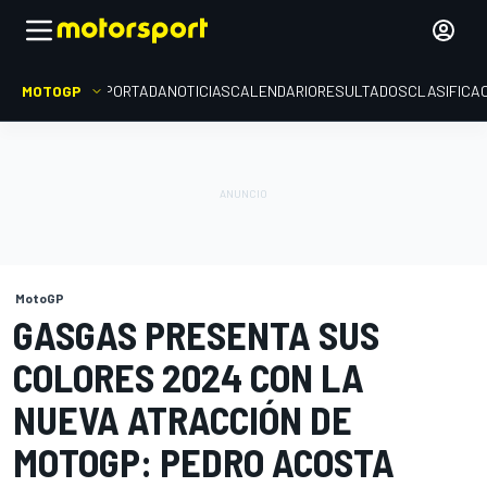
MOTOGP
PORTADA
NOTICIAS
CALENDARIO
RESULTADOS
CLASIFICA
MotoGP
GASGAS PRESENTA SUS
COLORES 2024 CON LA
NUEVA ATRACCIÓN DE
MOTOGP: PEDRO ACOSTA