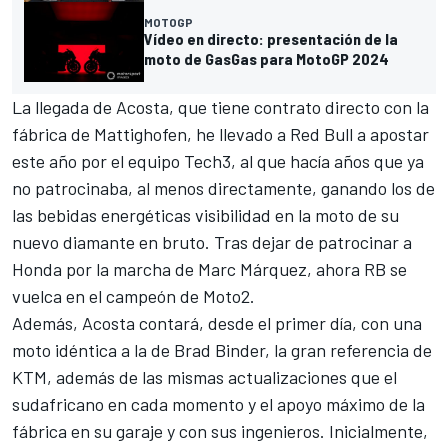
MOTOGP
Vídeo en directo: presentación de la
moto de GasGas para MotoGP 2024
La llegada de Acosta, que tiene contrato directo con la
fábrica de Mattighofen, he llevado a Red Bull a apostar
este año por el equipo Tech3, al que hacía años que ya
no patrocinaba, al menos directamente, ganando los de
las bebidas energéticas visibilidad en la moto de su
nuevo diamante en bruto. Tras dejar de patrocinar a
Honda por la marcha de
Marc Márquez
, ahora RB se
vuelca en el campeón de Moto2.
Además, Acosta contará, desde el primer día, con una
moto idéntica a la de
Brad Binder
, la gran referencia de
KTM, además de las mismas actualizaciones que el
sudafricano en cada momento y el apoyo máximo de la
fábrica en su garaje y con sus ingenieros. Inicialmente,