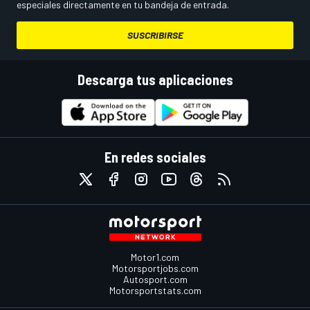
especiales directamente en tu bandeja de entrada.
SUSCRIBIRSE
Descarga tus aplicaciones
En redes sociales
Motor1.com
Motorsportjobs.com
Autosport.com
Motorsportstats.com