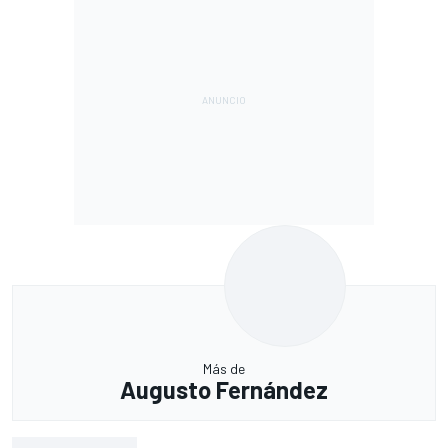
Más de
Augusto Fernández