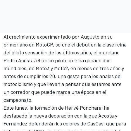
Al crecimiento experimentado por Augusto en su
primer año en MotoGP, se une el debut en la clase reina
del piloto sensación de los últimos años, el murciano
Pedro Acosta
, el único piloto que ha ganado dos
mundiales, de Moto3 y Moto2, en menos de tres años y
antes de cumplir los 20, una gesta para los anales del
motociclismo y que llevan a pensar que estamos ante
un corredor que puede marca una época en el
campeonato.
Este lunes, la formación de Hervé Poncharal ha
destapado la nueva decoración con la que Acosta y
Fernández defenderán los colores de GasGas, que para