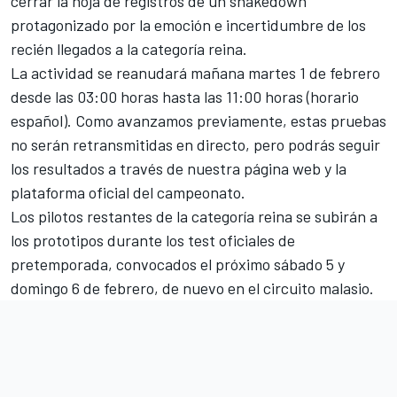
cerrar la hoja de registros de un shakedown
protagonizado por la emoción e incertidumbre de los
recién llegados a la categoría reina.
La actividad se reanudará mañana martes 1 de febrero
desde las 03:00 horas hasta las 11:00 horas (horario
español). Como avanzamos previamente, estas pruebas
no serán retransmitidas en directo, pero podrás seguir
los resultados a través de
nuestra página web
y la
plataforma oficial del campeonato.
Los pilotos restantes de la categoría reina se subirán a
los prototipos durante los test oficiales de
pretemporada, convocados el próximo sábado 5 y
domingo 6 de febrero, de nuevo en el circuito malasio.