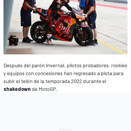
Después del parón invernal, pilotos probadores, rookies
y equipos con concesiones han regresado a pista para
subir el telón de la temporada 2022 durante el
shakedown
de MotoGP.