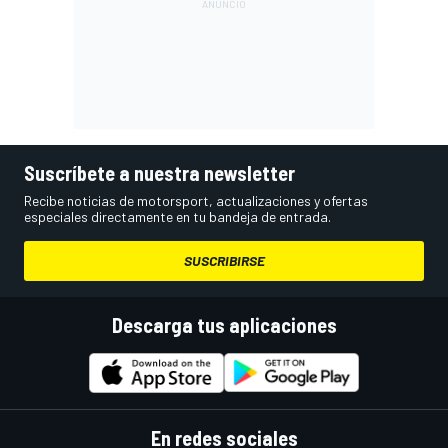
Suscríbete a nuestra newsletter
Recibe noticias de motorsport, actualizaciones y ofertas
especiales directamente en tu bandeja de entrada.
SUSCRIBIRSE
Descarga tus aplicaciones
En redes sociales