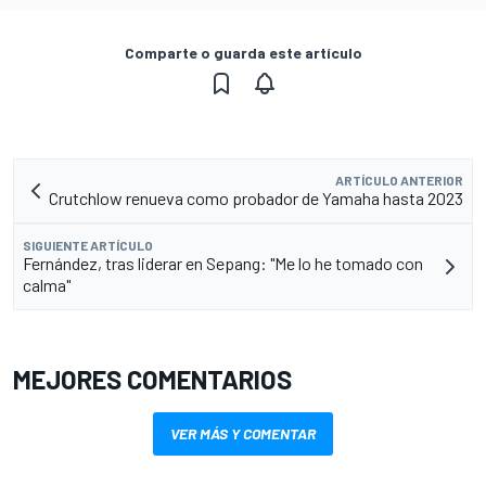
Comparte o guarda este artículo
ARTÍCULO ANTERIOR
Crutchlow renueva como probador de Yamaha hasta 2023
SIGUIENTE ARTÍCULO
Fernández, tras liderar en Sepang: "Me lo he tomado con
calma"
MEJORES COMENTARIOS
VER MÁS Y COMENTAR