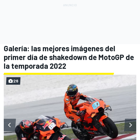
Galería: las mejores imágenes del
primer día de shakedown de MotoGP de
la temporada 2022
26