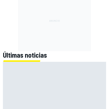
Últimas noticias