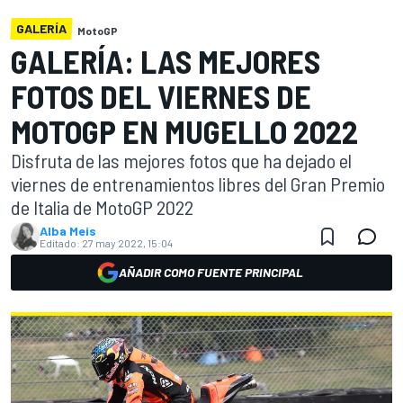
GALERÍA
MotoGP
GALERÍA: LAS MEJORES
FOTOS DEL VIERNES DE
MOTOGP EN MUGELLO 2022
Disfruta de las mejores fotos que ha dejado el
viernes de entrenamientos libres del Gran Premio
de Italia de MotoGP 2022
Alba Meis
Editado:
27 may 2022, 15:04
AÑADIR COMO FUENTE PRINCIPAL