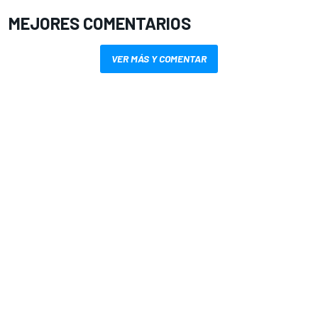
MEJORES COMENTARIOS
VER MÁS Y COMENTAR