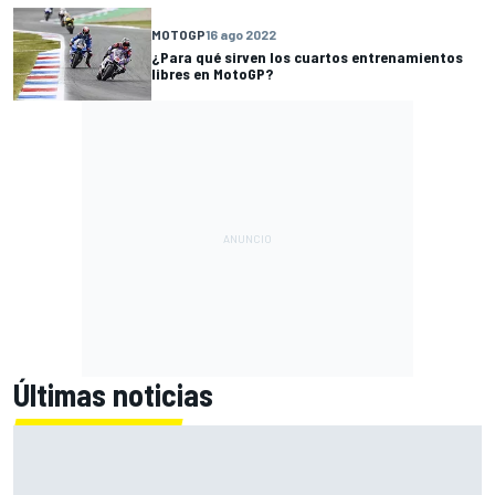
MOTOGP
16 ago 2022
¿Para qué sirven los cuartos entrenamientos
libres en MotoGP?
Últimas noticias