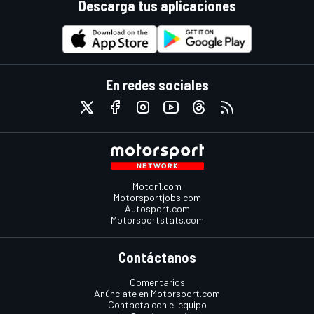
Descarga tus aplicaciones
En redes sociales
Motor1.com
Motorsportjobs.com
Autosport.com
Motorsportstats.com
Contáctanos
Comentarios
Anúnciate en Motorsport.com
Contacta con el equipo