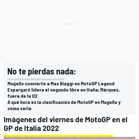
No te pierdas nada:
Mugello convierte a Max Biaggi en MotoGP Legend
Espargaró lidera el segundo libre en Italia; Márquez,
fuera de la Q2
A qué hora es la clasificación de MotoGP en Mugello y
cómo verla
Imágenes del viernes de MotoGP en el
GP de Italia 2022