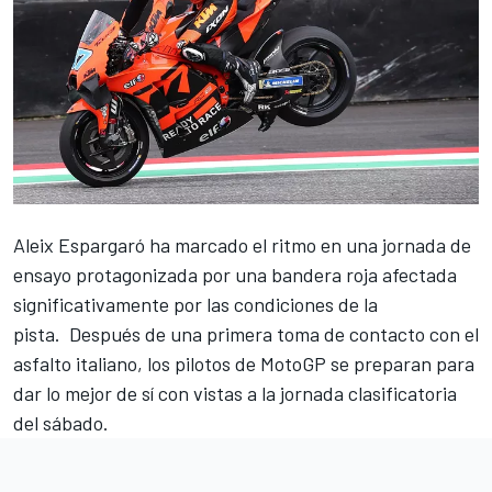
Aleix Espargaró
ha marcado el ritmo
en
una jornada de
ensayo protagonizada por una bandera roja afectada
significativamente por las condiciones de la
pista.
Después de una primera toma de contacto con el
asfalto italiano, los pilotos de MotoGP se preparan para
dar lo mejor de sí con vistas a la jornada clasificatoria
del sábado.