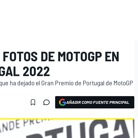
 FOTOS DE MOTOGP EN
GAL 2022
que ha dejado el Gran Premio de Portugal de MotoGP
AÑADIR COMO FUENTE PRINCIPAL