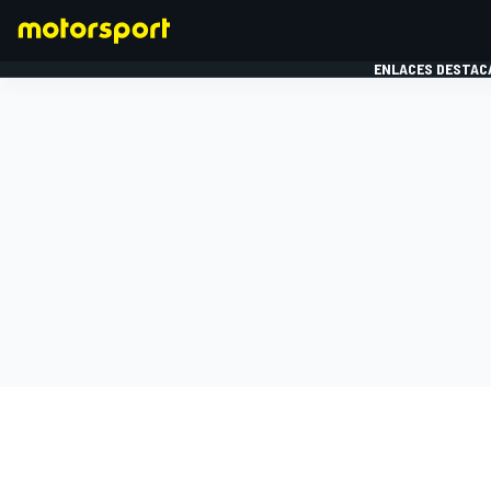
ENLACES DESTAC
FÓRMULA 1
MOTOG