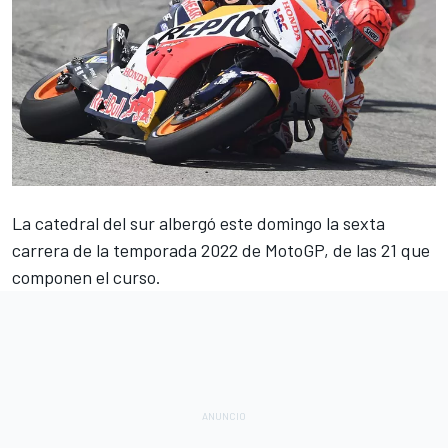
La catedral del sur albergó este domingo la sexta
carrera de la temporada 2022 de MotoGP, de las 21 que
componen el curso.