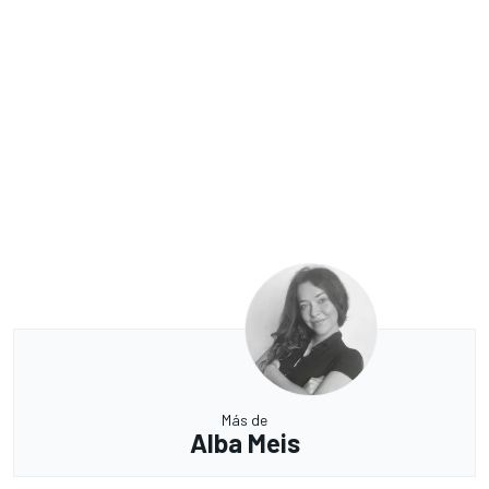
Más de
Alba Meis