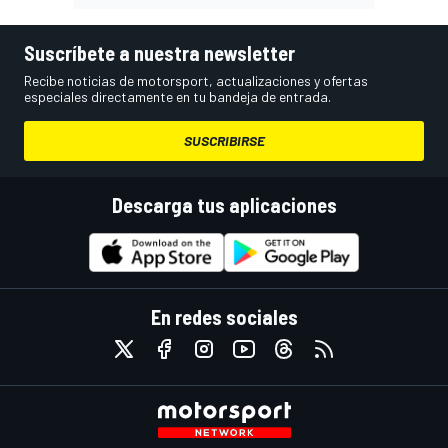
Suscríbete a nuestra newsletter
Recibe noticias de motorsport, actualizaciones y ofertas
especiales directamente en tu bandeja de entrada.
SUSCRIBIRSE
Descarga tus aplicaciones
En redes sociales