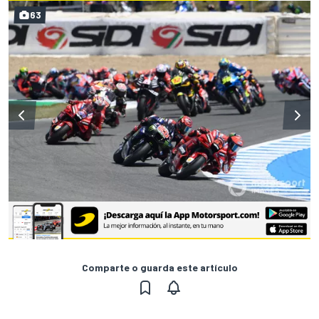
63
Comparte o guarda este artículo