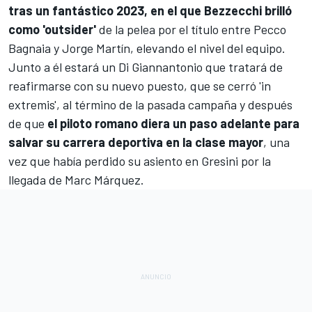
tras un fantástico 2023, en el que Bezzecchi brilló
como 'outsider'
de la pelea por el título entre
Pecco
Bagnaia
y
Jorge Martín
, elevando el nivel del equipo.
Junto a él estará un Di Giannantonio que tratará de
reafirmarse con su nuevo puesto, que se cerró 'in
extremis', al término de la pasada campaña y después
de que
el piloto romano diera un paso adelante para
salvar su carrera deportiva en la clase mayor
, una
vez que había perdido su asiento en Gresini por la
llegada de
Marc Márquez
.