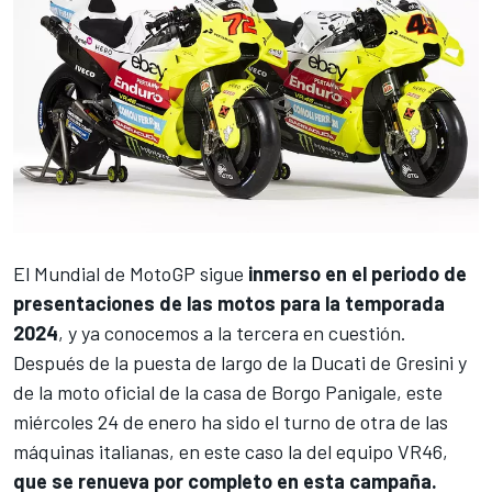
El
Mundial de MotoGP
sigue
inmerso en el periodo de
presentaciones de las motos para la temporada
2024
, y ya conocemos a la tercera en cuestión.
Después de la puesta de largo de la Ducati de Gresini
y
de la moto oficial de la casa de Borgo Panigale, este
miércoles 24 de enero ha sido el turno de otra de las
máquinas italianas, en este caso la del
equipo VR46
,
que se renueva por completo en esta campaña.