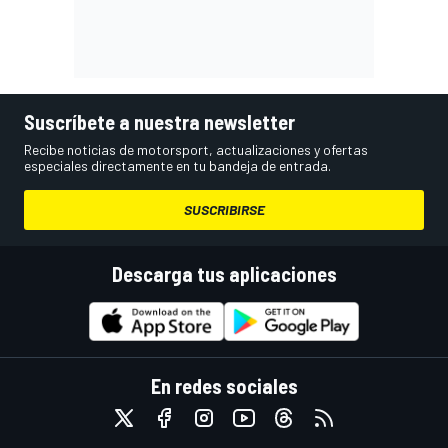
Suscríbete a nuestra newsletter
Recibe noticias de motorsport, actualizaciones y ofertas
especiales directamente en tu bandeja de entrada.
SUSCRIBIRSE
Descarga tus aplicaciones
En redes sociales