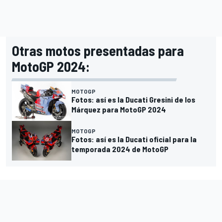
Otras motos presentadas para
MotoGP 2024:
MOTOGP
Fotos: así es la Ducati Gresini de los
Márquez para MotoGP 2024
MOTOGP
Fotos: así es la Ducati oficial para la
temporada 2024 de MotoGP