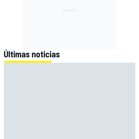
Últimas noticias