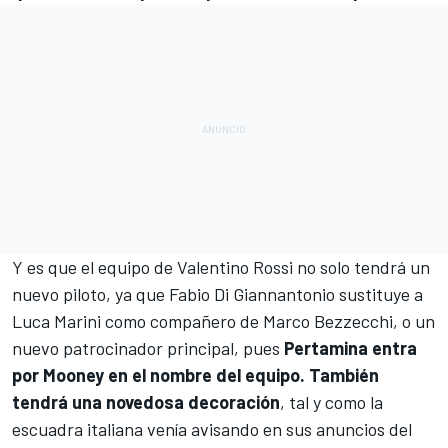
Y es que el equipo de
Valentino Rossi
no solo tendrá un
nuevo piloto, ya que
Fabio Di Giannantonio
sustituye a
Luca Marini
como compañero de
Marco Bezzecchi
, o un
nuevo patrocinador principal, pues
Pertamina entra
por Mooney en el nombre del equipo. También
tendrá una novedosa decoración
, tal y como la
escuadra italiana venía avisando en sus anuncios del