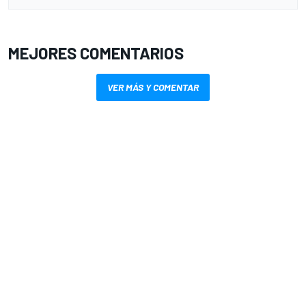
MEJORES COMENTARIOS
VER MÁS Y COMENTAR