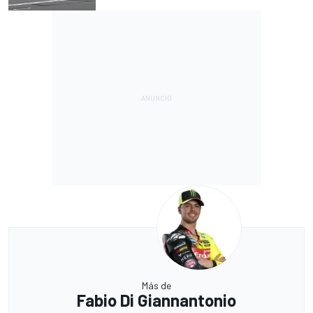
Más de
Fabio Di Giannantonio