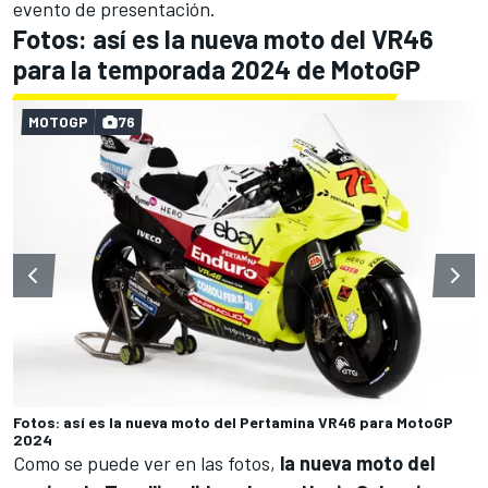
evento de presentación.
Fotos: así es la nueva moto del VR46
para la temporada 2024 de MotoGP
MOTOGP
76
Fotos: así es la nueva moto del Pertamina VR46 para MotoGP
2024
Como se puede ver en las fotos,
la nueva moto del