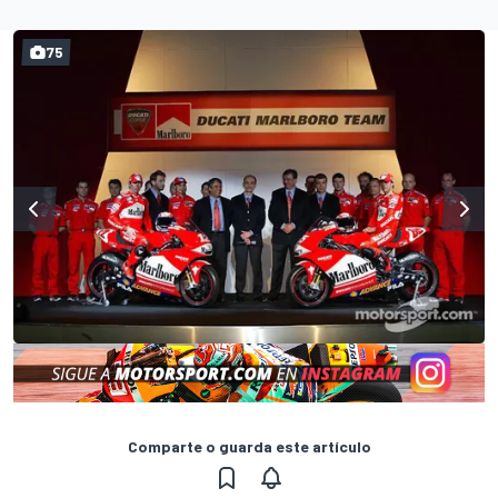
75
Comparte o guarda este artículo