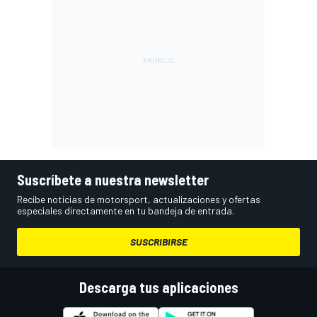
Suscríbete a nuestra newsletter
Recibe noticias de motorsport, actualizaciones y ofertas
especiales directamente en tu bandeja de entrada.
SUSCRIBIRSE
Descarga tus aplicaciones