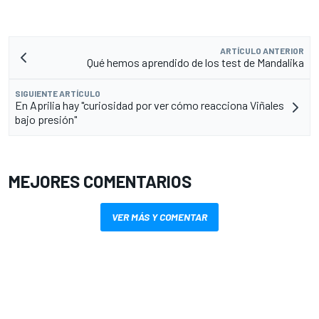
ARTÍCULO ANTERIOR
Qué hemos aprendido de los test de Mandalika
SIGUIENTE ARTÍCULO
En Aprilia hay "curiosidad por ver cómo reacciona Viñales
bajo presión"
MEJORES COMENTARIOS
VER MÁS Y COMENTAR