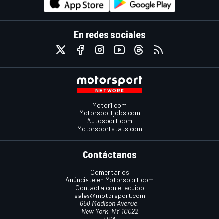
En redes sociales
Motor1.com
Motorsportjobs.com
Autosport.com
Motorsportstats.com
Contáctanos
Comentarios
Anúnciate en Motorsport.com
Contacta con el equipo
sales@motorsport.com
650 Madison Avenue,
New York, NY 10022
USA