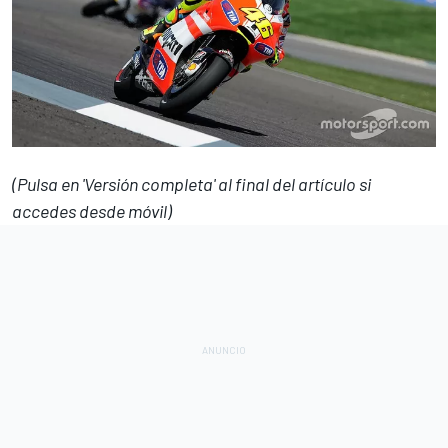
(
Pulsa en 'Versión completa' al final del artículo si
accedes desde móvil)