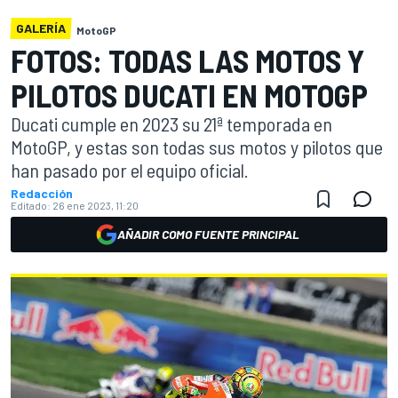
GALERÍA
MotoGP
FOTOS: TODAS LAS MOTOS Y
PILOTOS DUCATI EN MOTOGP
Ducati cumple en 2023 su 21ª temporada en
MotoGP, y estas son todas sus motos y pilotos que
han pasado por el equipo oficial.
Redacción
Editado:
26 ene 2023, 11:20
AÑADIR COMO FUENTE PRINCIPAL