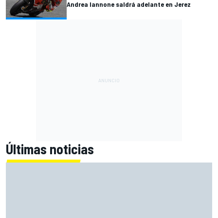
Andrea Iannone saldrá adelante en Jerez
Últimas noticias