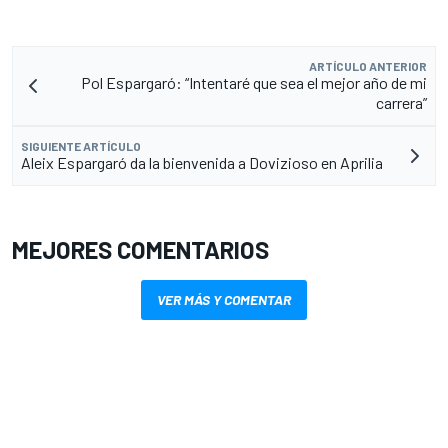
ARTÍCULO ANTERIOR
Pol Espargaró: “Intentaré que sea el mejor año de mi
carrera”
SIGUIENTE ARTÍCULO
Aleix Espargaró da la bienvenida a Dovizioso en Aprilia
MEJORES COMENTARIOS
VER MÁS Y COMENTAR