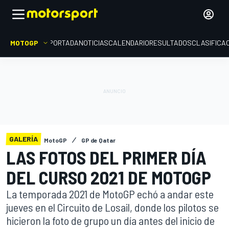
MOTOGP
PORTADA
NOTICIAS
CALENDARIO
RESULTADOS
CLASIFICA
GALERÍA
MotoGP
GP de Qatar
LAS FOTOS DEL PRIMER DÍA
DEL CURSO 2021 DE MOTOGP
La temporada 2021 de MotoGP echó a andar este
jueves en el Circuito de Losail, donde los pilotos se
hicieron la foto de grupo un día antes del inicio de