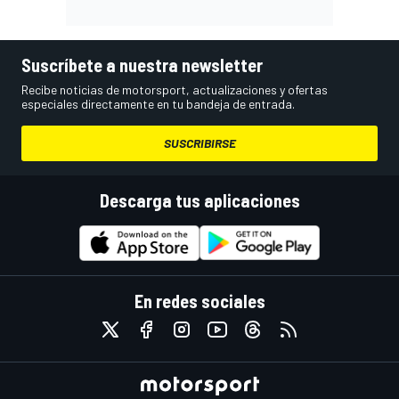
Suscríbete a nuestra newsletter
Recibe noticias de motorsport, actualizaciones y ofertas
especiales directamente en tu bandeja de entrada.
SUSCRIBIRSE
Descarga tus aplicaciones
En redes sociales