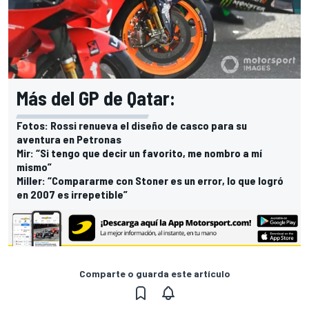
Más del GP de Qatar:
Fotos: Rossi renueva el diseño de casco para su
aventura en Petronas
Mir: “Si tengo que decir un favorito, me nombro a mí
mismo”
Miller: “Compararme con Stoner es un error, lo que logró
en 2007 es irrepetible”
Comparte o guarda este artículo