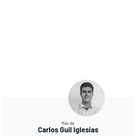
Más de
Carlos Guil Iglesias