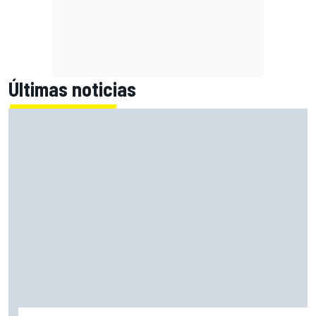
Últimas noticias