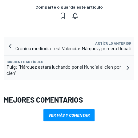
Comparte o guarda este artículo
ARTÍCULO ANTERIOR
Crónica mediodía Test Valencia: Márquez, primera Ducati
SIGUIENTE ARTÍCULO
Puig: "Márquez estará luchando por el Mundial al cien por
cien"
MEJORES COMENTARIOS
VER MÁS Y COMENTAR