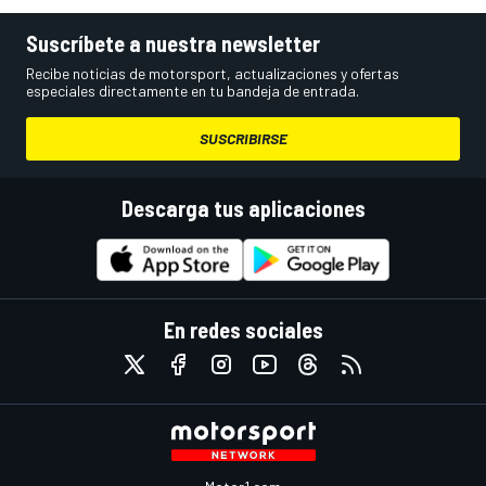
Suscríbete a nuestra newsletter
Recibe noticias de motorsport, actualizaciones y ofertas
especiales directamente en tu bandeja de entrada.
SUSCRIBIRSE
Descarga tus aplicaciones
En redes sociales