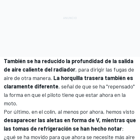
También se ha reducido la profundidad de la salida
de aire caliente del radiador
, para dirigir las fugas de
aire de otra manera.
La horquilla trasera también es
claramente diferente
, señal de que se ha "repensado"
la forma en que el piloto tiene que estar ahora en la
moto.
Por último, en el colín, al menos por ahora, hemos visto
desaparecer las aletas en forma de V, mientras que
las tomas de refrigeración se han hecho notar
:
¿qué se ha movido para que ahora se necesite más aire