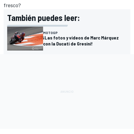
fresco?
También puedes leer:
MOTOGP
¡Las fotos y vídeos de Marc Márquez
con la Ducati de Gresini!