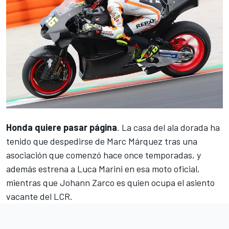
Honda quiere pasar página
. La casa del ala dorada ha
tenido que despedirse de
Marc Márquez
tras una
asociación que comenzó hace once temporadas, y
además estrena a
Luca Marini
en esa moto oficial,
mientras que
Johann Zarco
es quien ocupa el asiento
vacante del LCR.