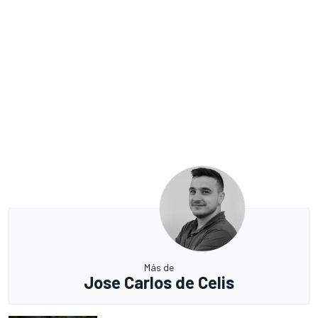
Más de
Jose Carlos de Celis