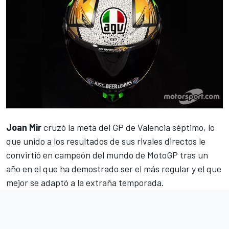
Joan Mir
cruzó la meta del
GP de Valencia
séptimo, lo
que unido a los resultados de sus rivales directos
le
convirtió en campeón del mundo de MotoGP
tras un
año en el que ha demostrado ser el más regular y el que
mejor se adaptó a la extraña temporada.