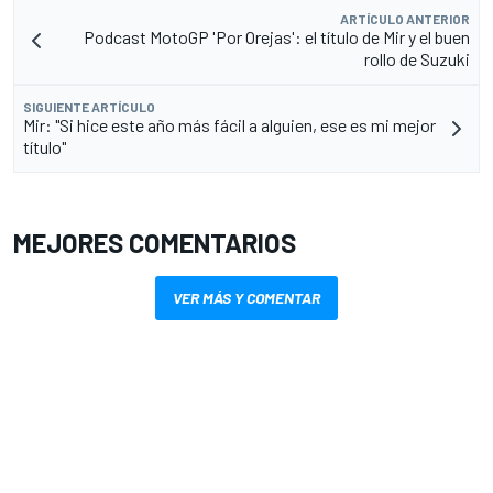
ARTÍCULO ANTERIOR
Podcast MotoGP 'Por Orejas': el título de Mir y el buen
rollo de Suzuki
SIGUIENTE ARTÍCULO
Mir: "Si hice este año más fácil a alguien, ese es mi mejor
título"
MEJORES COMENTARIOS
VER MÁS Y COMENTAR