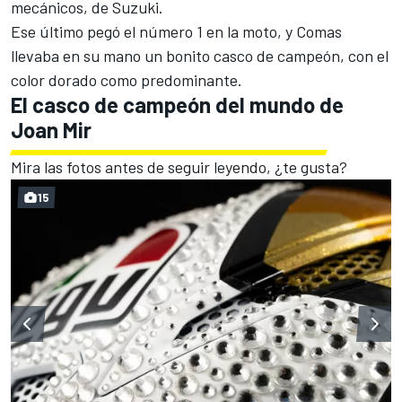
mecánicos, de
Suzuki
.
Ese último pegó el número 1 en la moto, y Comas
llevaba en su mano un bonito casco de campeón, con el
color dorado como predominante.
El casco de campeón del mundo de
Joan Mir
Mira las fotos antes de seguir leyendo, ¿te gusta?
15