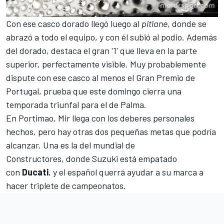
Con ese casco dorado llegó luego al
pitlane
, donde se
abrazó a todo el equipo, y con él subió al podio. Además
del dorado, destaca el gran '1' que lleva en la parte
superior, perfectamente visible. Muy probablemente
dispute con ese casco al menos el
Gran Premio de
Portugal
, prueba que este domingo cierra una
temporada triunfal para el de Palma.
En Portimao, Mir llega con los deberes personales
hechos, pero hay otras dos pequeñas metas que podría
alcanzar. Una es la del
mundial de
Constructores,
donde Suzuki está empatado
con
Ducati
, y el español querrá ayudar a su marca a
hacer triplete de campeonatos.