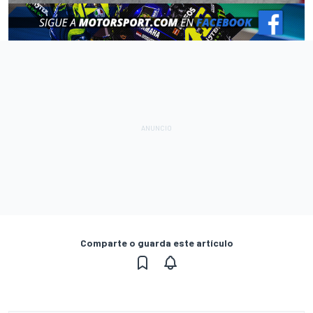
Comparte o guarda este artículo