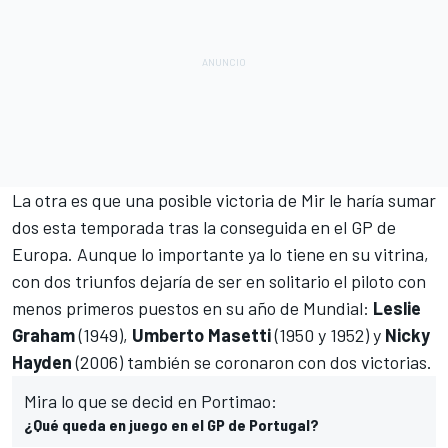
La otra es que una posible victoria de Mir le haría sumar
dos esta temporada
tras la conseguida en el GP de
Europa
. Aunque lo importante ya lo tiene en su vitrina,
con dos triunfos dejaría de ser en solitario el piloto con
menos primeros puestos en su año de Mundial:
Leslie
Graham
(1949),
Umberto Masetti
(1950 y 1952) y
Nicky
Hayden
(2006) también se coronaron con dos victorias.
Mira lo que se decid en Portimao:
¿Qué queda en juego en el GP de Portugal?