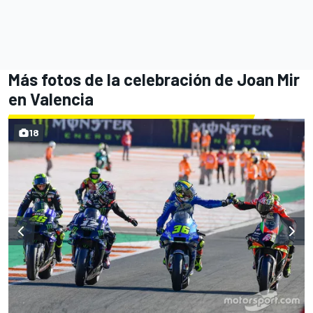
Más fotos de la celebración de Joan Mir
en Valencia
18