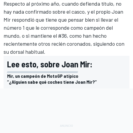
Respecto al próximo año, cuando defienda título, no
hay nada confirmado sobre el casco, y el propio
Joan
Mir
respondió que tiene que pensar bien si llevar el
número 1 que le corresponde como campeón del
mundo, o si mantiene el #36, como han hecho
recientemente otros recién coronados, siguiendo con
su dorsal habitual.
Lee esto, sobre Joan Mir:
Mir, un campeón de MotoGP atípico
“¿Alguien sabe qué coches tiene Joan Mir?”