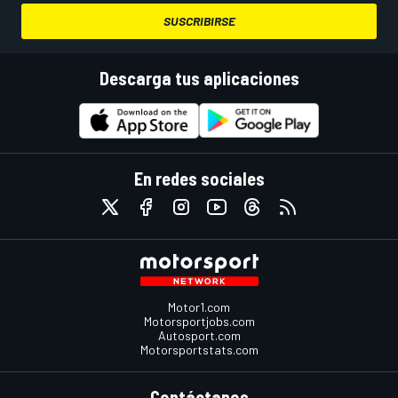
SUSCRIBIRSE
Descarga tus aplicaciones
En redes sociales
Motor1.com
Motorsportjobs.com
Autosport.com
Motorsportstats.com
Contáctanos