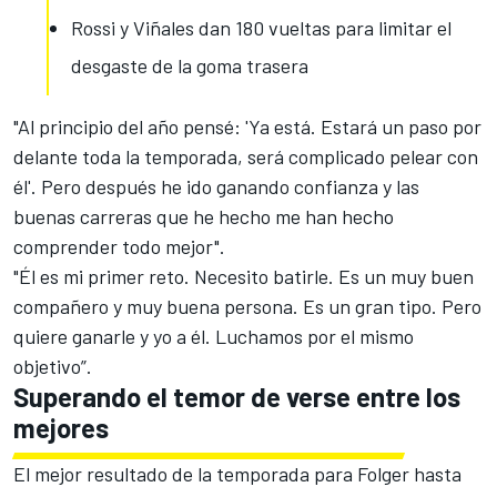
Rossi y Viñales dan 180 vueltas para limitar el
desgaste de la goma trasera
"Al principio del año pensé: 'Ya está. Estará un paso por
delante toda la temporada, será complicado pelear con
él'. Pero después he ido ganando confianza y las
buenas carreras que he hecho me han hecho
comprender todo mejor".
"Él es mi primer reto. Necesito batirle. Es un muy buen
compañero y muy buena persona. Es un gran tipo. Pero
quiere ganarle y yo a él. Luchamos por el mismo
objetivo”.
Superando el temor de verse entre los
mejores
El mejor resultado de la temporada para Folger hasta