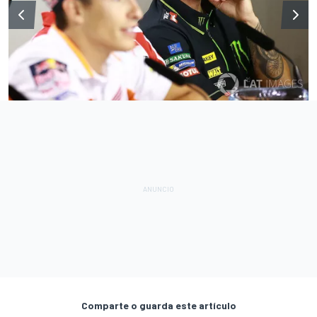
Comparte o guarda este artículo