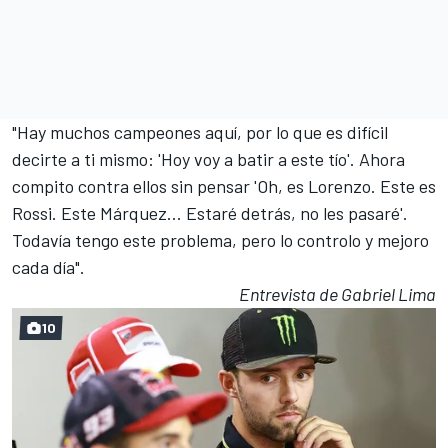
"Hay muchos campeones aquí, por lo que es difícil
decirte a ti mismo: 'Hoy voy a batir a este tío'. Ahora
compito contra ellos sin pensar 'Oh, es Lorenzo. Este es
Rossi. Este Márquez... Estaré detrás, no les pasaré'.
Todavía tengo este problema, pero lo controlo y mejoro
cada día".
Entrevista de Gabriel Lima
10