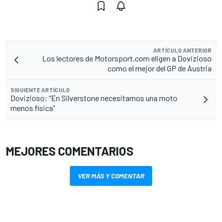
ARTÍCULO ANTERIOR
Los lectores de Motorsport.com eligen a Dovizioso
como el mejor del GP de Austria
SIGUIENTE ARTÍCULO
Dovizioso: “En Silverstone necesitamos una moto
menos física”
MEJORES COMENTARIOS
VER MÁS Y COMENTAR