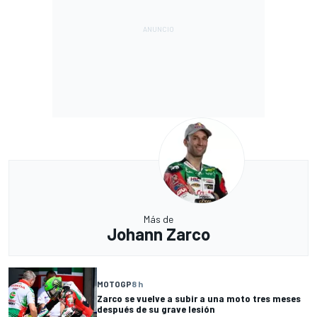
Más de
Johann Zarco
MOTOGP
8 h
Zarco se vuelve a subir a una moto tres meses
después de su grave lesión