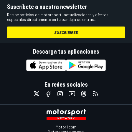
Suscríbete a nuestra newsletter
Recibe noticias de motorsport, actualizaciones y ofertas
especiales directamente en tu bandeja de entrada.
SUSCRIBIRSE
Descarga tus aplicaciones
En redes sociales
Motor1.com
Motorsportjobs.com