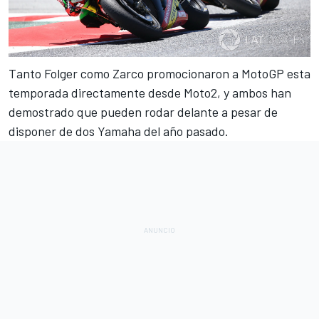
Tanto Folger como
Zarco
promocionaron a
MotoGP
esta
temporada directamente desde Moto2, y ambos han
demostrado que pueden rodar delante a pesar de
disponer de dos Yamaha del año pasado.