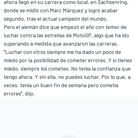
ahora llegó en su carrera como local, en Sachsenring,
donde se midió con
Marc Márquez
y logró acabar
segundo, tras el actual campeón del mundo.
Pero el alemán dice que empezó el año con temor de
luchar
contra las estrellas de MotoGP
, algo que ha ido
superando a medida que avanzaron las carreras.
"Luchar con otros siempre me ha dado un poco de
miedo por la posibilidad de cometer errores. Y si tienes
miedo, siempre los cometes. No tenía la confianza que
tengo ahora. Y sin ella, no puedes luchar. Por lo que, a
veces, tenía un buen fin de semana pero cometía
errores", dijo.