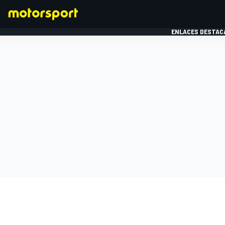
ENLACES DESTAC
FÓRMULA 1
MOTOG