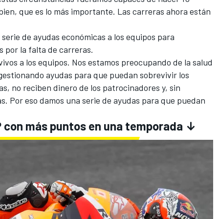
 bien, que es lo más importante. Las carreras ahora están
serie de
ayudas económicas a los equipos
para
 por la falta de carreras.
ivos a los equipos. Nos estamos preocupando de la salud
gestionando ayudas para que puedan sobrevivir los
s, no reciben dinero de los patrocinadores y, sin
as. Por eso damos una serie de ayudas para que puedan
P con más puntos en una temporada ↓