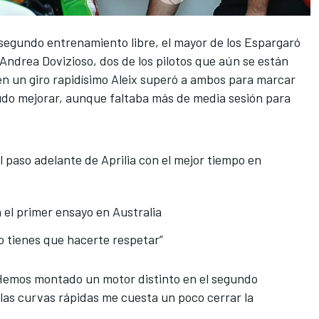
 segundo entrenamiento libre, el mayor de los Espargaró
Andrea Dovizioso, dos de los pilotos que aún se están
n un giro rapidísimo
Aleix superó a ambos para marcar
do mejorar, aunque faltaba más de media sesión para
l paso adelante de Aprilia con el mejor tiempo en
el primer ensayo en Australia
 tienes que hacerte respetar”
Hemos montado un motor distinto en el segundo
las curvas rápidas me cuesta un poco cerrar la