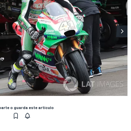
rte o guarda este artículo