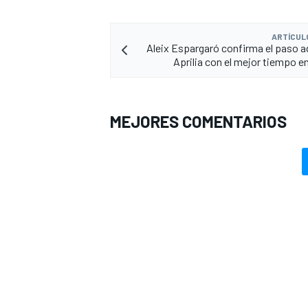
ARTÍCUL
Aleix Espargaró confirma el paso a
Aprilia con el mejor tiempo en
MEJORES COMENTARIOS