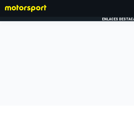
ENLACES DESTAC
FÓRMULA 1
MOTOG