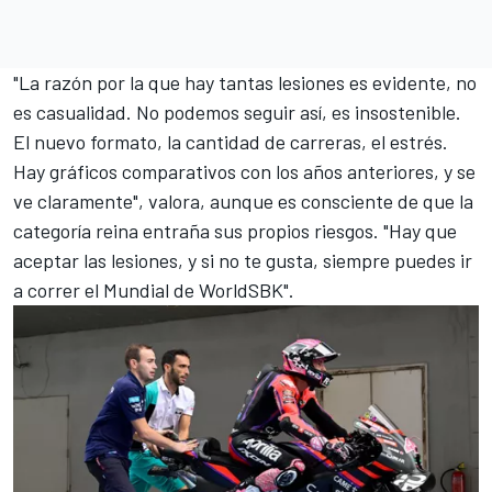
"La razón por la que hay tantas lesiones es evidente, no
es casualidad. No podemos seguir así, es insostenible.
El nuevo formato, la cantidad de carreras, el estrés.
Hay gráficos comparativos con los años anteriores, y se
ve claramente", valora, aunque es consciente de que la
categoría reina entraña sus propios riesgos. "Hay que
aceptar las lesiones, y si no te gusta, siempre puedes ir
a correr el Mundial de WorldSBK".