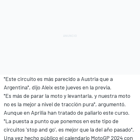
"Este circuito es más parecido a Austria que a
Argentina", dijo Aleix este jueves en la previa.
"Es más de parar la moto y levantarla, y nuestra moto
no es la mejor a nivel de tracción pura", argumentó.
Aunque en Aprilia han tratado de paliarlo este curso.
"La puesta a punto que ponemos en este tipo de
circuitos 'stop and go', es mejor que la del año pasado".
Una vez hecho público el calendario MotoGP 2024 con