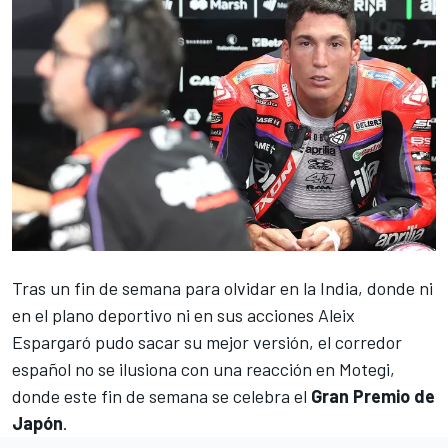
Tras un fin de semana para olvidar en la India, donde ni
en el plano deportivo ni en sus acciones
Aleix
Espargaró
pudo sacar su mejor versión, el corredor
español no se ilusiona con una reacción en Motegi,
donde
este fin de semana se celebra el
Gran Premio de
Japón
.