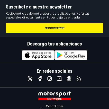
Suscríbete a nuestra newsletter
Recibe noticias de motorsport, actualizaciones y ofertas
especiales directamente en tu bandeja de entrada.
SUSCRIBIRSE
Descarga tus aplicaciones
En redes sociales
Motor1.com