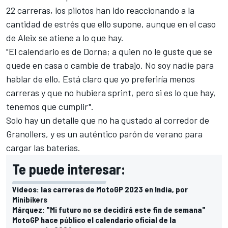
22 carreras
, los pilotos han ido reaccionando a la
cantidad de estrés que ello supone, aunque en el caso
de Aleix se atiene a lo que hay.
"El calendario es de Dorna; a quien no le guste que se
quede en casa o cambie de trabajo. No soy nadie para
hablar de ello. Está claro que yo preferiría menos
carreras y que no hubiera sprint, pero si es lo que hay,
tenemos que cumplir".
Solo hay un detalle que no ha gustado al corredor de
Granollers, y es un auténtico parón de verano para
cargar las baterías.
Te puede interesar:
Vídeos: las carreras de MotoGP 2023 en India, por
Minibikers
Márquez: "Mi futuro no se decidirá este fin de semana"
MotoGP hace público el calendario oficial de la