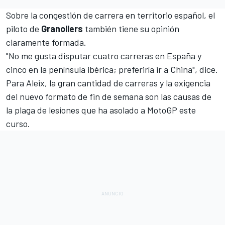
Sobre la congestión de carrera en territorio español, el
piloto de
Granollers
también tiene su opinión
claramente formada.
"No me gusta disputar cuatro carreras en España y
cinco en la península ibérica; preferiría ir a China", dice.
Para Aleix, la gran cantidad de carreras y la exigencia
del nuevo formato de fin de semana son las causas de
la plaga de lesiones que ha asolado a MotoGP este
curso.