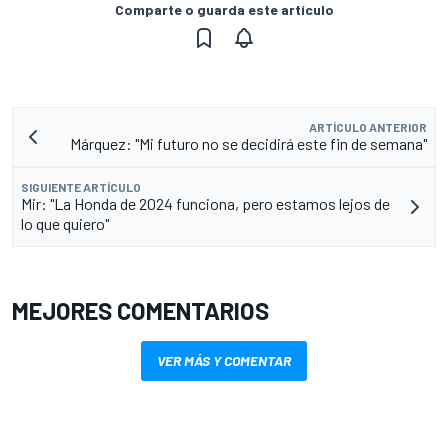
Comparte o guarda este artículo
ARTÍCULO ANTERIOR
Márquez: "Mi futuro no se decidirá este fin de semana"
SIGUIENTE ARTÍCULO
Mir: "La Honda de 2024 funciona, pero estamos lejos de
lo que quiero"
MEJORES COMENTARIOS
VER MÁS Y COMENTAR