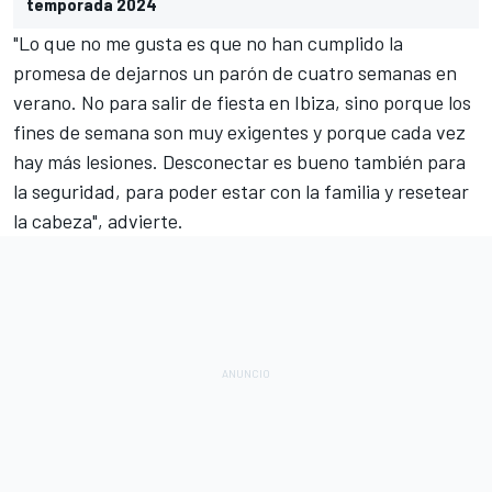
temporada 2024
"Lo que no me gusta es que no han cumplido la
promesa de dejarnos un parón de cuatro semanas en
verano. No para salir de fiesta en Ibiza, sino porque los
fines de semana son muy exigentes y porque cada vez
hay más lesiones. Desconectar es bueno también para
la seguridad, para poder estar con la familia y resetear
la cabeza", advierte.