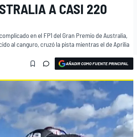
STRALIA A CASI 220
complicado en el FP1 del Gran Premio de Australia,
do al canguro, cruzó la pista mientras el de Aprilia
AÑADIR COMO FUENTE PRINCIPAL