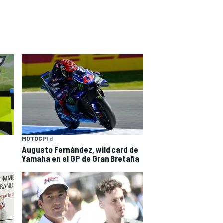
MOTOGP
1 d
Augusto Fernández, wild card de
Yamaha en el GP de Gran Bretaña