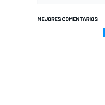
MEJORES COMENTARIOS