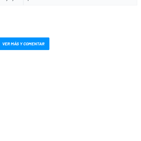
VER MÁS Y COMENTAR