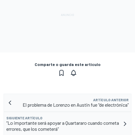
Comparte o guarda este artículo
ARTÍCULO ANTERIOR
El problema de Lorenzo en Austin fue “de electrónica”
SIGUIENTE ARTÍCULO
“Lo importante será apoyar a Quartararo cuando cometa
errores, que los cometerá”