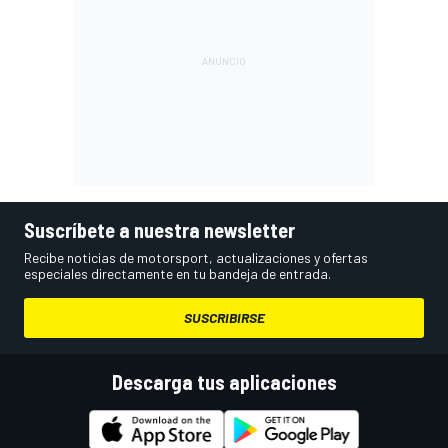
Suscríbete a nuestra newsletter
Recibe noticias de motorsport, actualizaciones y ofertas
especiales directamente en tu bandeja de entrada.
SUSCRIBIRSE
Descarga tus aplicaciones