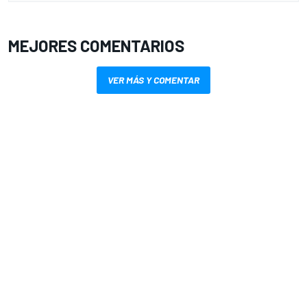
MEJORES COMENTARIOS
VER MÁS Y COMENTAR