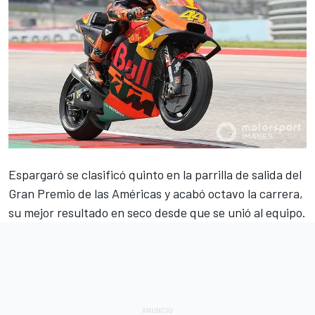
Espargaró se clasificó quinto en la
parrilla de salida del
Gran Premio de las Américas
y acabó octavo la
carrera
,
su mejor resultado en seco desde que se unió al equipo.