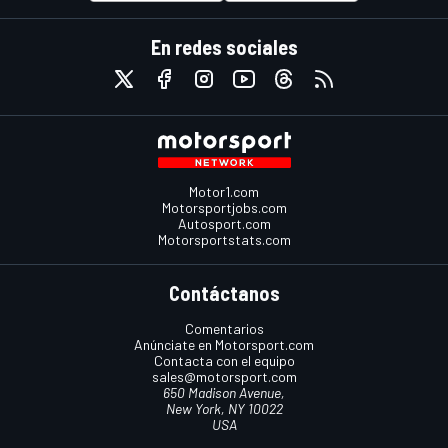
En redes sociales
Motor1.com
Motorsportjobs.com
Autosport.com
Motorsportstats.com
Contáctanos
Comentarios
Anúnciate en Motorsport.com
Contacta con el equipo
sales@motorsport.com
650 Madison Avenue,
New York, NY 10022
USA