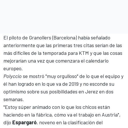
El piloto de Granollers (Barcelona) había señalado
anteriormente que las primeras tres citas serían de las
más difíciles de la temporada para KTM y que las cosas
mejorarían una vez que comenzara el calendario
europeo.
Polyccio
se mostró "muy orgulloso" de lo que el equipo y
él han logrado en lo que va de 2019 y no esconde su
optimismo sobre sus posibilidades en Jerez en dos
semanas.
"Estoy súper animado con lo que los chicos están
haciendo en la fábrica, cómo va el trabajo en Austria",
dijo
Espargaró
, noveno en la
clasificación del