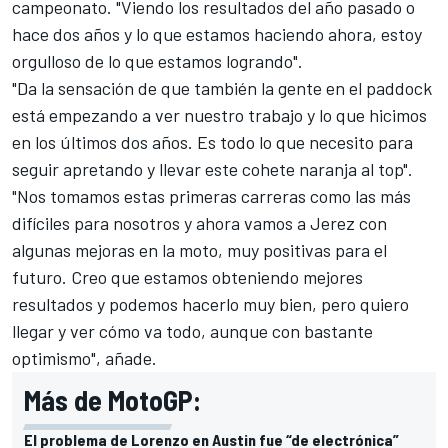
campeonato
. "Viendo los resultados del año pasado o
hace dos años y lo que estamos haciendo ahora, estoy
orgulloso de lo que estamos logrando".
"Da la sensación de que también la gente en el paddock
está empezando a ver nuestro trabajo y lo que hicimos
en los últimos dos años. Es todo lo que necesito para
seguir apretando y llevar este cohete naranja al top".
"Nos tomamos estas primeras carreras como las más
difíciles para nosotros y ahora vamos a Jerez con
algunas mejoras en la moto, muy positivas para el
futuro. Creo que estamos obteniendo mejores
resultados y podemos hacerlo muy bien, pero quiero
llegar y ver cómo va todo, aunque con bastante
optimismo", añade.
Más de MotoGP:
El problema de Lorenzo en Austin fue “de electrónica”