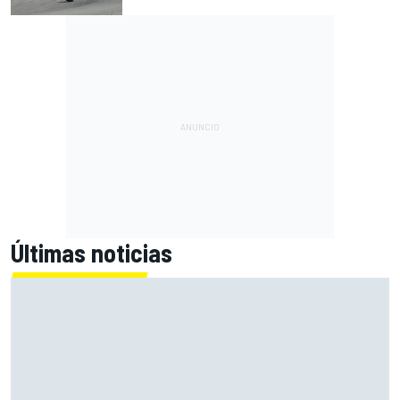
Últimas noticias