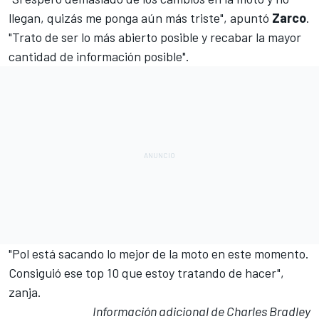
llegan, quizás me ponga aún más triste", apuntó
Zarco
.
"Trato de ser lo más abierto posible y recabar la mayor
cantidad de información posible".
"Pol está sacando lo mejor de la moto en este momento.
Consiguió ese top 10 que estoy tratando de hacer",
zanja.
Información adicional de Charles Bradley