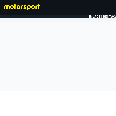
ENLACES DESTAC
FÓRMULA 1
MOTOG