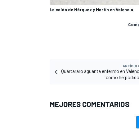
La caída de Márquez y Martín en Valencia
Compa
ARTÍCUL
Quartararo aguanta enfermo en Valenc
cómo he podido
MEJORES COMENTARIOS