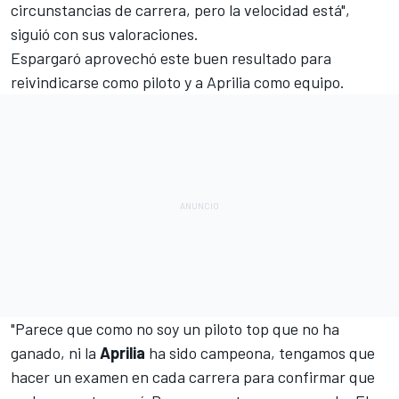
circunstancias de carrera, pero la velocidad está",
siguió con sus valoraciones.
Espargaró aprovechó este buen resultado para
reivindicarse como piloto y a Aprilia como equipo.
"Parece que como no soy un piloto top que no ha
ganado, ni la
Aprilia
ha sido campeona, tengamos que
hacer un examen en cada carrera para confirmar que