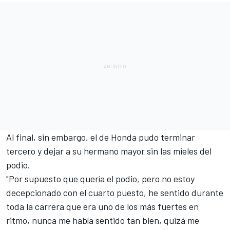
Al final, sin embargo, el de Honda pudo terminar
tercero y dejar a su hermano mayor sin las mieles del
podio.
"Por supuesto que quería el podio, pero no estoy
decepcionado con el cuarto puesto, he sentido durante
toda la carrera que era uno de los más fuertes en
ritmo, nunca me había sentido tan bien, quizá me