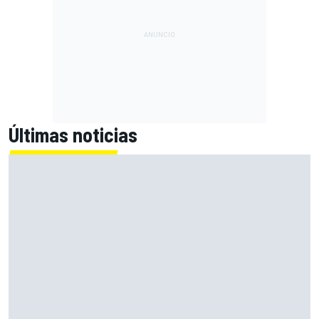
Últimas noticias