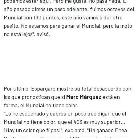
podemos estar aquí. Pero me gusta, no pasa nada. El
año pasado dimos un paso adelante, fuimos octavos del
Mundial con 130 puntos, este año vamos a dar otro
pasito. No estamos para ganar el Mundial, pero la moto
no está lejos", avisó.
Por último, Espargaró mostró su total desacuerdo con
los que pronostican que si
Marc Márquez
está en
forma, el Mundial no tiene color.
"Lo he escuchado y cabrea un poco que digan que el
Mundial no tiene color, que el #93 es muy superior…
¡Hay un color que flipas!", exclamó. "Ha ganado
Enea