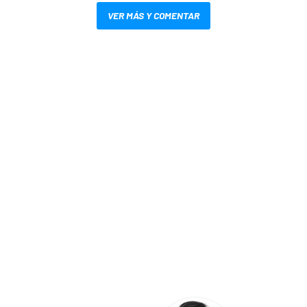
VER MÁS Y COMENTAR