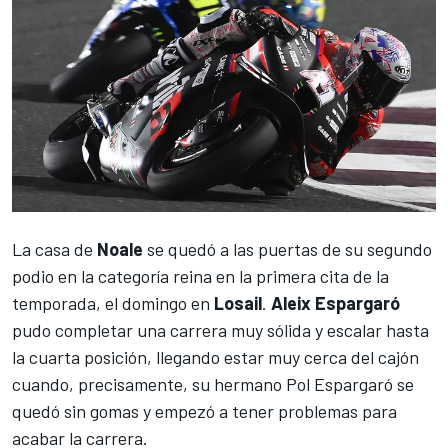
La casa de
Noale
se quedó a las puertas de su segundo
podio en la categoría reina en la primera cita de la
temporada, el domingo en
Losail
.
Aleix Espargaró
pudo completar una carrera muy sólida y escalar hasta
la cuarta posición, llegando estar muy cerca del cajón
cuando, precisamente, su hermano
Pol Espargaró
se
quedó sin gomas y empezó a tener problemas para
acabar la carrera.