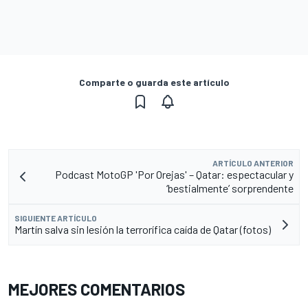
Comparte o guarda este artículo
ARTÍCULO ANTERIOR
Podcast MotoGP 'Por Orejas' – Qatar: espectacular y
‘bestialmente’ sorprendente
SIGUIENTE ARTÍCULO
Martín salva sin lesión la terrorífica caída de Qatar (fotos)
MEJORES COMENTARIOS