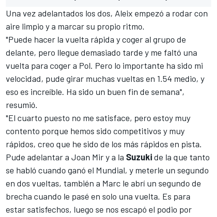
Una vez adelantados los dos, Aleix empezó a rodar con
aire limpio y a marcar su propio ritmo.
"Puede hacer la vuelta rápida y coger al grupo de
delante, pero llegue demasiado tarde y me faltó una
vuelta para coger a Pol. Pero lo importante ha sido mi
velocidad, pude girar muchas vueltas en 1.54 medio, y
eso es increíble. Ha sido un buen fin de semana",
resumió.
"El cuarto puesto no me satisface, pero estoy muy
contento porque hemos sido competitivos y muy
rápidos, creo que he sido de los más rápidos en pista.
Pude adelantar a
Joan Mir
y a la
Suzuki
de la que tanto
se habló cuando ganó el Mundial, y meterle un segundo
en dos vueltas, también a Marc le abrí un segundo de
brecha cuando le pasé en solo una vuelta. Es para
estar satisfechos, luego se nos escapó el podio por