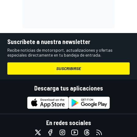
Suscríbete a nuestra newsletter
Recibe noticias de motorsport, actualizaciones y ofertas
especiales directamente en tu bandeja de entrada.
SUSCRIBIRSE
Descarga tus aplicaciones
En redes sociales