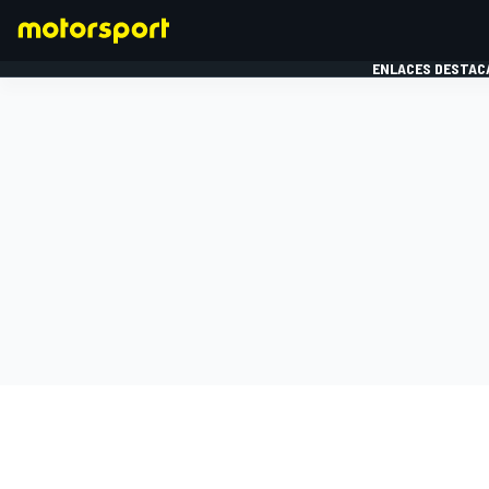
ENLACES DESTAC
FÓRMULA 1
MOTOG