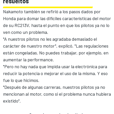
resueltos
Nakamoto también se refirió a los pasos dados por
Honda para domar las difíciles características del motor
de su RC213V, hasta el punto en que los pilotos ya no lo
ven como un problema.
"A nuestros pilotos no les agradaba demasiado el
carácter de nuestro motor", explicó. "Las regulaciones
están congeladas. No puedes trabajar, por ejemplo, en
aumentar la performance.
"Pero no hay nada que impida usar la electrónica para
reducir la potencia o mejorar el uso de la misma. Y eso
fue lo que hicimos.
"Después de algunas carreras, nuestros pilotos ya no
mencionan al motor, como si el problema nunca hubiera
existido".