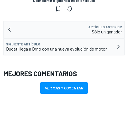
Comparte o guarda este artículo
ARTÍCULO ANTERIOR
Sólo un ganador
SIGUIENTE ARTÍCULO
Ducati llega a Brno con una nueva evolución de motor
MEJORES COMENTARIOS
VER MÁS Y COMENTAR