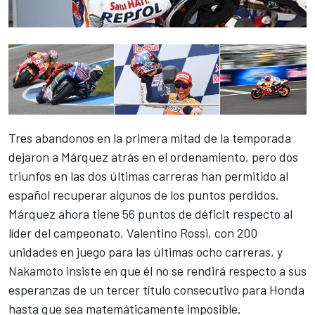
Tres abandonos en la primera mitad de la temporada
dejaron a Márquez atrás en el ordenamiento, pero dos
triunfos en las dos últimas carreras han permitido al
español recuperar algunos de los puntos perdidos.
Márquez ahora tiene 56 puntos de déficit respecto al
líder del campeonato, Valentino Rossi, con 200
unidades en juego para las últimas ocho carreras, y
Nakamoto insiste en que él no se rendirá respecto a sus
esperanzas de un tercer título consecutivo para Honda
hasta que sea matemáticamente imposible.