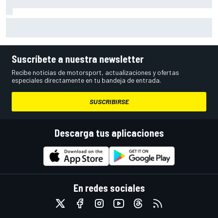
Por qué McLaren F1 aún no detendrá el desarrollo de su
coche de 2026
Suscríbete a nuestra newsletter
Recibe noticias de motorsport, actualizaciones y ofertas
especiales directamente en tu bandeja de entrada.
SUSCRIBIRSE
Descarga tus aplicaciones
En redes sociales