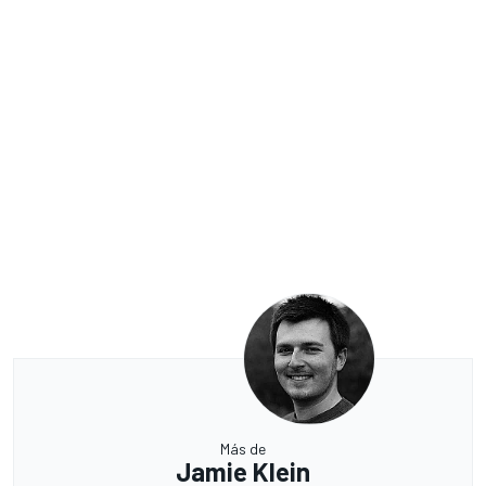
Más de
Jamie Klein