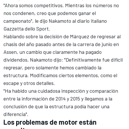
"Ahora somos competitivos. Mientras los números no
nos condenen, creo que podemos ganar el
campeonato", le dijo Nakamoto al diario italiano
Gazzetta dello Sport.
Hablando sobre la decisión de Márquez de regresar al
chasis del año pasado antes de la carrera de junio en
Assen, un cambio que claramente ha pagado
dividendos, Nakamoto dijo: "Definitivamente fue difícil
regresar, pero solamente hemos cambiado la
estructura. Modificamos ciertos elementos, como el
escape y otros detalles.
"Ha habido una cuidadosa inspección y comparación
entre la información de 2014 y 2015 y llegamos a la
conclusión de que la estructura podía hacer una
diferencia".
Los problemas de motor están