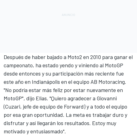
Después de haber bajado a Moto2 en 2010 para ganar el
campeonato, ha estado yendo y viniendo al MotoGP
desde entonces y su participación más reciente fue
este año en Indianápolis en el equipo AB Motoracing.
"No podría estar más feliz por estar nuevamente en
MotoGP", dijo Elias. "Quiero agradecer a Giovanni
(Cuzari, jefe de equipo de Forward) y a todo el equipo
por esa gran oportunidad. La meta es trabajar duro y
disfrutar y así llegarán los resultados. Estoy muy
motivado y entusiasmado".