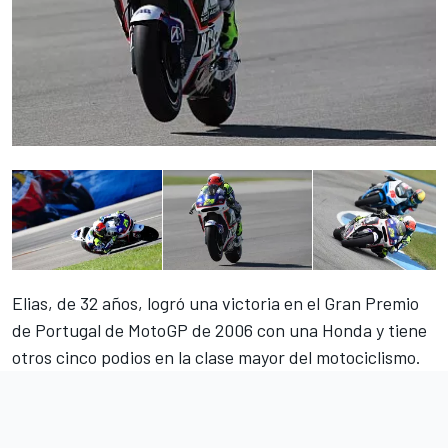
Elias, de 32 años, logró una victoria en el Gran Premio
de Portugal de MotoGP de 2006 con una Honda y tiene
otros cinco podios en la clase mayor del motociclismo.