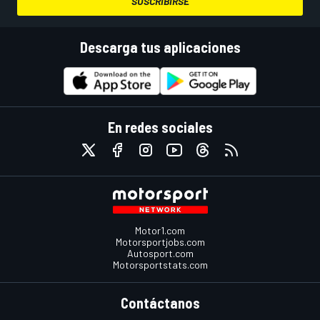
SUSCRIBIRSE
Descarga tus aplicaciones
En redes sociales
Motor1.com
Motorsportjobs.com
Autosport.com
Motorsportstats.com
Contáctanos