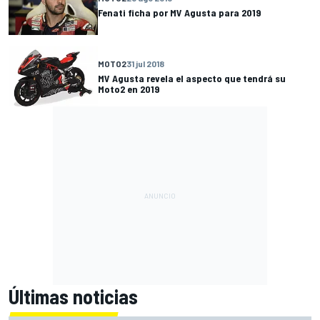
Fenati ficha por MV Agusta para 2019
MOTO2
31 jul 2018
MV Agusta revela el aspecto que tendrá su
Moto2 en 2019
Últimas noticias