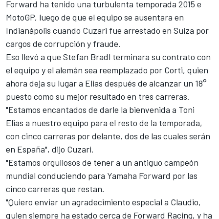
Forward ha tenido una turbulenta temporada 2015 e
MotoGP, luego de que el equipo se ausentara en
Indianápolis cuando Cuzari fue arrestado en Suiza por
cargos de corrupción y fraude.
Eso llevó a que Stefan Bradl terminara su contrato con
el equipo y el alemán sea reemplazado por Corti, quien
ahora deja su lugar a Elias después de alcanzar un 18°
puesto como su mejor resultado en tres carreras.
"Estamos encantados de darle la bienvenida a Toni
Elias a nuestro equipo para el resto de la temporada,
con cinco carreras por delante, dos de las cuales serán
en España", dijo Cuzari.
"Estamos orgullosos de tener a un antiguo campeón
mundial conduciendo para Yamaha Forward por las
cinco carreras que restan.
"Quiero enviar un agradecimiento especial a Claudio,
quien siempre ha estado cerca de Forward Racing, y ha