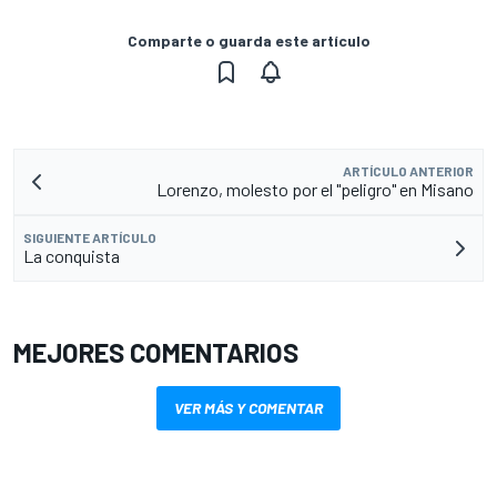
Comparte o guarda este artículo
ARTÍCULO ANTERIOR
Lorenzo, molesto por el "peligro" en Misano
SIGUIENTE ARTÍCULO
La conquista
MEJORES COMENTARIOS
VER MÁS Y COMENTAR