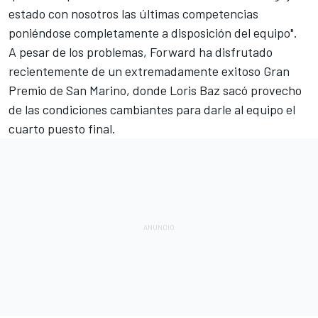
estado con nosotros las últimas competencias
poniéndose completamente a disposición del equipo".
A pesar de los problemas, Forward ha disfrutado
recientemente de un extremadamente exitoso Gran
Premio de San Marino, donde Loris Baz sacó provecho
de las condiciones cambiantes para darle al equipo el
cuarto puesto final.