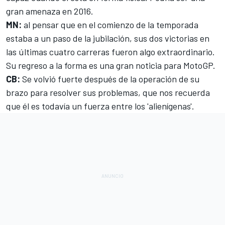
gran amenaza en 2016.
MN:
al pensar que en el comienzo de la temporada
estaba a un paso de la jubilación, sus dos victorias en
las últimas cuatro carreras fueron algo extraordinario.
Su regreso a la forma es una gran noticia para MotoGP.
CB:
Se volvió fuerte después de la operación de su
brazo para resolver sus problemas, que nos recuerda
que él es todavía un fuerza entre los 'alienígenas'.