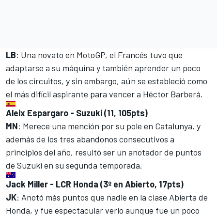
LB
: Una novato en MotoGP, el Francés tuvo que
adaptarse a su máquina y también aprender un poco
de los circuitos, y sin embargo, aún se estableció como
el más difícil aspirante para vencer a Héctor Barberá.
Aleix Espargaro - Suzuki (11, 105pts)
MN
: Merece una mención por su pole en Catalunya, y
además de los tres abandonos consecutivos a
principios del año, resultó ser un anotador de puntos
de Suzuki en su segunda temporada.
Jack Miller - LCR Honda (3º en Abierto, 17pts)
JK
: Anotó más puntos que nadie en la clase Abierta de
Honda, y fue espectacular verlo aunque fue un poco