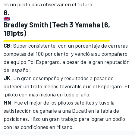
es un piloto para observar en el futuro.
6.
Bradley Smith (Tech 3 Yamaha (6,
181pts)
CB
: Super consistente, con un porcentaje de carreras
competas del 100 por ciento, y venció a su compañero
de equipo Pol Espargaro, a pesar de la gran reputación
del español.
JK
: Un gran desempeño y resultados a pesar de
obtener un trato menos favorable que el Espargaró. El
piloto con más mejoría en todo el año.
MN
: Fue el mejor de los pilotos satélites y tuvo la
satisfacción de ganarle a una Ducati en la tabla de
posiciones. Hizo un gran trabajo para lograr un podio
con las condiciones en Misano.