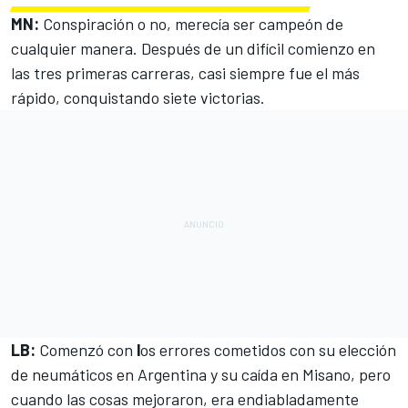
MN:
Conspiración o no, merecía ser campeón de
cualquier manera. Después de un difícil comienzo en
las tres primeras carreras, casi siempre fue el más
rápido, conquistando siete victorias.
LB:
Comenzó con
l
os errores cometidos con su elección
de neumáticos en Argentina y su caída en Misano, pero
cuando las cosas mejoraron, era endiabladamente