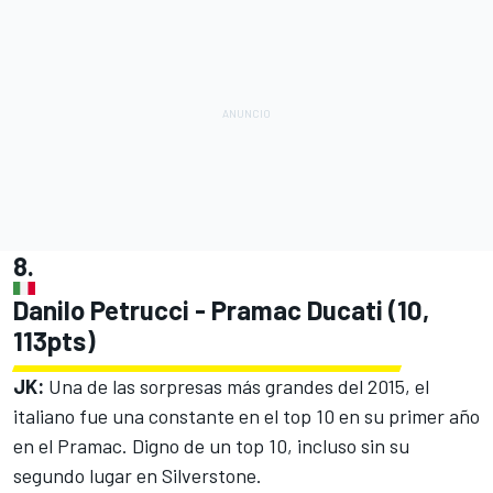
8.
Danilo Petrucci - Pramac Ducati (10,
113pts)
JK
:
Una de las sorpresas más grandes del 2015, el
italiano fue una constante en el top 10 en su primer año
en el Pramac. Digno de un top 10, incluso sin su
segundo lugar en Silverstone.