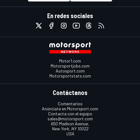
En redes sociales
Motor1.com
Motorsportjobs.com
Autosport.com
Motorsportstats.com
Contáctanos
Comentarios
Anúnciate en Motorsport.com
Contacta con el equipo
sales@motorsport.com
650 Madison Avenue,
New York, NY 10022
USA