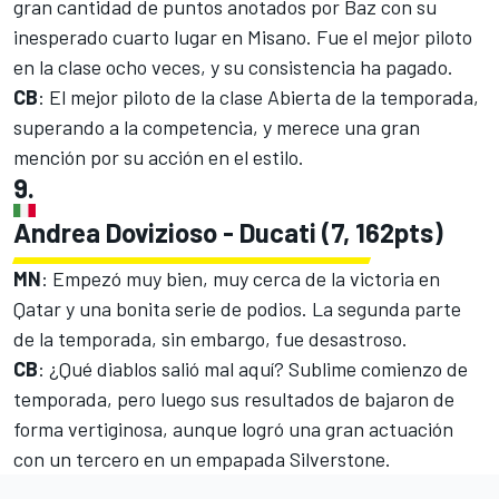
gran cantidad de puntos anotados por Baz con su
inesperado cuarto lugar en Misano. Fue el mejor piloto
en la clase ocho veces, y su consistencia ha pagado.
CB
: El mejor piloto de la clase Abierta de la temporada,
superando a la competencia, y merece una gran
mención por su acción en el estilo.
9.
Andrea Dovizioso - Ducati (7, 162pts)
MN
: Empezó muy bien, muy cerca de la victoria en
Qatar y una bonita serie de podios. La segunda parte
de la temporada, sin embargo, fue desastroso.
CB
: ¿Qué diablos salió mal aquí? Sublime comienzo de
temporada, pero luego sus resultados de bajaron de
forma vertiginosa, aunque logró una gran actuación
con un tercero en un empapada Silverstone.