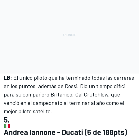
LB
: El único piloto que ha terminado todas las carreras
en los puntos, además de Rossi. Dio un tiempo difícil
para su compañero Británico, Cal Crutchlow, que
venció en el campeonato al terminar al año como el
mejor piloto satélite.
5.
Andrea Iannone - Ducati (5 de 188pts)