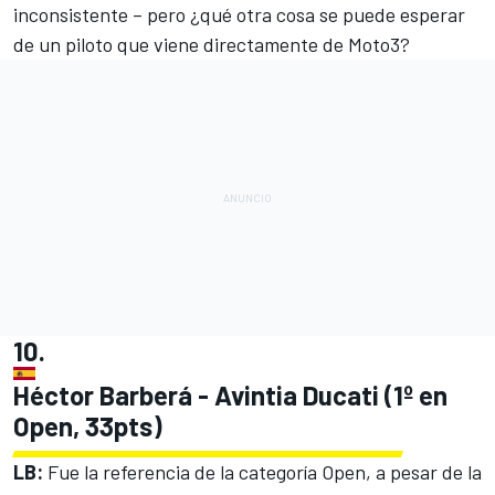
inconsistente – pero ¿qué otra cosa se puede esperar
de un piloto que viene directamente de Moto3?
10.
Héctor Barberá - Avintia Ducati (1º en
Open, 33pts)
LB:
Fue la referencia de la categoría Open, a pesar de la