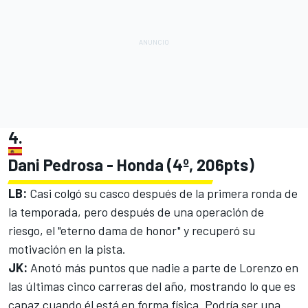
4.
Dani Pedrosa - Honda (4º, 206pts)
LB:
Casi colgó su casco después de la primera ronda de
la temporada, pero después de una operación de
riesgo, el "eterno dama de honor" y recuperó su
motivación en la pista.
JK:
Anotó más puntos que nadie a parte de Lorenzo en
las últimas cinco carreras del año, mostrando lo que es
capaz cuando él está en forma física. Podría ser una