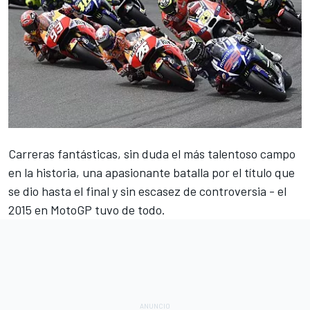
Carreras fantásticas, sin duda el más talentoso campo
en la historia, una apasionante batalla por el título que
se dio hasta el final y sin escasez de controversia - el
2015 en MotoGP tuvo de todo.