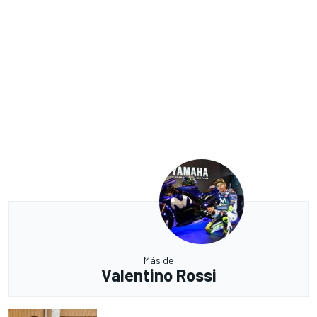
Más de
Valentino Rossi