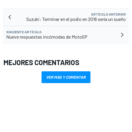
ARTÍCULO ANTERIOR
Suzuki: Terminar en el podio en 2016 sería un sueño
SIGUIENTE ARTÍCULO
Nueve respuestas incómodas de MotoGP
MEJORES COMENTARIOS
VER MÁS Y COMENTAR