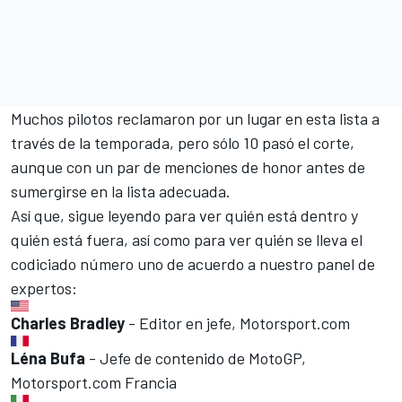
Muchos pilotos reclamaron por un lugar en esta lista a
través de la temporada, pero sólo 10 pasó el corte,
aunque con un par de menciones de honor antes de
sumergirse en la lista adecuada.
Así que, sigue leyendo para ver quién está dentro y
quién está fuera, así como para ver quién se lleva el
codiciado número uno de acuerdo a nuestro panel de
expertos:
Charles Bradley
- Editor en jefe, Motorsport.com
Léna Bufa
- Jefe de contenido de MotoGP,
Motorsport.com Francia