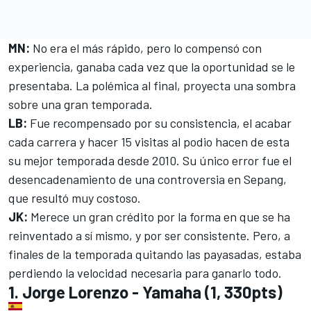
MN:
No era el más rápido, pero lo compensó con
experiencia, ganaba cada vez que la oportunidad se le
presentaba. La polémica al final, proyecta una sombra
sobre una gran temporada.
LB:
Fue recompensado por su consistencia, el acabar
cada carrera y hacer 15 visitas al podio hacen de esta
su mejor temporada desde 2010. Su único error fue el
desencadenamiento de una controversia en Sepang,
que resultó muy costoso.
JK:
Merece un gran crédito por la forma en que se ha
reinventado a sí mismo, y por ser consistente. Pero, a
finales de la temporada quitando las payasadas, estaba
perdiendo la velocidad necesaria para ganarlo todo.
1. Jorge Lorenzo - Yamaha (1, 330pts)