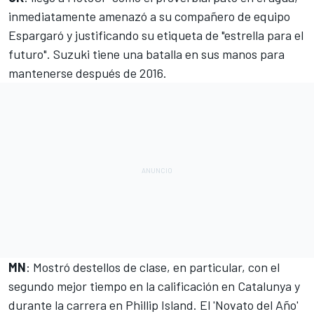
inmediatamente amenazó a su compañero de equipo
Espargaró y justificando su etiqueta de "estrella para el
futuro". Suzuki tiene una batalla en sus manos para
mantenerse después de 2016.
MN
: Mostró destellos de clase, en particular, con el
segundo mejor tiempo en la calificación en Catalunya y
durante la carrera en Phillip Island. El 'Novato del Año'