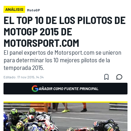
ANÁLISIS
MotoGP
EL TOP 10 DE LOS PILOTOS DE
MOTOGP 2015 DE
MOTORSPORT.COM
El panel expertos de Motorsport.com se unieron
para determinar los 10 mejores pilotos de la
temporada 2015.
Editado:
17 nov 2015, 14:34
AÑADIR COMO FUENTE PRINCIPAL