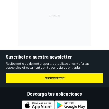
Suscríbete a nuestra newsletter
Recibe noticias de motorsport, actualizaciones y ofertas
especiales directamente en tu bandeja de entrada.
SUSCRIBIRSE
Descarga tus aplicaciones