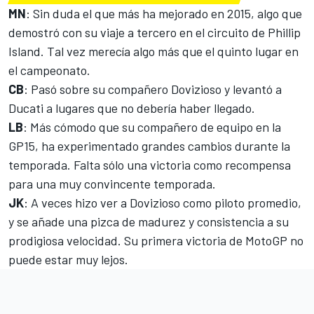
MN
: Sin duda el que más ha mejorado en 2015, algo que
demostró con su viaje a tercero en el circuito de Phillip
Island. Tal vez merecía algo más que el quinto lugar en
el campeonato.
CB
: Pasó sobre su compañero Dovizioso y levantó a
Ducati a lugares que no debería haber llegado.
LB
: Más cómodo que su compañero de equipo en la
GP15, ha experimentado grandes cambios durante la
temporada. Falta sólo una victoria como recompensa
para una muy convincente temporada.
JK
: A veces hizo ver a Dovizioso como piloto promedio,
y se añade una pizca de madurez y consistencia a su
prodigiosa velocidad. Su primera victoria de MotoGP no
puede estar muy lejos.