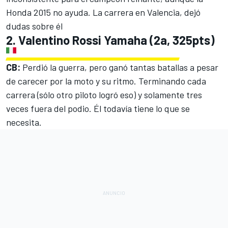
Honda 2015 no ayuda. La carrera en Valencia, dejó
dudas sobre él
2. Valentino Rossi Yamaha (2a, 325pts)
CB:
Perdió la guerra, pero ganó tantas batallas a pesar
de carecer por la moto y su ritmo. Terminando cada
carrera (sólo otro piloto logró eso) y solamente tres
veces fuera del podio. Él todavía tiene lo que se
necesita.