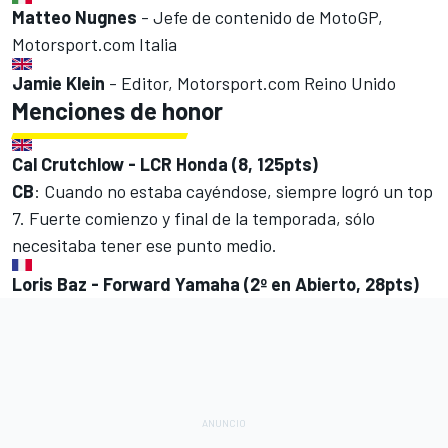
Matteo Nugnes
- Jefe de contenido de MotoGP,
Motorsport.com Italia
Jamie Klein
- Editor, Motorsport.com Reino Unido
Menciones de honor
Cal Crutchlow - LCR Honda (8, 125pts)
CB
: Cuando no estaba cayéndose, siempre logró un top
7. Fuerte comienzo y final de la temporada, sólo
necesitaba tener ese punto medio.
Loris Baz - Forward Yamaha (2º en Abierto, 28pts)