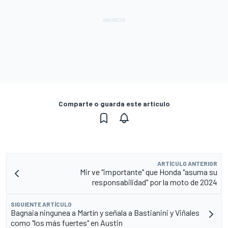
Comparte o guarda este artículo
ARTÍCULO ANTERIOR
Mir ve "importante" que Honda "asuma su
responsabilidad" por la moto de 2024
SIGUIENTE ARTÍCULO
Bagnaia ningunea a Martín y señala a Bastianini y Viñales
como "los más fuertes" en Austin