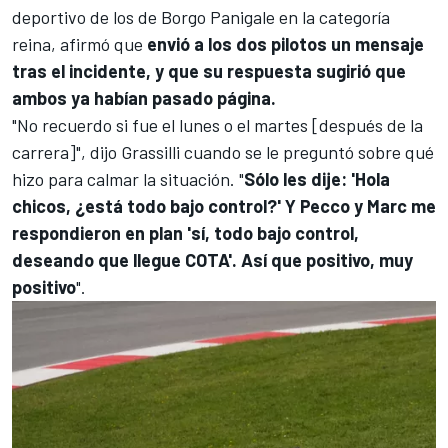
deportivo de los de Borgo Panigale en la categoría
reina, afirmó que
envió a los dos pilotos un mensaje
tras el incidente, y que su respuesta sugirió que
ambos ya habían pasado página.
"No recuerdo si fue el lunes o el martes [después de la
carrera]", dijo Grassilli cuando se le preguntó sobre qué
hizo para calmar la situación. "
Sólo les dije: 'Hola
chicos, ¿está todo bajo control?' Y Pecco y Marc me
respondieron en plan 'sí, todo bajo control,
deseando que llegue COTA'. Así que positivo, muy
positivo
".