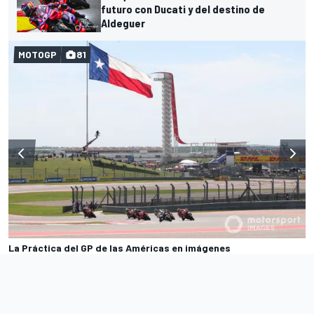
futuro con Ducati y del destino de
Aldeguer
MOTOGP
81
La Práctica del GP de las Américas en imágenes