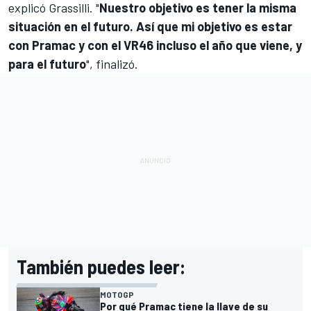
explicó Grassilli. "
Nuestro objetivo es tener la misma
situación en el futuro. Así que mi objetivo es estar
con Pramac y con el VR46 incluso el año que viene, y
para el futuro
", finalizó.
También puedes leer:
MOTOGP
Por qué Pramac tiene la llave de su