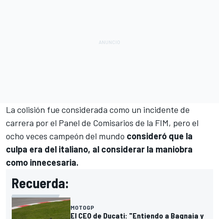
La colisión fue considerada como
un incidente de
carrera por el Panel de Comisarios de la FIM
, pero el
ocho veces campeón del mundo
consideró que la
culpa era del italiano, al considerar la maniobra
como innecesaria.
Recuerda:
MOTOGP
El CEO de Ducati: "Entiendo a Bagnaia y