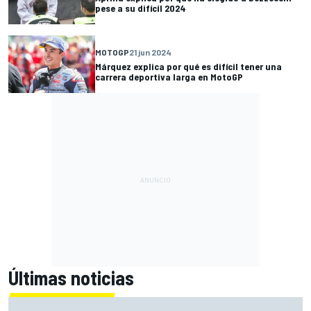
pese a su difícil 2024
MOTOGP
21 jun 2024
Márquez explica por qué es difícil tener una
carrera deportiva larga en MotoGP
Últimas noticias