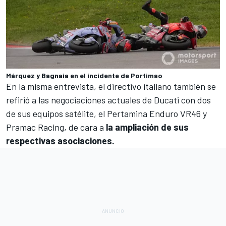
Márquez y Bagnaia en el incidente de Portimao
En la misma entrevista, el directivo italiano también se
refirió a las negociaciones actuales de Ducati con dos
de sus equipos satélite, el
Pertamina Enduro VR46
y
Pramac Racing
, de cara a
la ampliación de sus
respectivas asociaciones.