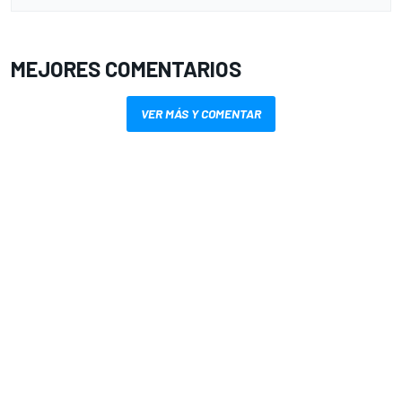
MEJORES COMENTARIOS
VER MÁS Y COMENTAR