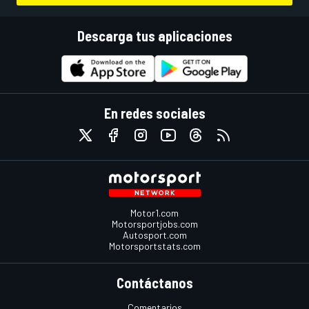
Descarga tus aplicaciones
En redes sociales
Motor1.com
Motorsportjobs.com
Autosport.com
Motorsportstats.com
Contáctanos
Comentarios