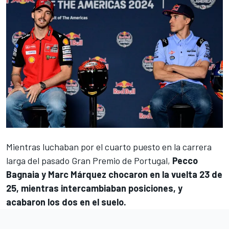
Mientras luchaban por el cuarto puesto en la carrera
larga del pasado Gran Premio de Portugal,
Pecco
Bagnaia
y
Marc Márquez
chocaron en la vuelta 23 de
25, mientras intercambiaban posiciones, y
acabaron los dos en el suelo.