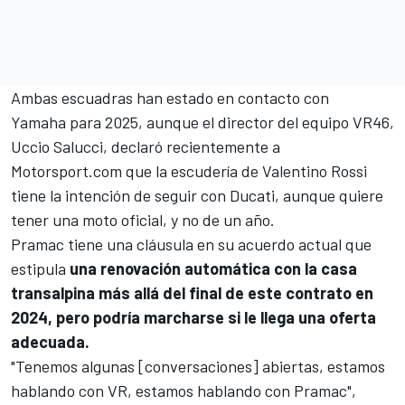
Ambas escuadras han estado en contacto con
Yamaha
para 2025, aunque el director del equipo VR46,
Uccio Salucci, declaró recientemente a
Motorsport.com
que la escudería de
Valentino Rossi
tiene la
intención de seguir con Ducati, aunque quiere
tener una moto oficial, y no de un año.
Pramac tiene una cláusula en su acuerdo actual que
estipula
una renovación automática con la casa
transalpina más allá del final de este contrato en
2024, pero podría marcharse si le llega una oferta
adecuada.
"Tenemos algunas [conversaciones] abiertas, estamos
hablando con VR, estamos hablando con Pramac",