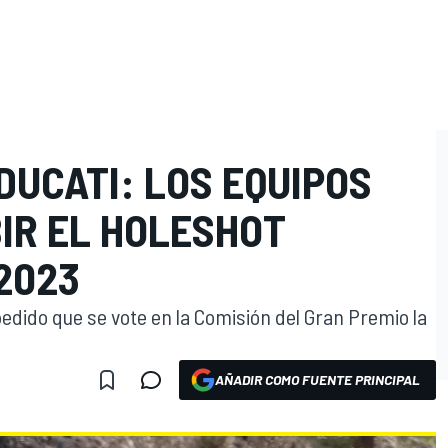
DUCATI: LOS EQUIPOS
IR EL HOLESHOT
2023
pedido que se vote en la Comisión del Gran Premio la
AÑADIR COMO FUENTE PRINCIPAL