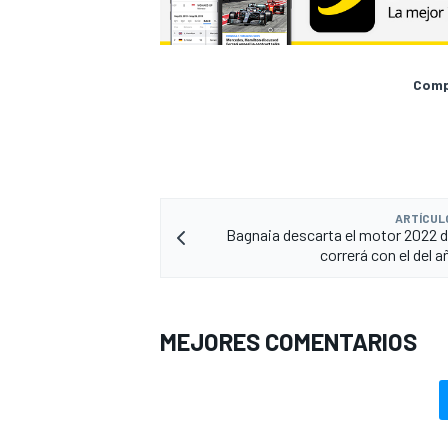
Compa
ARTÍCUL
Bagnaia descarta el motor 2022 d
correrá con el del 
MEJORES COMENTARIOS