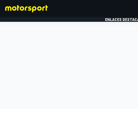
ENLACES DESTAC
FÓRMULA 1
MOTOG