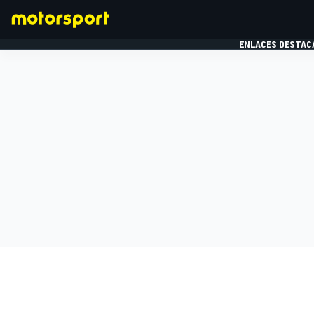
ENLACES DESTAC
FÓRMULA 1
MOTOG