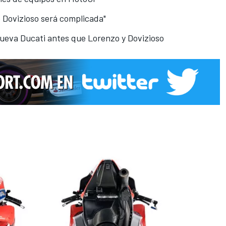
e Dovizioso será complicada"
nueva Ducati antes que Lorenzo y Dovizioso