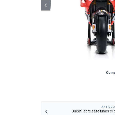
Compa
ARTÍCUL
Ducati abre este lunes el 