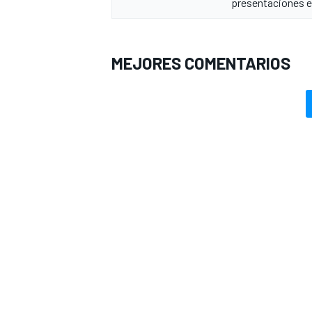
presentaciones 
MEJORES COMENTARIOS