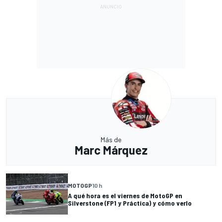
Más de
Marc Márquez
MOTOGP
10 h
A qué hora es el viernes de MotoGP en
Silverstone (FP1 y Práctica) y cómo verlo