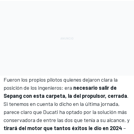
Fueron los propios pilotos quienes dejaron clara la
posición de los ingenieros: era
necesario salir de
Sepang con esta carpeta, la del propulsor, cerrada
.
Si tenemos en cuenta lo dicho en la última jornada,
parece claro que Ducati ha optado por la solución más
conservadora de entre las dos que tenía a su alcance, y
tirará del motor que tantos éxitos le dio en 2024
–