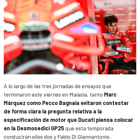
A lo largo de las tres jornadas de ensayos que
terminaron este viernes en Malasia, tanto
Marc
Márquez como Pecco Bagnaia evitaron contestar
de forma clara la pregunta relativa a la
especificación de motor que Ducati piensa colocar
en la Desmosedici GP25
que esta temporada
conducirán ellos dos y Fabio Di Giannantonio.