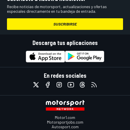
Recibe noticias de motorsport, actualizaciones y ofertas
especiales directamente en tu bandeja de entrada.
SUSCRIBIRSE
Descarga tus aplicaciones
En redes sociales
Motor1.com
Motorsportjobs.com
Autosport.com