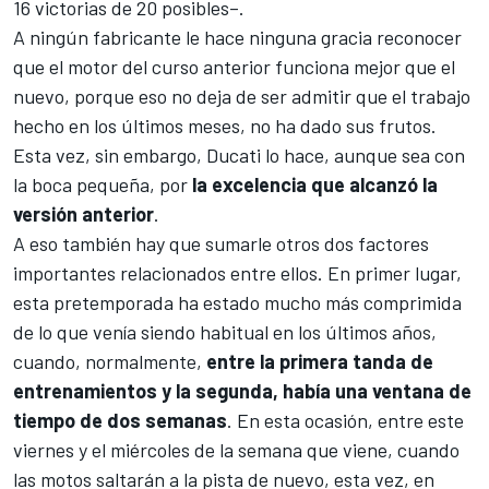
16 victorias de 20 posibles–.
A ningún fabricante le hace ninguna gracia reconocer
que el motor del curso anterior funciona mejor que el
nuevo, porque eso no deja de ser admitir que el trabajo
hecho en los últimos meses, no ha dado sus frutos.
Esta vez, sin embargo, Ducati lo hace, aunque sea con
la boca pequeña, por
la excelencia que alcanzó la
versión anterior
.
A eso también hay que sumarle otros dos factores
importantes relacionados entre ellos. En primer lugar,
esta pretemporada ha estado mucho más comprimida
de lo que venía siendo habitual en los últimos años,
cuando, normalmente,
entre la primera tanda de
entrenamientos y la segunda, había una ventana de
tiempo de dos semanas
. En esta ocasión, entre este
viernes y el miércoles de la semana que viene, cuando
las motos saltarán a la pista de nuevo, esta vez, en