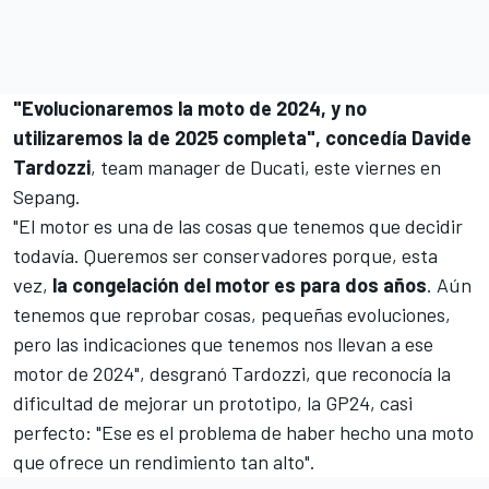
"Evolucionaremos la moto de 2024, y no
utilizaremos la de 2025 completa", concedía Davide
Tardozzi
, team manager de Ducati, este viernes en
Sepang.
"El motor es una de las cosas que tenemos que decidir
todavía. Queremos ser conservadores porque, esta
vez,
la congelación del motor es para dos años
. Aún
tenemos que reprobar cosas, pequeñas evoluciones,
pero las indicaciones que tenemos nos llevan a ese
motor de 2024", desgranó Tardozzi, que reconocía la
dificultad de mejorar un prototipo, la GP24, casi
perfecto: "Ese es el problema de haber hecho una moto
que ofrece un rendimiento tan alto".