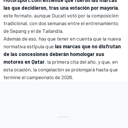
Motorsport.com entiende que fueron las marcas
las que decidieron, tras una votación por mayoría
,
este formato, aunque Ducati votó por la composición
tradicional, con dos semanas entre el entrenamiento
de Sepang y el de Tailandia.
Además de eso, hay que tener en cuenta que la nueva
normativa estipula que
las marcas que no disfrutan
de las concesiones deberán homologar sus
motores en Qatar
, la primera cita del año, y que, en
esta ocasión, la congelación se prolongará hasta que
termine el campeonato de 2026.