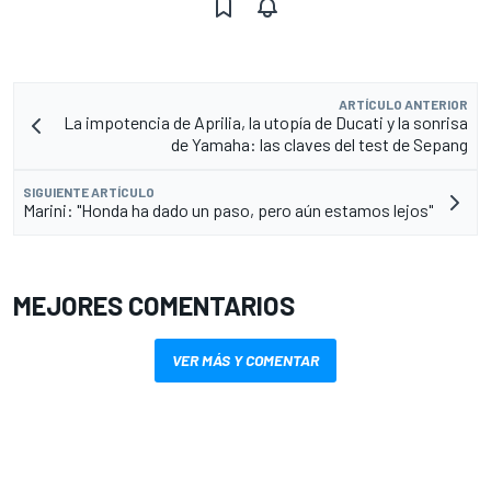
ARTÍCULO ANTERIOR
La impotencia de Aprilia, la utopía de Ducati y la sonrisa
de Yamaha: las claves del test de Sepang
SIGUIENTE ARTÍCULO
Marini: "Honda ha dado un paso, pero aún estamos lejos"
MEJORES COMENTARIOS
VER MÁS Y COMENTAR