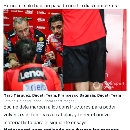
Buriram, solo habrán pasado cuatro días completos.
Marc Márquez, Ducati Team, Francesco Bagnaia, Ducati Team
Foto de: Gold and Goose / Motorsport Images
Eso no deja margen a los constructores para poder
volver a sus fábricas a trabajar, y tener el nuevo
material listo para el siguiente ensayo.