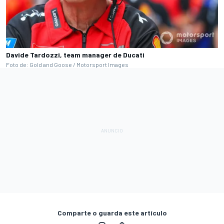
Davide Tardozzi, team manager de Ducati
Foto de: Gold and Goose / Motorsport Images
Comparte o guarda este artículo