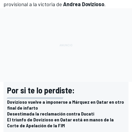
provisional a la victoria de
Andrea Dovizioso
.
Por si te lo perdiste:
Dovizioso vuelve a imponerse a Márquez en Qatar en otro
final de infarto
Desestimada la reclamación contra Ducati
El triunfo de Dovizioso en Qatar está en manos de la
Corte de Apelación de la FIM