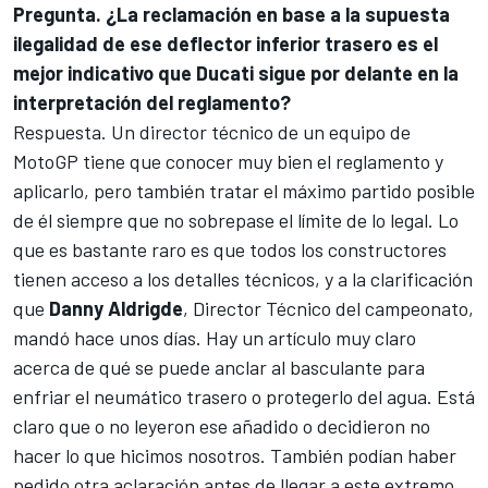
Pregunta. ¿La reclamación en base a la supuesta
ilegalidad de ese deflector inferior trasero es el
mejor indicativo que Ducati sigue por delante en la
interpretación del reglamento?
Respuesta. Un director técnico de un equipo de
MotoGP tiene que conocer muy bien el reglamento y
aplicarlo, pero también tratar el máximo partido posible
de él siempre que no sobrepase el límite de lo legal. Lo
que es bastante raro es que todos los constructores
tienen acceso a los detalles técnicos, y a la clarificación
que
Danny Aldrigde
, Director Técnico del campeonato,
mandó hace unos días. Hay un artículo muy claro
acerca de qué se puede anclar al basculante para
enfriar el neumático trasero o protegerlo del agua. Está
claro que o no leyeron ese añadido o decidieron no
hacer lo que hicimos nosotros. También podían haber
pedido otra aclaración antes de llegar a este extremo.