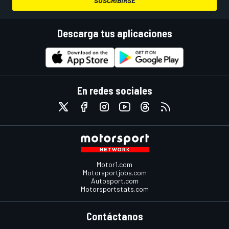
SUSCRIBIRSE
Descarga tus aplicaciones
En redes sociales
Motor1.com
Motorsportjobs.com
Autosport.com
Motorsportstats.com
Contáctanos