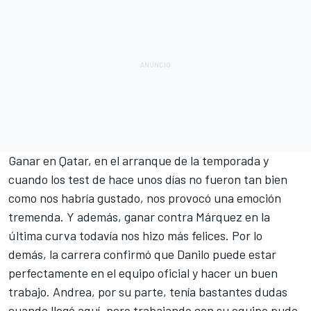
Ganar en Qatar, en el arranque de la temporada y
cuando los test de hace unos días no fueron tan bien
como nos habría gustado, nos provocó una emoción
tremenda. Y además, ganar contra Márquez en la
última curva todavía nos hizo más felices. Por lo
demás, la carrera confirmó que Danilo puede estar
perfectamente en el equipo oficial y hacer un buen
trabajo. Andrea, por su parte, tenía bastantes dudas
cuando llegó aquí, pero trabajando con su equipo pudo