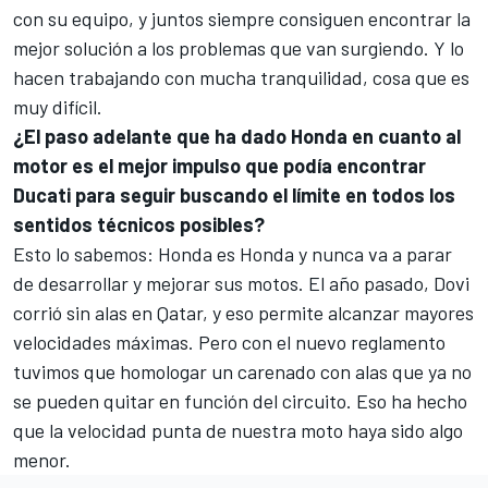
con su equipo, y juntos siempre consiguen encontrar la
mejor solución a los problemas que van surgiendo. Y lo
hacen trabajando con mucha tranquilidad, cosa que es
muy difícil.
¿El paso adelante que ha dado Honda en cuanto al
motor es el mejor impulso que podía encontrar
Ducati para seguir buscando el límite en todos los
sentidos técnicos posibles?
Esto lo sabemos: Honda es Honda y nunca va a parar
de desarrollar y mejorar sus motos. El año pasado, Dovi
corrió sin alas en Qatar, y eso permite alcanzar mayores
velocidades máximas. Pero con el nuevo reglamento
tuvimos que homologar un carenado con alas que ya no
se pueden quitar en función del circuito. Eso ha hecho
que la velocidad punta de nuestra moto haya sido algo
menor.