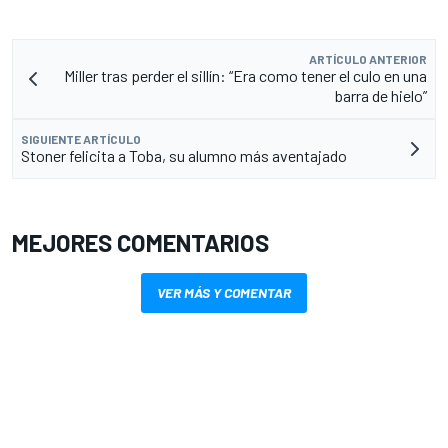
ARTÍCULO ANTERIOR
Miller tras perder el sillín: “Era como tener el culo en una
barra de hielo”
SIGUIENTE ARTÍCULO
Stoner felicita a Toba, su alumno más aventajado
MEJORES COMENTARIOS
VER MÁS Y COMENTAR