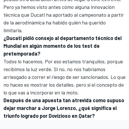
Pero ya hemos visto antes cómo alguna innovación
técnica que Ducati ha aportado al campeonato a partir
de la aerodinámica ha habido quién ha querido
limitarla.
¿Ducati pidió consejo al departamento técnico del
Mundial en algún momento de los test de
pretemporada?
Todos lo hacemos. Por eso estamos tranquilos, porque
recibimos la luz verde. Si no, no nos habríamos
arriesgado a correr el riesgo de ser sancionados. Lo que
no haces es mostrar los detalles, pero sí el concepto de
lo que vas a incorporar en la moto.
Después de una apuesta tan atrevida como supuso
dejar marchar a Jorge Lorenzo, ¿qué significa el
triunfo logrado por Dovizioso en Qatar?