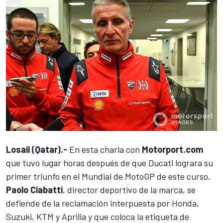
Losail (Qatar).-
En esta charla con
Motorport.com
que tuvo lugar horas después de que Ducati lograra su
primer triunfo en el Mundial de MotoGP de este curso,
Paolo Ciabatti
, director deportivo de la marca, se
defiende de la reclamación interpuesta por Honda,
Suzuki, KTM y Aprilia y que coloca la etiqueta de