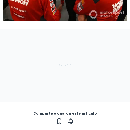
Comparte o guarda este artículo