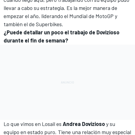
llevar a cabo su estrategia. Es la mejor manera de
empezar el año, liderando el Mundial de MotoGP y
también el de Superbikes.
¿Puede detallar un poco el trabajo de Dovizioso
durante el fin de semana?
Lo que vimos en Losail es
Andrea Dovizioso
y su
equipo en estado puro. Tiene una relación muy especial