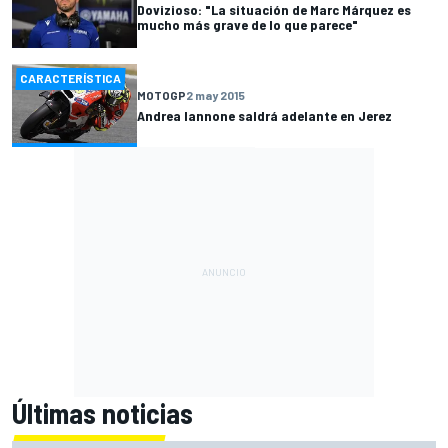
Dovizioso: "La situación de Marc Márquez es
mucho más grave de lo que parece"
CARACTERÍSTICA
MOTOGP
2 may 2015
Andrea Iannone saldrá adelante en Jerez
Últimas noticias