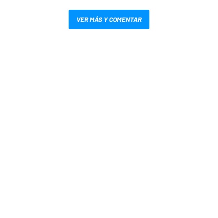
VER MÁS Y COMENTAR