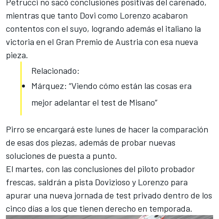
Petrucci no sacó conclusiones positivas del carenado,
mientras que tanto Dovi como Lorenzo acabaron
contentos con el suyo, logrando además el italiano la
victoria en el
Gran Premio de Austria
con esa nueva
pieza.
Relacionado:
Márquez: “Viendo cómo están las cosas era
mejor adelantar el test de Misano”
Pirro se encargará este lunes de hacer la comparación
de esas dos piezas, además de probar nuevas
soluciones de puesta a punto.
El martes, con las
conclusiones del piloto probador
frescas
, saldrán a pista Dovizioso y Lorenzo para
apurar una nueva jornada de test privado dentro de los
cinco días a los que tienen derecho en temporada.