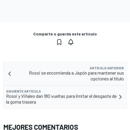
Comparte o guarda este artículo
ARTÍCULO ANTERIOR
Rossi se encomienda a Japón para mantener sus
opciones al título
SIGUIENTE ARTÍCULO
Rossi y Viñales dan 180 vueltas para limitar el desgaste de
la goma trasera
MEJORES COMENTARIOS