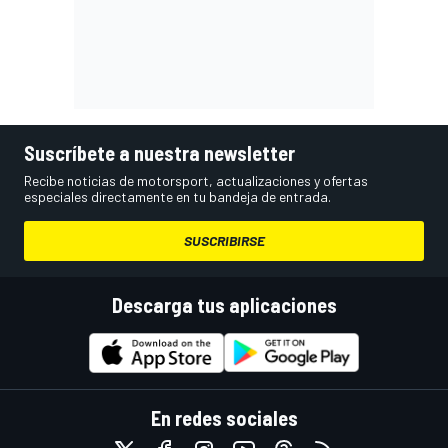
Suscríbete a nuestra newsletter
Recibe noticias de motorsport, actualizaciones y ofertas
especiales directamente en tu bandeja de entrada.
SUSCRIBIRSE
Descarga tus aplicaciones
En redes sociales