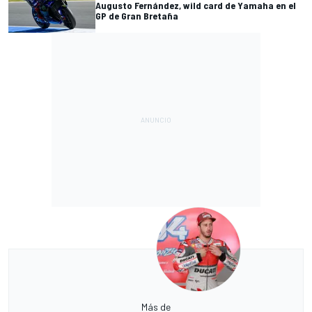
Augusto Fernández, wild card de Yamaha en el
GP de Gran Bretaña
Más de