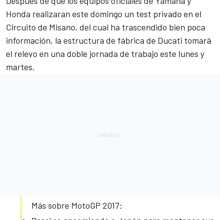
Después de que los equipos oficiales de
Yamaha y
Honda
realizaran este domingo un test privado en el
Circuito de Misano, del cual ha trascendido bien poca
información, la estructura de fábrica de Ducati tomará
el relevo en una doble jornada de trabajo este lunes y
martes.
Más sobre MotoGP 2017: