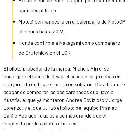
Rossi se encomienda a Japón para mantener sus
opciones al título
Motegi permanecerá en el calendario de MotoGP
al menos hasta 2023
Honda confirma a Nakagami como compañero
de Crutchlow en el LCR
El piloto probador de la marca, Michele Pirro, se
encargará el lunes de llevar el peso de las pruebas en
una jornada en la que
rodará en solitario
. Ducati quiere
acabar de comparar los dos carenados que llevó a
Austria, el que ya montaron Andrea Dovizioso y Jorge
Lorenzo, y el que utilizó el piloto del equipo Pramac
Danilo Petrucci, que es algo más grande que el
empleado por los pilotos oficiales.