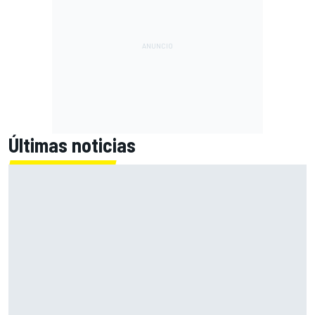
Últimas noticias