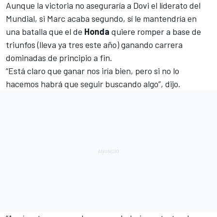
Aunque la victoria no aseguraría a Dovi el líderato del
Mundial, si Marc acaba segundo, sí le mantendría en
una batalla que el de
Honda
quiere romper a base de
triunfos (lleva ya tres este año) ganando carrera
dominadas de principio a fin.
“Está claro que ganar nos iría bien, pero si no lo
hacemos habrá que seguir buscando algo”, dijo.