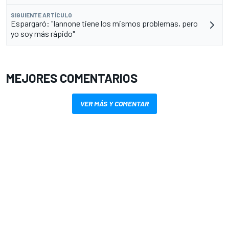
SIGUIENTE ARTÍCULO
Espargaró: "Iannone tiene los mismos problemas, pero
yo soy más rápido"
MEJORES COMENTARIOS
VER MÁS Y COMENTAR