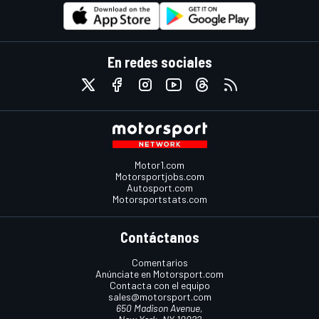
En redes sociales
Motor1.com
Motorsportjobs.com
Autosport.com
Motorsportstats.com
Contáctanos
Comentarios
Anúnciate en Motorsport.com
Contacta con el equipo
sales@motorsport.com
650 Madison Avenue,