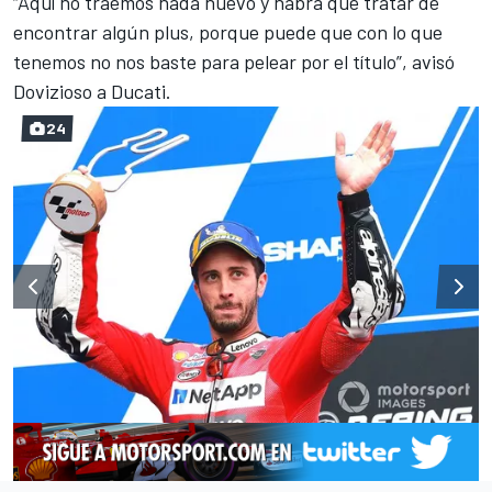
“Aquí no traemos nada nuevo y habrá que tratar de
encontrar algún plus, porque puede que con lo que
tenemos no nos baste para pelear por el título”, avisó
Dovizioso a Ducati.
24