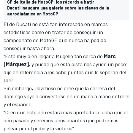
GP de Italia de MotoGP: los récords a batir
Ducati inaugura una galería sobre las claves de la
aerodinámica en MotoGP
El de Ducati no está tan interesado en marcas
estadísticas como en tratar de conseguir un
campeonato de MotoGP que nunca ha podido
conseguir hasta ahora.
“Está muy bien llegar a Mugello tan cerca de
Marc
[Márquez]
, y puede que esta pista nos ayude un poco”,
dijo en referencia a los ocho puntos que le separan del
líder.
Sin embargo,
Dovizioso
no cree que la carrera del
domingo vaya a convertirse en un mano a mano entre él
y el español.
“Creo que este año estará más apretada la lucha que el
año pasado y seremos unos cuantos que podremos
pelear por el podio y la victoria”.