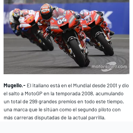
Mugello.-
El italiano está en el Mundial desde 2001 y dio
el salto a MotoGP en la temporada 2008, acumulando
un total de 299 grandes premios en todo este tiempo,
una marca que le sitúan como el segundo piloto con
más carreras disputadas de la actual parrilla.