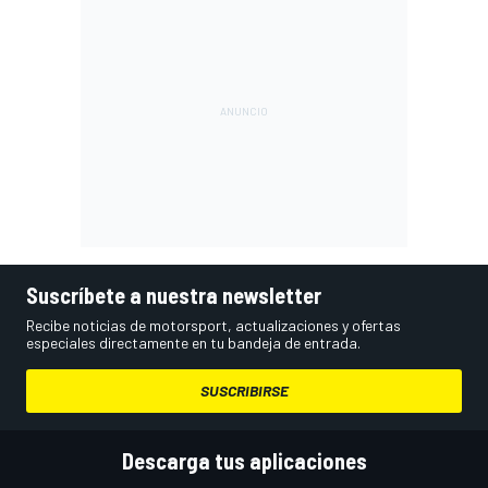
Suscríbete a nuestra newsletter
Recibe noticias de motorsport, actualizaciones y ofertas
especiales directamente en tu bandeja de entrada.
SUSCRIBIRSE
Descarga tus aplicaciones