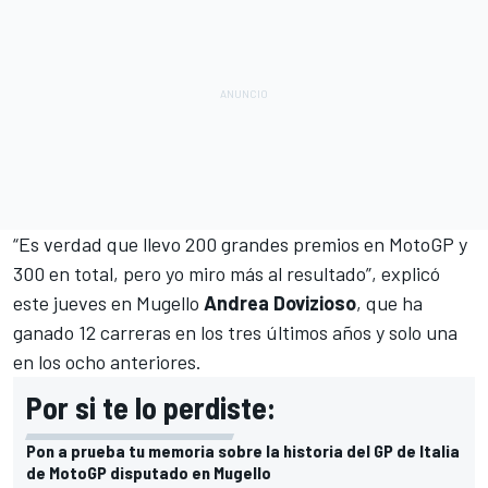
“Es verdad que llevo 200 grandes premios en MotoGP y
300 en total, pero yo miro más al resultado”, explicó
este jueves en Mugello
Andrea Dovizioso
, que ha
ganado 12 carreras en los tres últimos años y solo una
en los ocho anteriores.
Por si te lo perdiste:
Pon a prueba tu memoria sobre la historia del GP de Italia
de MotoGP disputado en Mugello