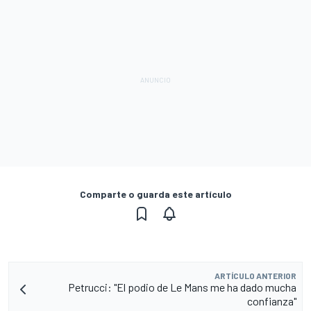
Comparte o guarda este artículo
ARTÍCULO ANTERIOR
Petrucci: "El podio de Le Mans me ha dado mucha
confianza"