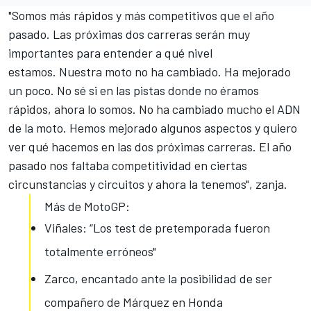
"Somos más rápidos y más competitivos que el año
pasado. Las próximas dos carreras serán muy
importantes para entender a qué nivel
estamos. Nuestra moto no ha cambiado. Ha mejorado
un poco. No sé si en las pistas donde no éramos
rápidos, ahora lo somos. No ha cambiado mucho el ADN
de la moto. Hemos mejorado algunos aspectos y quiero
ver qué hacemos en las dos próximas carreras. El año
pasado nos faltaba competitividad en ciertas
circunstancias y circuitos y ahora la tenemos", zanja.
Más de MotoGP:
Viñales: “Los test de pretemporada fueron
totalmente erróneos"
Zarco, encantado ante la posibilidad de ser
compañero de Márquez en Honda