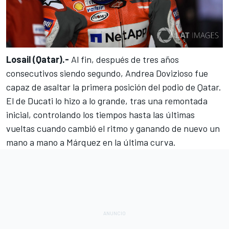
Losail (Qatar).-
Al fin, después de tres años
consecutivos siendo segundo, Andrea Dovizioso fue
capaz de asaltar la primera posición del podio de Qatar.
El de Ducati lo hizo a lo grande, tras una remontada
inicial, controlando los tiempos hasta las últimas
vueltas cuando cambió el ritmo y
ganando de nuevo un
mano a mano a Márquez
en la última curva.