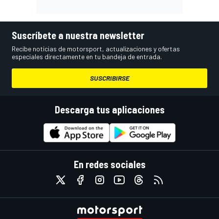
Suscríbete a nuestra newsletter
Recibe noticias de motorsport, actualizaciones y ofertas
especiales directamente en tu bandeja de entrada.
SUSCRIBIRSE
Descarga tus aplicaciones
En redes sociales