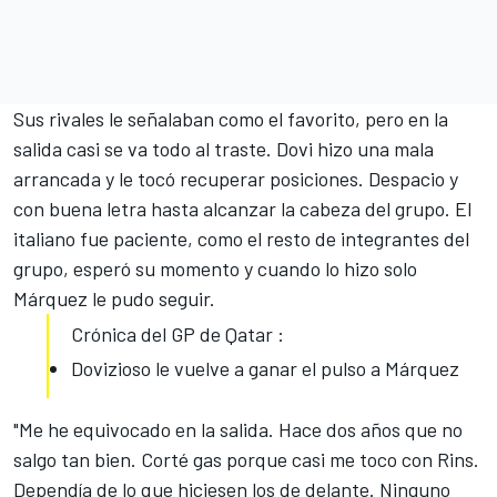
Sus rivales
le señalaban como el favorito
, pero en la
salida casi se va todo al traste. Dovi hizo una mala
arrancada y le tocó recuperar posiciones. Despacio y
con buena letra hasta alcanzar la cabeza del grupo. El
italiano fue paciente, como el resto de integrantes del
grupo, esperó su momento y cuando lo hizo solo
Márquez le pudo seguir.
Crónica del GP de Qatar :
Dovizioso le vuelve a ganar el pulso a Márquez
"Me he equivocado en la salida. Hace dos años que no
salgo tan bien. Corté gas porque casi me toco con
Rins
.
Dependía de lo que hiciesen los de delante. Ninguno