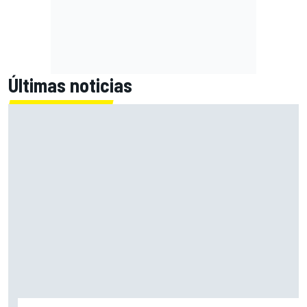
Últimas noticias