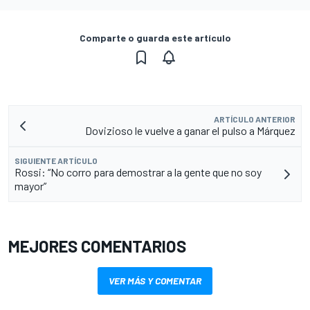
Comparte o guarda este artículo
ARTÍCULO ANTERIOR
Dovizioso le vuelve a ganar el pulso a Márquez
SIGUIENTE ARTÍCULO
Rossi: “No corro para demostrar a la gente que no soy
mayor”
MEJORES COMENTARIOS
VER MÁS Y COMENTAR