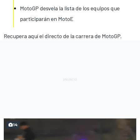
MotoGP desvela la lista de los equipos que
participarán en MotoE
Recupera aquí el directo de la carrera de MotoGP.
14