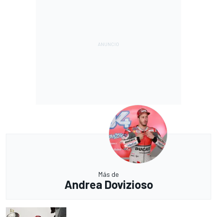
Más de
Andrea Dovizioso