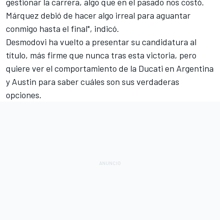
gestionar la carrera, algo que en el pasado nos costó.
Márquez debió de hacer algo irreal para aguantar
conmigo hasta el final", indicó.
Desmodovi ha vuelto a presentar su candidatura al
título, más firme que nunca tras esta victoria, pero
quiere ver el comportamiento de la
Ducati
en Argentina
y Austin para saber cuáles son sus verdaderas
opciones.