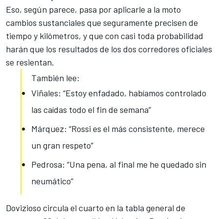
Eso, según parece, pasa por aplicarle a la moto
cambios sustanciales que seguramente precisen de
tiempo y kilómetros, y que con casi toda probabilidad
harán que los resultados de los dos corredores oficiales
se resientan.
También lee:
Viñales: “Estoy enfadado, habíamos controlado
las caídas todo el fin de semana”
Márquez: “Rossi es el más consistente, merece
un gran respeto”
Pedrosa: “Una pena, al final me he quedado sin
neumático”
Dovizioso circula el cuarto en la tabla general de