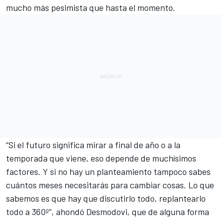
mucho más pesimista que hasta el momento.
“Si el futuro significa mirar a final de año o a la
temporada que viene, eso depende de muchísimos
factores. Y si no hay un planteamiento tampoco sabes
cuántos meses necesitarás para cambiar cosas. Lo que
sabemos es que hay que discutirlo todo, replantearlo
todo a 360º”, ahondó Desmodovi, que de alguna forma