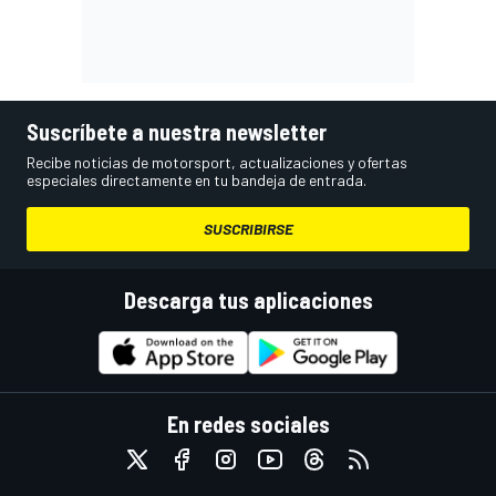
Suscríbete a nuestra newsletter
Recibe noticias de motorsport, actualizaciones y ofertas
especiales directamente en tu bandeja de entrada.
SUSCRIBIRSE
Descarga tus aplicaciones
En redes sociales