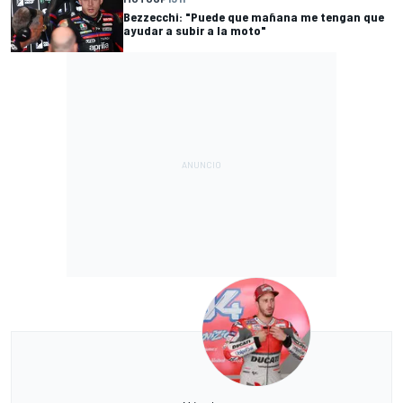
Bezzecchi: "Puede que mañana me tengan que
ayudar a subir a la moto"