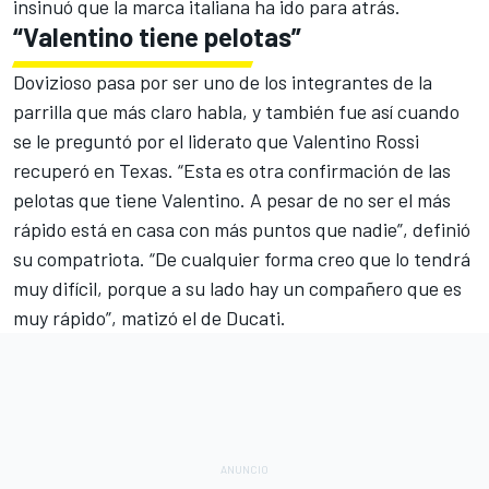
insinuó que la marca italiana ha ido para atrás.
“Valentino tiene pelotas”
Dovizioso pasa por ser uno de los integrantes de la
parrilla que más claro habla, y también fue así cuando
se le preguntó
por el liderato que Valentino Rossi
recuperó
en Texas. “Esta es otra confirmación de las
pelotas que tiene Valentino. A pesar de no ser el más
rápido está en casa con más puntos que nadie”, definió
su compatriota. “De cualquier forma creo que lo tendrá
muy difícil, porque a su lado hay un compañero que es
muy rápido”, matizó el de Ducati.