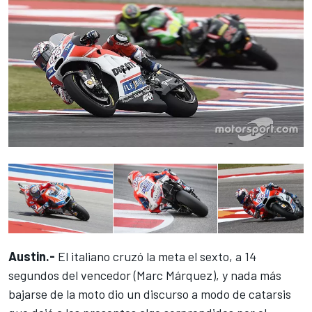
Austin.-
El italiano cruzó la meta el sexto,
a 14
segundos del vencedor (Marc Márquez)
, y nada más
bajarse de la moto dio un discurso a modo de catarsis