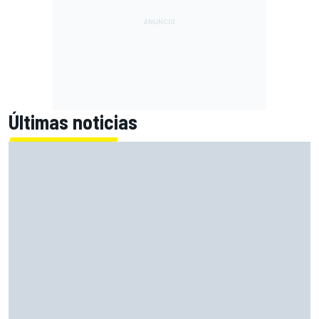
Últimas noticias