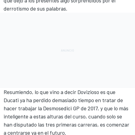
que dejó a los presentes algo sorprendidos por el
derrotismo de sus palabras.
Resumiendo, lo que vino a decir Dovizioso es que
Ducati
ya ha perdido demasiado tiempo
en tratar de
hacer trabajar la Desmosedici GP de 2017, y que lo más
inteligente a estas alturas del curso, cuando solo se
han disputado las tres primeras carreras, es comenzar
a centrarse ya en el futuro.