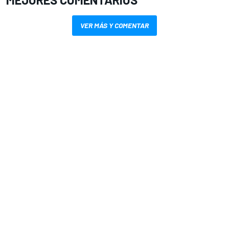
VER MÁS Y COMENTAR