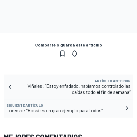
Comparte o guarda este artículo
ARTÍCULO ANTERIOR
Viñales: “Estoy enfadado, habíamos controlado las
caídas todo el fin de semana”
SIGUIENTE ARTÍCULO
Lorenzo: “Rossi es un gran ejemplo para todos”
MEJORES COMENTARIOS