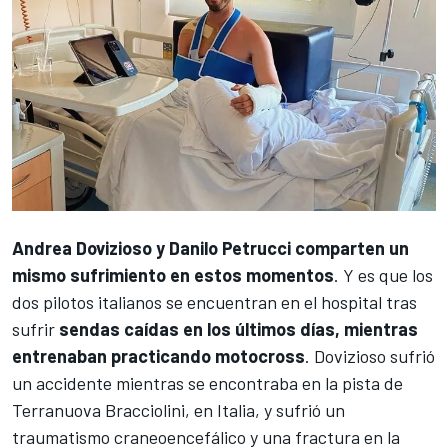
Andrea Dovizioso
y
Danilo Petrucci
comparten un
mismo sufrimiento en estos momentos
. Y es que los
dos pilotos italianos se encuentran en el hospital tras
sufrir
sendas caídas en los últimos días, mientras
entrenaban practicando motocross
. Dovizioso sufrió
un accidente mientras se encontraba en la pista de
Terranuova Bracciolini, en Italia, y
sufrió un
traumatismo craneoencefálico y una fractura en la