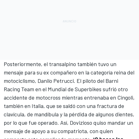
Posteriormente, el transalpino también tuvo un
mensaje para su ex compañero en la categoría reina del
motociclismo, Danilo Petrucci. El piloto del Barni
Racing Team en el
Mundial de Superbikes
sufrió otro
accidente de motocross mientras entrenaba en Cingoli,
también en Italia, que se saldó con
una fractura de
clavícula, de mandíbula y la pérdida de algunos dientes,
por lo que fue operado
. Así, Dovizioso quiso mandar un
mensaje de apoyo a su compatriota, con quien