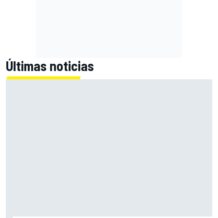
Últimas noticias