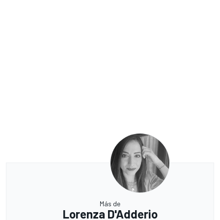
Más de
Lorenza D'Adderio