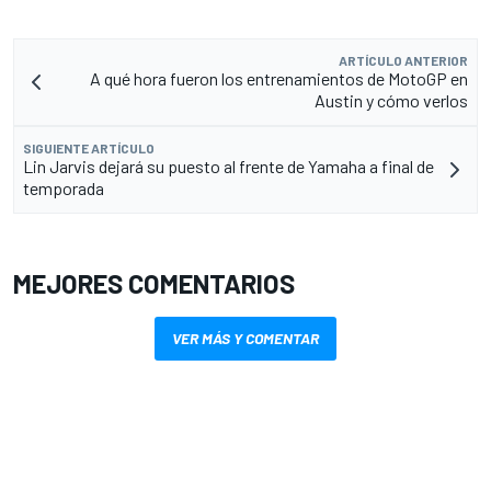
ARTÍCULO ANTERIOR
A qué hora fueron los entrenamientos de MotoGP en
Austin y cómo verlos
SIGUIENTE ARTÍCULO
Lin Jarvis dejará su puesto al frente de Yamaha a final de
temporada
MEJORES COMENTARIOS
VER MÁS Y COMENTAR