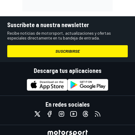
Suscríbete a nuestra newsletter
Recibe noticias de motorsport, actualizaciones y ofertas
especiales directamente en tu bandeja de entrada.
SUSCRIBIRSE
Descarga tus aplicaciones
En redes sociales