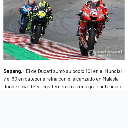
Sepang.-
El de Ducati sumó su podio 101 en el Mundial
y el 60 en categoría reina con el alcanzado en Malasia,
donde salía 10º y llegó tercero tras una gran actuación.