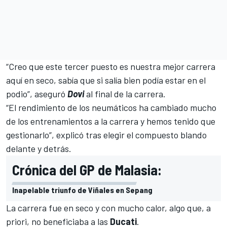
“Creo que este tercer puesto es nuestra mejor carrera
aquí en seco, sabía que si salía bien podía estar en el
podio”, aseguró
Dovi
al final de la carrera.
“El rendimiento de los neumáticos ha cambiado mucho
de los entrenamientos a la carrera y hemos tenido que
gestionarlo”, explicó tras elegir el compuesto blando
delante y detrás.
Crónica del GP de Malasia:
Inapelable triunfo de Viñales en Sepang
La carrera fue en seco y con mucho calor, algo que, a
priori, no beneficiaba a las
Ducati
.