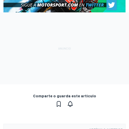
Comparte o guarda este artículo