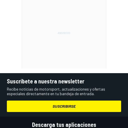
Suscríbete a nuestra newsletter
Recibe noticias de motorsport, actualizaciones y ofertas
especiales directamente en tu bandeja de entrada.
SUSCRIBIRSE
Descarga tus aplicaciones