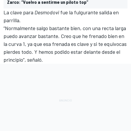
Zarco: “Vuelvo a sentirme un piloto top”
La clave para
Desmodovi
fue la fulgurante salida en
parrilla.
“Normalmente salgo bastante bien, con una recta larga
puedo avanzar bastante. Creo que he frenado bien en
la curva 1, ya que esa frenada es clave y si te equivocas
pierdes todo. Y hemos podido estar delante desde el
principio”, señaló.