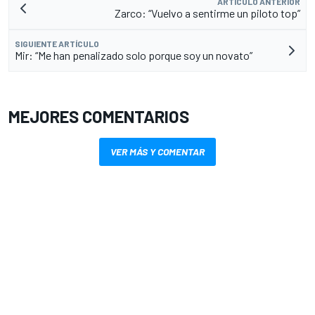
ARTÍCULO ANTERIOR
Zarco: “Vuelvo a sentirme un piloto top”
SIGUIENTE ARTÍCULO
Mir: “Me han penalizado solo porque soy un novato”
MEJORES COMENTARIOS
VER MÁS Y COMENTAR