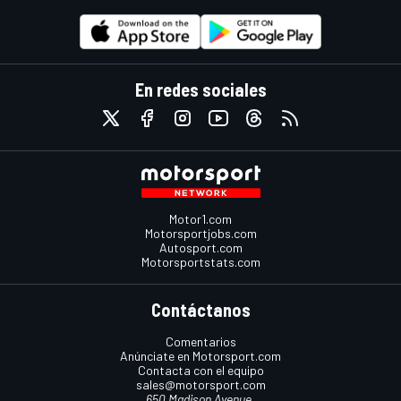
En redes sociales
Motor1.com
Motorsportjobs.com
Autosport.com
Motorsportstats.com
Contáctanos
Comentarios
Anúnciate en Motorsport.com
Contacta con el equipo
sales@motorsport.com
650 Madison Avenue,