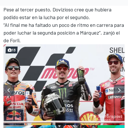
Pese al tercer puesto, Dovizioso cree que hubiera
podido estar en la lucha por el segundo.
“Al final me ha faltado un poco de ritmo en carrera para
poder luchar la segunda posición a Márquez”, zanjó el
de Forli.
13