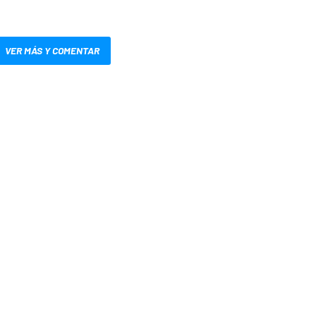
VER MÁS Y COMENTAR