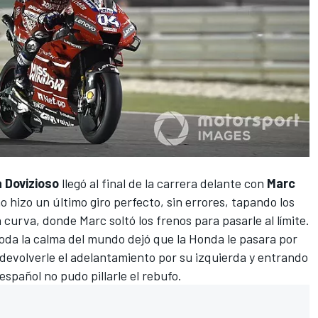
 Dovizioso
llegó al final de la carrera delante con
Marc
o hizo un último giro perfecto, sin errores, tapando los
a curva, donde Marc soltó los frenos para pasarle al límite.
oda la calma del mundo dejó que la Honda le pasara por
 devolverle el adelantamiento por su izquierda y entrando
español no pudo pillarle el rebufo.