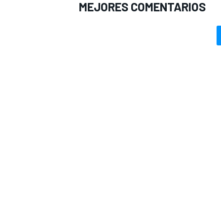
MEJORES COMENTARIOS